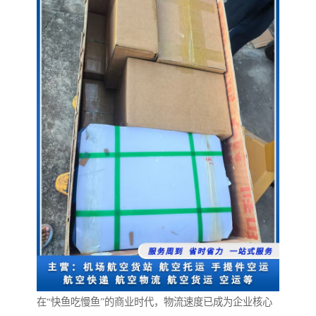
在“快鱼吃慢鱼”的商业时代，物流速度已成为企业核心