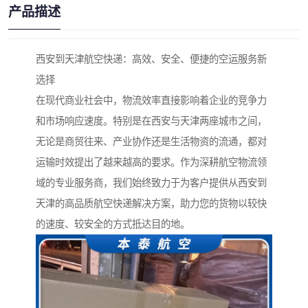
产品描述
西安到天津航空快递：高效、安全、便捷的空运服务新
选择
在现代商业社会中，物流效率直接影响着企业的竞争力
和市场响应速度。特别是在西安与天津两座城市之间，
无论是商贸往来、产业协作还是生活物资的流通，都对
运输时效提出了越来越高的要求。作为深耕航空物流领
域的专业服务商，我们始终致力于为客户提供从西安到
天津的高品质航空快递解决方案，助力您的货物以较快
的速度、较安全的方式抵达目的地。