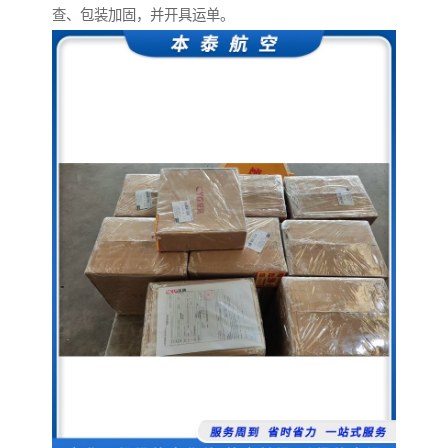
查、包装加固，并开具运单。