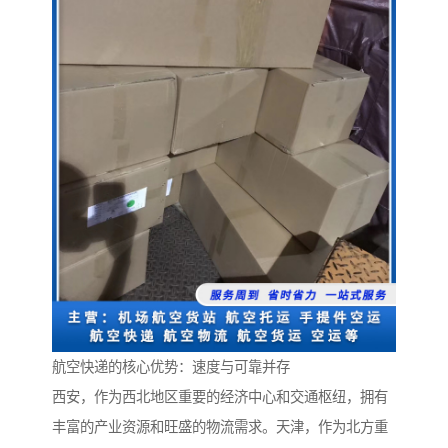
航空快递的核心优势：速度与可靠并存
西安，作为西北地区重要的经济中心和交通枢纽，拥有
丰富的产业资源和旺盛的物流需求。天津，作为北方重