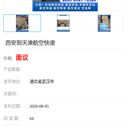
西安到天津航空快递
面议
价格：
产品数量：
发货地址：
湖北省武汉市
关键词：
发布日期：
2026-08-05
阅 读 量：
64