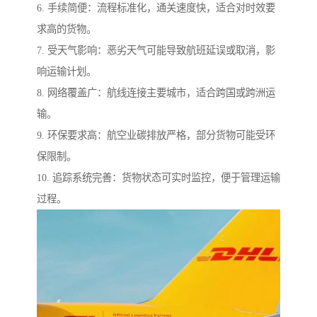
6. 手续简便：流程标准化，通关速度快，适合对时效要
求高的货物。
7. 受天气影响：恶劣天气可能导致航班延误或取消，影
响运输计划。
8. 网络覆盖广：航线连接主要城市，适合跨国或跨洲运
输。
9. 环保要求高：航空业碳排放严格，部分货物可能受环
保限制。
10. 追踪系统完善：货物状态可实时监控，便于管理运输
过程。