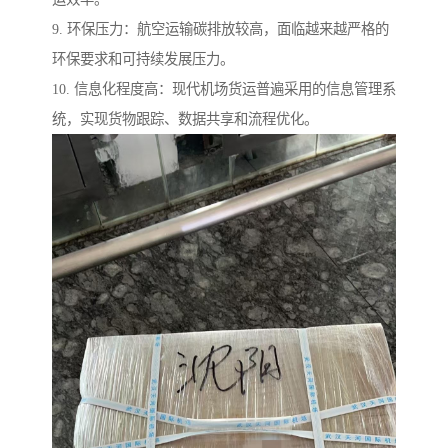
9. 环保压力：航空运输碳排放较高，面临越来越严格的
环保要求和可持续发展压力。
10. 信息化程度高：现代机场货运普遍采用的信息管理系
统，实现货物跟踪、数据共享和流程优化。