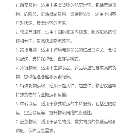
1. 航空货运：适用于各类货物的航空运输，包括普通货
物、危险品、鲜活易腐货物、贵重物品等，满足不同客
户对快速、安全运输的需求。
2. 快递与邮件：适用于国际和国内快递、邮政包裹的快
速和分拣，提高快递物流效率。
3. 跨境电商：适用于跨境电商商品的进出口清关、仓储
和配送，支持保税仓、直邮等模式。
4. 冷链物流：适用于生鲜食品、药品等温控要求高的货
物，提供恒温仓储和运输服务。
5. 特殊货物运输：适用于超大件、超重件、精密仪器等
特殊货物的专业搬运和运输。
6. 中转联运：适用于多式联运的中转服务，包括空陆联
运、空空联运等，提升物流网络的连通性。
7. 应急物流：适用于紧急物资、救灾物资的快速运输和
调度，保障应急需求。