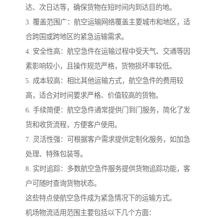
达、次日达等，确保货物在短时间内到达目的地。
3. 覆盖范围广：航空运输网络覆盖主要城市和地区，适
合跨国或跨地区的紧急运输需求。
4. 安全性高：航空急件在运输过程中受天气、交通等因
素影响较小，且操作规范严格，货物损坏率较低。
5. 成本较高：相比其他运输方式，航空急件的费用较
高，适合对时间要求严格、价值较高的货物。
6. 手续简便：航空急件通常提供门到门服务，简化了发
货和收货流程，方便客户使用。
7. 灵活性强：可根据客户需求提供定制化服务，如加急
处理、特殊包装等。
8. 实时追踪：多数航空急件服务提供货物追踪功能，客
户可随时查询货物状态。
这些特点使航空急件成为紧急情况下的运输方式。
机场物流适用范围主要包括以下几个方面：