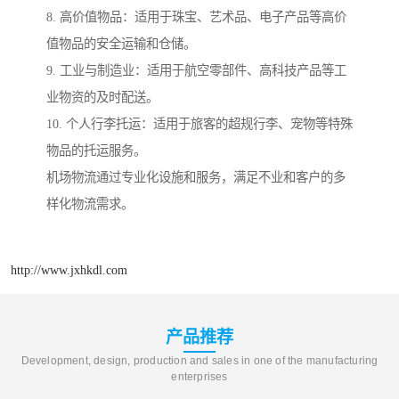
8. 高价值物品：适用于珠宝、艺术品、电子产品等高价
值物品的安全运输和仓储。
9. 工业与制造业：适用于航空零部件、高科技产品等工
业物资的及时配送。
10. 个人行李托运：适用于旅客的超规行李、宠物等特殊
物品的托运服务。
机场物流通过专业化设施和服务，满足不业和客户的多
样化物流需求。
http://www.jxhkdl.com
产品推荐
Development, design, production and sales in one of the manufacturing
enterprises