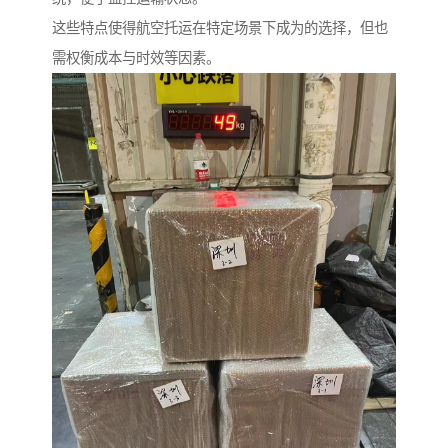
这些特点使得航空托运在特定场景下成为的选择，但也
需权衡成本与时效等因素。