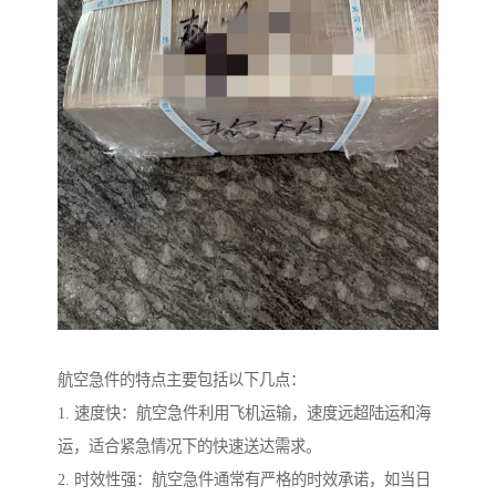
航空急件的特点主要包括以下几点：
1. 速度快：航空急件利用飞机运输，速度远超陆运和海
运，适合紧急情况下的快速送达需求。
2. 时效性强：航空急件通常有严格的时效承诺，如当日