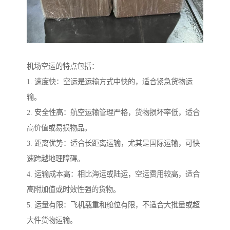
机场空运的特点包括：
1. 速度快：空运是运输方式中快的，适合紧急货物运
输。
2. 安全性高：航空运输管理严格，货物损坏率低，适合
高价值或易损物品。
3. 距离优势：适合长距离运输，尤其是国际运输，可快
速跨越地理障碍。
4. 运输成本高：相比海运或陆运，空运费用较高，适合
高附加值或时效性强的货物。
5. 运量有限：飞机载重和舱位有限，不适合大批量或超
大件货物运输。