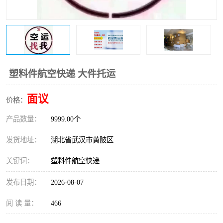
塑料件航空快递 大件托运
面议
价格：
产品数量：
9999.00个
发货地址：
湖北省武汉市黄陂区
关键词：
塑料件航空快递
发布日期：
2026-08-07
阅 读 量：
466