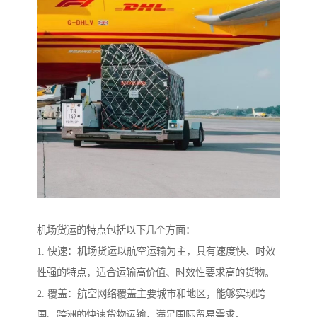
机场货运的特点包括以下几个方面：
1. 快速：机场货运以航空运输为主，具有速度快、时效
性强的特点，适合运输高价值、时效性要求高的货物。
2. 覆盖：航空网络覆盖主要城市和地区，能够实现跨
国、跨洲的快速货物运输，满足国际贸易需求。