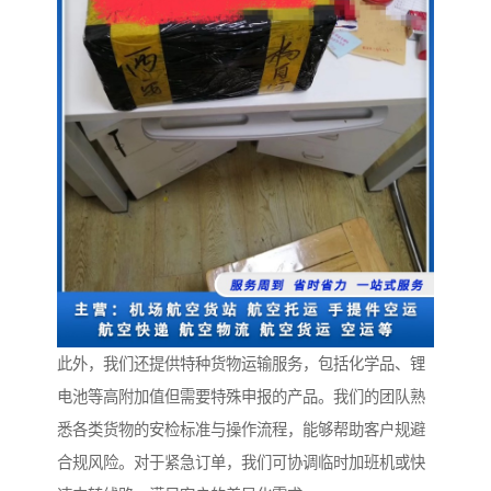
此外，我们还提供特种货物运输服务，包括化学品、锂
电池等高附加值但需要特殊申报的产品。我们的团队熟
悉各类货物的安检标准与操作流程，能够帮助客户规避
合规风险。对于紧急订单，我们可协调临时加班机或快