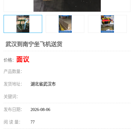
武汉到南宁坐飞机送货
面议
价格：
产品数量：
发货地址：
湖北省武汉市
关键词：
发布日期：
2026-08-06
阅 读 量：
77