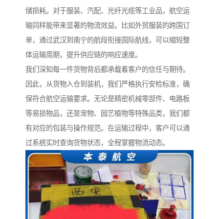
储损耗。对于服装、汽配、光纤光缆等工业品，航空运
输同样能带来显著的物流效益。比如外贸服装的跨国订
单，通过武汉到南宁的航段衔接国际航线，可以缩短整
体运输周期，提升供应链的响应速度。
我们深知每一件货物背后都承载着客户的信任与期待。
因此，从货物入仓到装机，我们严格执行安检标准，确
保符合航空运输要求。无论是精密机械零部件、电路板
等易损物品，还是宠物、园艺植物等特殊品类，我们都
有对应的包装与操作规范。在运输过程中，客户可以通
过系统实时查询货物状态，全程掌握物流动态。