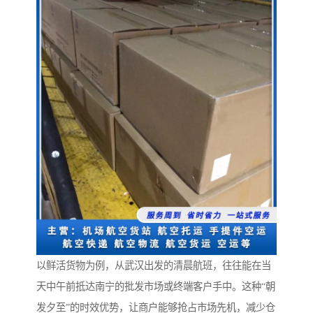
以鲜活货物为例，从武汉出发的清晨航班，往往能在当
天中午前抵达南宁的批发市场或终端客户手中。这种“朝
发夕至”的时效优势，让商户能够抢占市场先机，减少仓