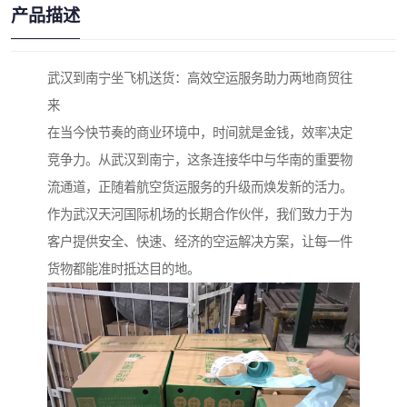
产品描述
武汉到南宁坐飞机送货：高效空运服务助力两地商贸往
来
在当今快节奏的商业环境中，时间就是金钱，效率决定
竞争力。从武汉到南宁，这条连接华中与华南的重要物
流通道，正随着航空货运服务的升级而焕发新的活力。
作为武汉天河国际机场的长期合作伙伴，我们致力于为
客户提供安全、快速、经济的空运解决方案，让每一件
货物都能准时抵达目的地。