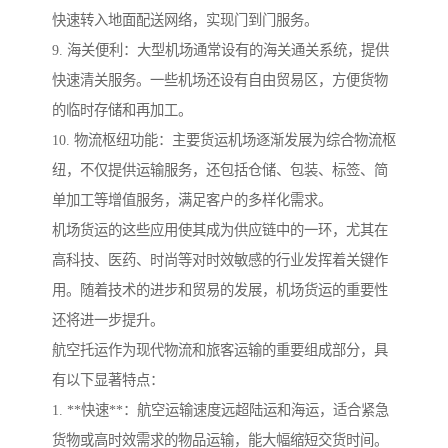
快速转入地面配送网络，实现门到门服务。
9. 海关便利：大型机场通常设有的海关通关系统，提供
快速清关服务。一些机场还设有自由贸易区，方便货物
的临时存储和再加工。
10. 物流枢纽功能：主要货运机场逐渐发展为综合物流枢
纽，不仅提供运输服务，还包括仓储、包装、标签、简
单加工等增值服务，满足客户的多样化需求。
机场货运的这些应用使其成为供应链中的一环，尤其在
高科技、医药、时尚等对时效敏感的行业发挥着关键作
用。随着技术的进步和贸易的发展，机场货运的重要性
还将进一步提升。
航空托运作为现代物流和旅客运输的重要组成部分，具
有以下显著特点：
1. **快速**：航空运输速度远超陆运和海运，适合紧急
货物或高时效需求的物品运输，能大幅缩短交货时间。