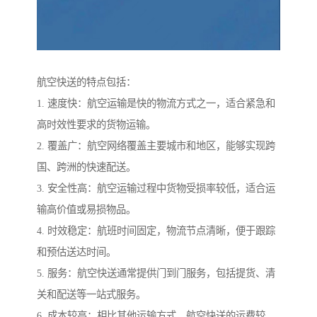
航空快送的特点包括：
1. 速度快：航空运输是快的物流方式之一，适合紧急和
高时效性要求的货物运输。
2. 覆盖广：航空网络覆盖主要城市和地区，能够实现跨
国、跨洲的快速配送。
3. 安全性高：航空运输过程中货物受损率较低，适合运
输高价值或易损物品。
4. 时效稳定：航班时间固定，物流节点清晰，便于跟踪
和预估送达时间。
5. 服务：航空快送通常提供门到门服务，包括提货、清
关和配送等一站式服务。
6. 成本较高：相比其他运输方式，航空快送的运费较