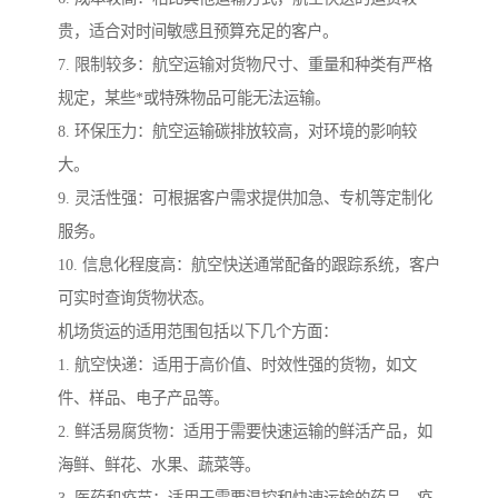
贵，适合对时间敏感且预算充足的客户。
7. 限制较多：航空运输对货物尺寸、重量和种类有严格
规定，某些*或特殊物品可能无法运输。
8. 环保压力：航空运输碳排放较高，对环境的影响较
大。
9. 灵活性强：可根据客户需求提供加急、专机等定制化
服务。
10. 信息化程度高：航空快送通常配备的跟踪系统，客户
可实时查询货物状态。
机场货运的适用范围包括以下几个方面：
1. 航空快递：适用于高价值、时效性强的货物，如文
件、样品、电子产品等。
2. 鲜活易腐货物：适用于需要快速运输的鲜活产品，如
海鲜、鲜花、水果、蔬菜等。