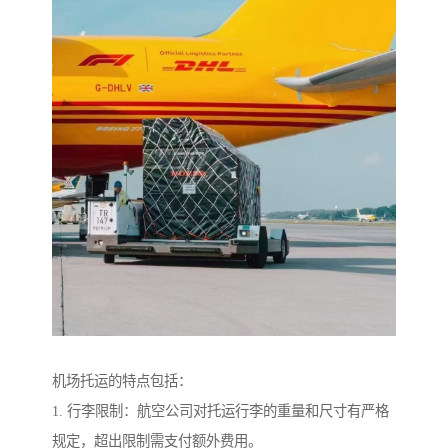
机场托运的特点包括：
1. 行李限制：航空公司对托运行李的重量和尺寸有严格
规定，超出限制需支付额外费用。