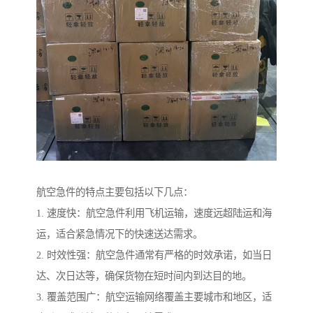
航空急件的特点主要包括以下几点：
1. 速度快：航空急件利用飞机运输，速度远超陆运和海
运，适合紧急情况下的快速送达需求。
2. 时效性强：航空急件通常有严格的时效承诺，如当日
达、次日达等，确保货物在短时间内到达目的地。
3. 覆盖范围广：航空运输网络覆盖主要城市和地区，适