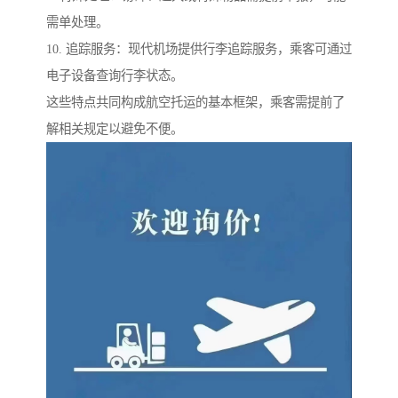
需单处理。
10. 追踪服务：现代机场提供行李追踪服务，乘客可通过
电子设备查询行李状态。
这些特点共同构成航空托运的基本框架，乘客需提前了
解相关规定以避免不便。