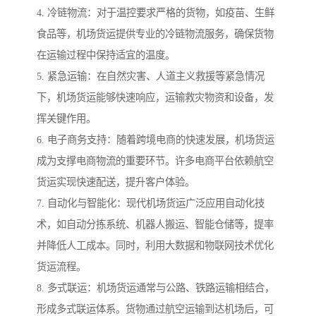
4. 冷链物流：对于温控要求严格的货物，如疫苗、生鲜
食品等，机场货运提供专业的冷链物流服务，确保货物
在运输过程中保持适宜的温度。
5. 紧急运输：在自然灾害、人道主义救援等紧急情况
下，机场货运能够快速响应，运输救灾物资和设备，发
挥关键作用。
6. 电子商务支持：随着跨境电商的快速发展，机场货运
成为支撑电商物流的重要环节。许多电商平台依赖航空
货运实现快速配送，提升客户体验。
7. 自动化与智能化：现代机场货运广泛应用自动化技
术，如自动分拣系统、机器人搬运、智能仓储等，提率
并降低人工成本。同时，利用大数据和物联网技术优化
货运流程。
8. 多式联运：机场货运通常与公路、铁路运输相结合，
形成多式联运体系。货物通过航空运输到达机场后，可