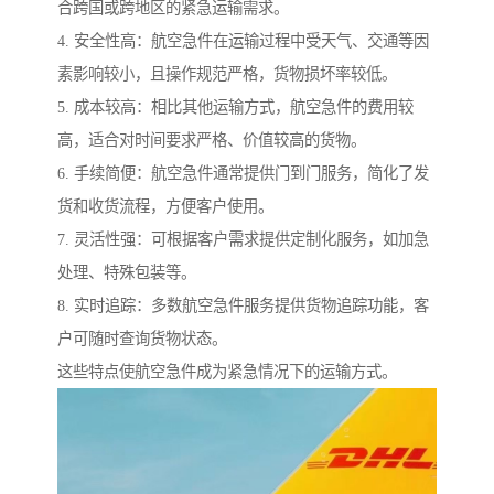
合跨国或跨地区的紧急运输需求。
4. 安全性高：航空急件在运输过程中受天气、交通等因
素影响较小，且操作规范严格，货物损坏率较低。
5. 成本较高：相比其他运输方式，航空急件的费用较
高，适合对时间要求严格、价值较高的货物。
6. 手续简便：航空急件通常提供门到门服务，简化了发
货和收货流程，方便客户使用。
7. 灵活性强：可根据客户需求提供定制化服务，如加急
处理、特殊包装等。
8. 实时追踪：多数航空急件服务提供货物追踪功能，客
户可随时查询货物状态。
这些特点使航空急件成为紧急情况下的运输方式。