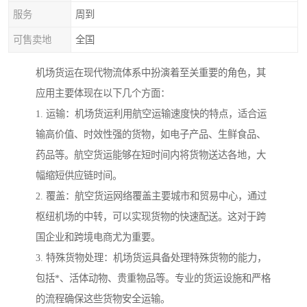
服务
周到
可售卖地
全国
机场货运在现代物流体系中扮演着至关重要的角色，其
应用主要体现在以下几个方面：
1. 运输：机场货运利用航空运输速度快的特点，适合运
输高价值、时效性强的货物，如电子产品、生鲜食品、
药品等。航空货运能够在短时间内将货物送达各地，大
幅缩短供应链时间。
2. 覆盖：航空货运网络覆盖主要城市和贸易中心，通过
枢纽机场的中转，可以实现货物的快速配送。这对于跨
国企业和跨境电商尤为重要。
3. 特殊货物处理：机场货运具备处理特殊货物的能力，
包括*、活体动物、贵重物品等。专业的货运设施和严格
的流程确保这些货物安全运输。