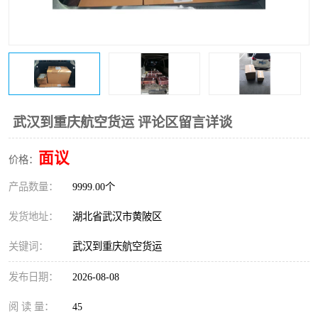
武汉到重庆航空货运 评论区留言详谈
面议
价格：
产品数量：
9999.00个
发货地址：
湖北省武汉市黄陂区
关键词：
武汉到重庆航空货运
发布日期：
2026-08-08
阅 读 量：
45