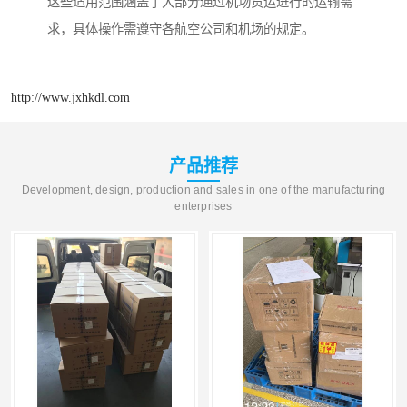
这些适用范围涵盖了大部分通过机场货运进行的运输需
求，具体操作需遵守各航空公司和机场的规定。
http://www.jxhkdl.com
产品推荐
Development, design, production and sales in one of the manufacturing
enterprises