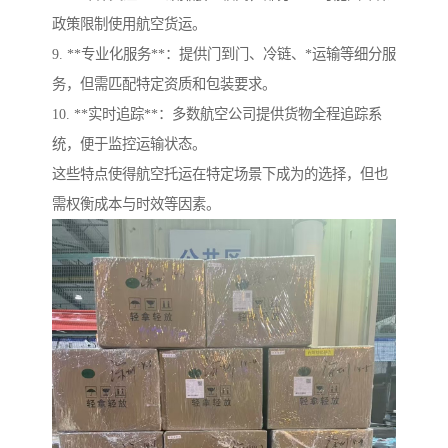
政策限制使用航空货运。
9. **专业化服务**：提供门到门、冷链、*运输等细分服
务，但需匹配特定资质和包装要求。
10. **实时追踪**：多数航空公司提供货物全程追踪系
统，便于监控运输状态。
这些特点使得航空托运在特定场景下成为的选择，但也
需权衡成本与时效等因素。