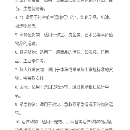
3. 医药和疫苗：适用于需要温控和快速运输的药品、疫
苗、生物制剂等。
4. *：适用于符合航空运输标准的*，如化学品、电池、
易燃物品等。
5. 高价值货物：适用于珠宝、贵金属、艺术品等高价值
物品的运输。
6. 普通货物：适用于一般商品的运输，如服装、日用
品、工业零件等。
7. 超大超重货物：适用于体积或重量超出常规标准的货
物，需特殊安排。
8. 国际：适用于跨国货物运输，通过机场枢纽进行中
转。
9. 紧急物资：适用于救灾、急救等紧急情况下的物资运
输。
10. 活体动物：适用于宠物、、种畜等活体动物的运输。