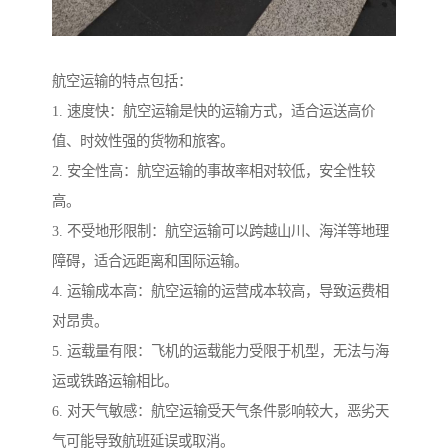
航空运输的特点包括：
1. 速度快：航空运输是快的运输方式，适合运送高价
值、时效性强的货物和旅客。
2. 安全性高：航空运输的事故率相对较低，安全性较
高。
3. 不受地形限制：航空运输可以跨越山川、海洋等地理
障碍，适合远距离和国际运输。
4. 运输成本高：航空运输的运营成本较高，导致运费相
对昂贵。
5. 运载量有限：飞机的运载能力受限于机型，无法与海
运或铁路运输相比。
6. 对天气敏感：航空运输受天气条件影响较大，恶劣天
气可能导致航班延误或取消。