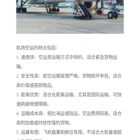
机场空运的特点包括：
1. 速度快：空运是运输方式中快的，适合紧急货物运
输。
2. 安全性高：航空运输管理严格，货物损坏率低，适合
高价值或易损物品。
3. 距离优势：适合长距离运输，尤其是国际运输，可快
速跨越地理障碍。
4. 运输成本高：相比海运或陆运，空运费用较高，适合
高附加值或时效性强的货物。
5. 运量有限：飞机载重和舱位有限，不适合大批量或超