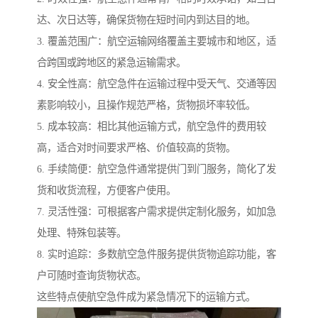
达、次日达等，确保货物在短时间内到达目的地。
3. 覆盖范围广：航空运输网络覆盖主要城市和地区，适
合跨国或跨地区的紧急运输需求。
4. 安全性高：航空急件在运输过程中受天气、交通等因
素影响较小，且操作规范严格，货物损坏率较低。
5. 成本较高：相比其他运输方式，航空急件的费用较
高，适合对时间要求严格、价值较高的货物。
6. 手续简便：航空急件通常提供门到门服务，简化了发
货和收货流程，方便客户使用。
7. 灵活性强：可根据客户需求提供定制化服务，如加急
处理、特殊包装等。
8. 实时追踪：多数航空急件服务提供货物追踪功能，客
户可随时查询货物状态。
这些特点使航空急件成为紧急情况下的运输方式。