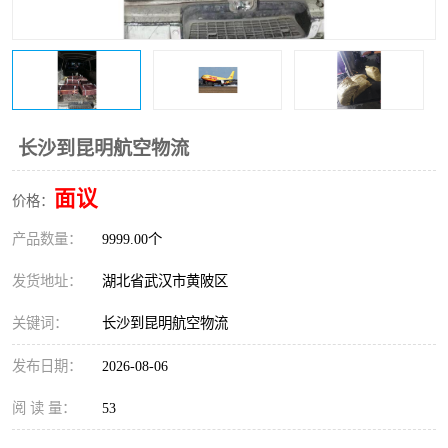
长沙到昆明航空物流
面议
价格：
产品数量：
9999.00个
发货地址：
湖北省武汉市黄陂区
关键词：
长沙到昆明航空物流
发布日期：
2026-08-06
阅 读 量：
53