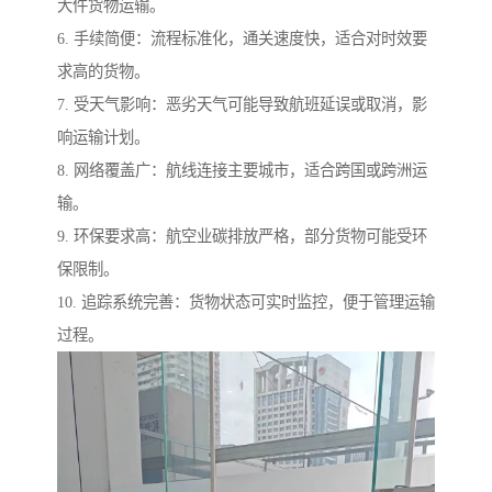
大件货物运输。
6. 手续简便：流程标准化，通关速度快，适合对时效要
求高的货物。
7. 受天气影响：恶劣天气可能导致航班延误或取消，影
响运输计划。
8. 网络覆盖广：航线连接主要城市，适合跨国或跨洲运
输。
9. 环保要求高：航空业碳排放严格，部分货物可能受环
保限制。
10. 追踪系统完善：货物状态可实时监控，便于管理运输
过程。