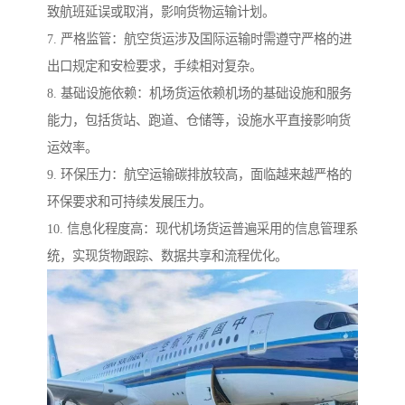
致航班延误或取消，影响货物运输计划。
7. 严格监管：航空货运涉及国际运输时需遵守严格的进
出口规定和安检要求，手续相对复杂。
8. 基础设施依赖：机场货运依赖机场的基础设施和服务
能力，包括货站、跑道、仓储等，设施水平直接影响货
运效率。
9. 环保压力：航空运输碳排放较高，面临越来越严格的
环保要求和可持续发展压力。
10. 信息化程度高：现代机场货运普遍采用的信息管理系
统，实现货物跟踪、数据共享和流程优化。