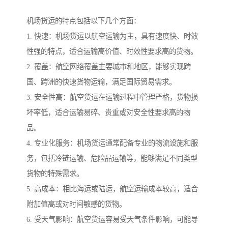
机场货运的特点包括以下几个方面：
1. 快速：机场货运以航空运输为主，具有速度快、时效
性强的特点，适合运输高价值、时效性要求高的货物。
2. 覆盖：航空网络覆盖主要城市和地区，能够实现跨
国、跨洲的快速货物运输，满足国际贸易需求。
3. 安全性高：航空货运在运输过程中管理严格，货物损
坏率低，适合运输易碎、贵重或对安全性要求高的物
品。
4. 专业化服务：机场货运通常配备专业的物流设施和服
务，包括冷链运输、危险品运输等，能够满足不同类型
货物的特殊需求。
5. 高成本：相比海运或陆运，航空运输成本较高，适合
附加值高或对时间敏感的货物。
6. 受天气影响：航空货运容易受天气条件影响，可能导