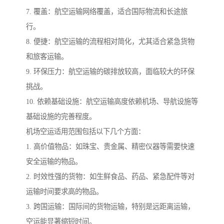
7. 覆盖：航空运输网络覆盖，适合国际物流和长途旅
行。
8. 便捷：航空运输的流程相对简化，尤其适合紧急货物
和旅客运输。
9. 环保压力：航空运输的碳排放较高，面临较大的环保
挑战。
10. 依赖基础设施：航空运输高度依赖机场、导航设施等
基础设施的完善程度。
机场空运适用范围包括以下几个方面：
1. 高价值物品：如珠宝、贵金属、精密仪器等需要快速
安全运输的物品。
2. 时效性强的货物：如生鲜食品、药品、紧急配件等对
运输时间要求高的物品。
3. 跨国运输：国际间的货物运输，特别是远距离运输，
空运能显著缩短时间。