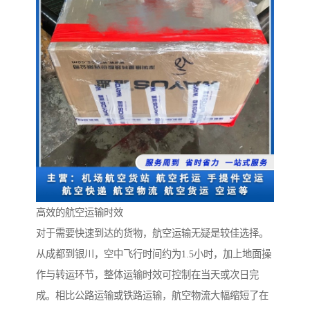
高效的航空运输时效
对于需要快速到达的货物，航空运输无疑是较佳选择。
从成都到银川，空中飞行时间约为1.5小时，加上地面操
作与转运环节，整体运输时效可控制在当天或次日完
成。相比公路运输或铁路运输，航空物流大幅缩短了在