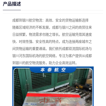
产品描述
成都到银川航空物流：高效、安全的货物运输新选择
随着区域经济的不断发展，成都与银川之间的商贸往来
日益频繁，物流需求也随之增长。航空运输凭借其速度
快、时效性强、安全性高的特点，成为连接两座城市之
间货物运输的重要通道。我们依托成都双流国际机场与
银川河东国际机场的航空网络，专注为客户提供从成都
到银川的航空物流服务，助力企业高效运转。