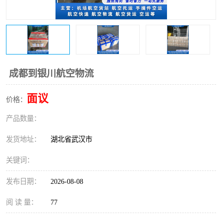
成都到银川航空物流
面议
价格：
产品数量：
发货地址：
湖北省武汉市
关键词：
发布日期：
2026-08-08
阅 读 量：
77