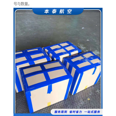
号与数量。