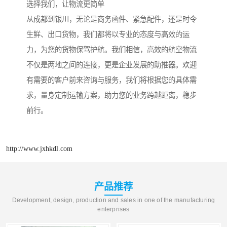
选择我们，让物流更简单
从成都到银川，无论是商务函件、紧急配件，还是时令
生鲜、出口货物，我们都将以专业的态度与高效的运
力，为您的货物保驾护航。我们相信，高效的航空物流
不仅是两地之间的连接，更是企业发展的助推器。欢迎
有需要的客户前来咨询与服务，我们将根据您的具体需
求，量身定制运输方案，助力您的业务跨越距离，稳步
前行。
http://www.jxhkdl.com
产品推荐
Development, design, production and sales in one of the manufacturing
enterprises