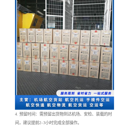
4. 预留时间：需预留出货物到达机场、安检、装载的时
间，建议提前2–3小时完成全部操作。