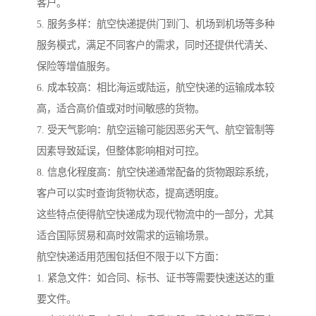
客户。
5. 服务多样：航空快递提供门到门、机场到机场等多种
服务模式，满足不同客户的需求，同时还提供代清关、
保险等增值服务。
6. 成本较高：相比海运或陆运，航空快递的运输成本较
高，适合高价值或对时间敏感的货物。
7. 受天气影响：航空运输可能因恶劣天气、航空管制等
因素导致延误，但整体影响相对可控。
8. 信息化程度高：航空快递通常配备的货物跟踪系统，
客户可以实时查询货物状态，提高透明度。
这些特点使得航空快递成为现代物流中的一部分，尤其
适合国际贸易和高时效需求的运输场景。
航空快递适用范围包括但不限于以下方面：
1. 紧急文件：如合同、标书、证书等需要快速送达的重
要文件。