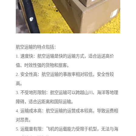
航空运输的特点包括：
1. 速度快：航空运输是快的运输方式，适合运送高价
值、时效性强的货物和旅客。
2. 安全性高：航空运输的事故率相对较低，安全性较
高。
3. 不受地形限制：航空运输可以跨越山川、海洋等地理
障碍，适合远距离和国际运输。
4. 运输成本高：航空运输的运营成本较高，导致运费相
对昂贵。
5. 运载量有限：飞机的运载能力受限于机型，无法与海