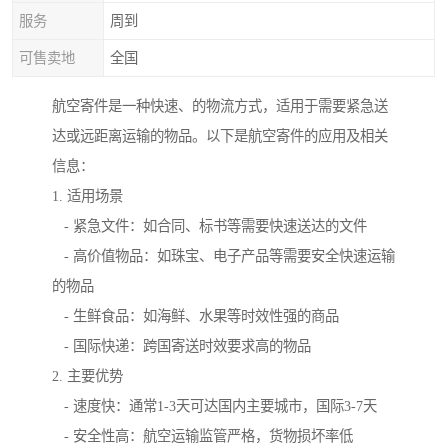
服务
周到
可售卖地
全国
航空寄件是一种快速、的物流方式，适用于需要紧急送
达或远距离运输的物品。以下是航空寄件的应用及相关
信息：
1. 适用场景
- 紧急文件：如合同、标书等需要快速送达的文件
- 高价值物品：如珠宝、电子产品等需要安全快速运输
的物品
- 生鲜食品：如海鲜、水果等时效性强的商品
- 国际快递：跨国寄送时效要求高的物品
2. 主要优势
- 速度快：通常1-3天可达国内主要城市，国际3-7天
- 安全性高：航空运输监管严格，货物损坏率低