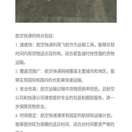
航空快递的特点包括：
1. 速度快：航空快递利用飞机作为运输工具，能够在短
时间内将货物送达目的地，适合紧急或时效性强的货物
运输。
2. 覆盖范围广：航空快递网络覆盖主要城市和地区，能
够实现国际和国内的长距离快速运输。
3. 安全性高：航空运输过程中货物受损率较低，且航空
公司和快递公司通常提供专业的包装和跟踪服务，进一
步保障货物安全。
4. 时效稳定：航空快递通常有固定的航班和运输计划，
能够提供较为准确的送达时间，适合对时间要求严格的