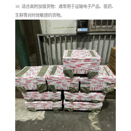
10. 适合高附加值货物：通常用于运输电子产品、医药、
生鲜等对时效敏感的货物。