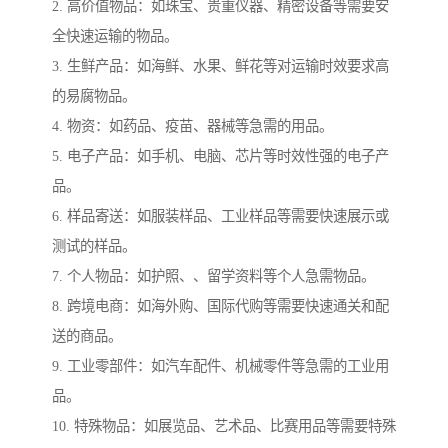
2. 高价值物品：如珠宝、贵重仪器、精密设备等需要安
全快速运输的物品。
3. 生鲜产品：如海鲜、水果、鲜花等对运输时效要求高
的易腐物品。
4. 物资：如药品、疫苗、器械等急需的用品。
5. 电子产品：如手机、电脑、芯片等时效性强的电子产
品。
6. 样品寄送：如服装样品、工业样品等需要快速展示或
测试的样品。
7. 个人物品：如护照、、留学资料等个人急需物品。
8. 跨境电商：如海外购、国际代购等需要快速通关和配
送的商品。
9. 工业零部件：如汽车配件、机械零件等急需的工业用
品。
10. 特殊物品：如展览品、艺术品、比赛用品等需要特殊