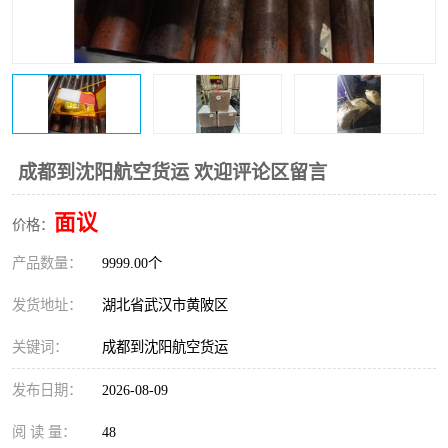
成都到沈阳航空货运 欢迎评论区留言
面议
价格：
产品数量：
9999.00个
发货地址：
湖北省武汉市黄陂区
关键词：
成都到沈阳航空货运
发布日期：
2026-08-09
阅 读 量：
48