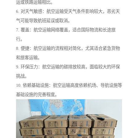
运或铁路运输相比。
6. 对天气敏感：航空运输受天气条件影响较大，恶劣天
气可能导致航班延误或取消。
7. 覆盖：航空运输网络覆盖，适合国际物流和长途旅
行。
8. 便捷：航空运输的流程相对简化，尤其适合紧急货物
和旅客运输。
9. 环保压力：航空运输的碳排放较高，面临较大的环保
挑战。
10. 依赖基础设施：航空运输高度依赖机场、导航设施等
基础设施的完善程度。