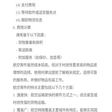
(4) 支付费用
(5) 等待取件或送至服务点
(6) 跟踪物流信息
6. 费用计算
通常基于以下因素：
- 货物重量和体积
- 寄送距离
- 附加服务（如保价、加急等）
航空寄件虽然成本较高，但对于时效性要求高的物品是
理想的选择。使用时建议提前了解相关规定，选择可靠
的服务商，并做好物品包装工作。
航空寄件的特点主要包括以下几个方面：
1. 速度快：航空运输是快的寄件方式之一，适合紧急或
时效性强的货物运输。
2. 覆盖广：航空网络覆盖主要城市和地区，能够实现国