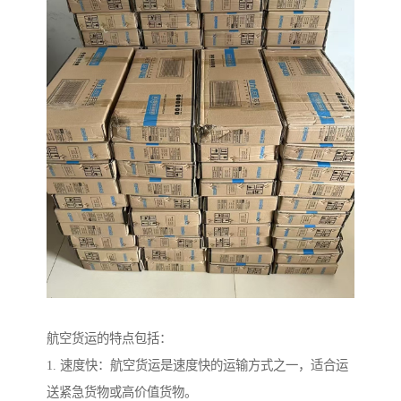
航空货运的特点包括：
1. 速度快：航空货运是速度快的运输方式之一，适合运
送紧急货物或高价值货物。