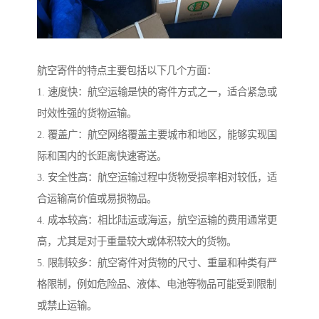
航空寄件的特点主要包括以下几个方面：
1. 速度快：航空运输是快的寄件方式之一，适合紧急或
时效性强的货物运输。
2. 覆盖广：航空网络覆盖主要城市和地区，能够实现国
际和国内的长距离快速寄送。
3. 安全性高：航空运输过程中货物受损率相对较低，适
合运输高价值或易损物品。
4. 成本较高：相比陆运或海运，航空运输的费用通常更
高，尤其是对于重量较大或体积较大的货物。
5. 限制较多：航空寄件对货物的尺寸、重量和种类有严
格限制，例如危险品、液体、电池等物品可能受到限制
或禁止运输。