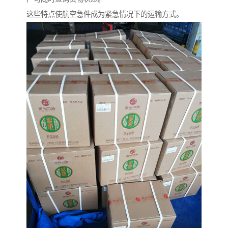
这些特点使航空急件成为紧急情况下的运输方式。