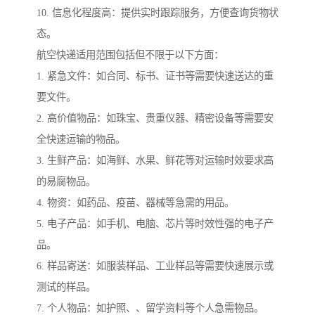
10. 信息化程度高：提供实时跟踪服务，方便查询货物状
态。
航空快递适用范围包括但不限于以下方面：
1. 紧急文件：如合同、标书、证书等需要快速送达的重
要文件。
2. 高价值物品：如珠宝、贵重仪器、精密设备等需要安
全快速运输的物品。
3. 生鲜产品：如海鲜、水果、鲜花等对运输时效要求高
的易腐物品。
4. 物资：如药品、疫苗、器械等急需的用品。
5. 电子产品：如手机、电脑、芯片等时效性强的电子产
品。
6. 样品寄送：如服装样品、工业样品等需要快速展示或
测试的样品。
7. 个人物品：如护照、、留学资料等个人急需物品。