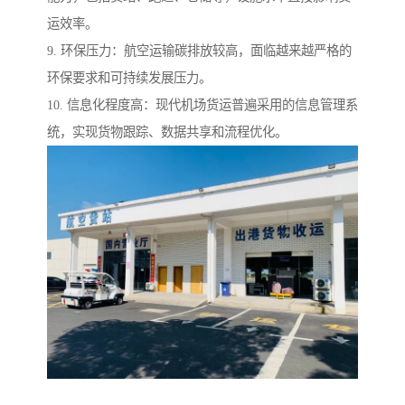
运效率。
9. 环保压力：航空运输碳排放较高，面临越来越严格的
环保要求和可持续发展压力。
10. 信息化程度高：现代机场货运普遍采用的信息管理系
统，实现货物跟踪、数据共享和流程优化。