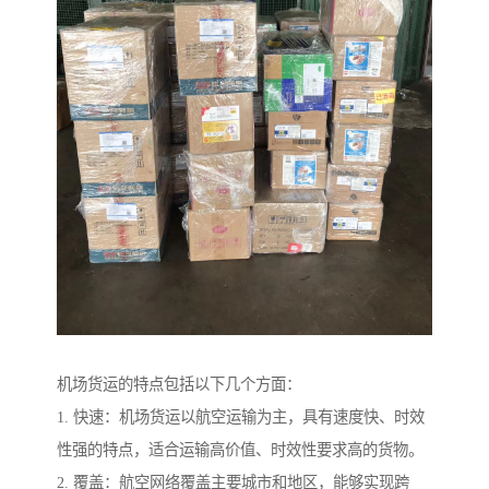
机场货运的特点包括以下几个方面：
1. 快速：机场货运以航空运输为主，具有速度快、时效
性强的特点，适合运输高价值、时效性要求高的货物。
2. 覆盖：航空网络覆盖主要城市和地区，能够实现跨