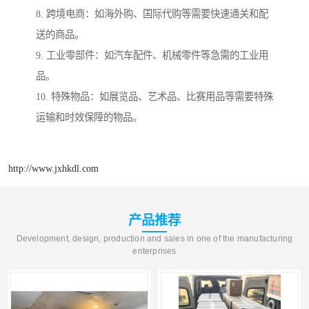
8. 跨境电商：如海外购、国际代购等需要快速通关和配
送的商品。
9. 工业零部件：如汽车配件、机械零件等急需的工业用
品。
10. 特殊物品：如展览品、艺术品、比赛用品等需要特殊
运输和时效保障的物品。
http://www.jxhkdl.com
产品推荐
Development, design, production and sales in one of the manufacturing
enterprises