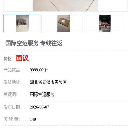
国际空运服务 专线往返
面议
价格：
产品数量：
9999.00个
发货地址：
湖北省武汉市黄陂区
关键词：
国际空运服务
发布日期：
2026-08-07
阅 读 量：
149