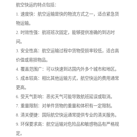
航空快运的特点包括：
1. 速度快：航空运输是快的物流方式之一，适合紧急货
物运输。
2. 时效性强：航班班次固定，能够提供准确的到达时
间。
3. 安全性高：航空运输过程中货物受损率较低，适合高
价值或易损物品。
4. 覆盖范围广：可以快速到达国内外多个城市和地区。
5. 成本较高：相比其他运输方式，航空快运的费用通常
更高。
6. 受天气影响：恶劣天气可能导致航班延误或取消。
7. 重量限制：对单件货物的重量和体积有一定限制。
8. 清关便捷：国际航空快运通常提供专业的清关服务。
9. 环保要求高：航空运输对危险品和敏感物品有严格规
定。