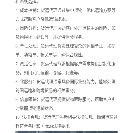
和路线选择。
4. 成本控制：货运代理通过集中货物、优化运输方案等
方式帮助客户降低运输成本。
5. 风险分担：货运代理协助客户处理运输中的风险，如
货物损坏、延误等，并提供保险服务。
6. 单证处理：货运代理负责处理复杂的运输单证，如提
单、装箱单、报关单等，确保合规性。
7. 灵活性高：货运代理能够根据客户需求提供定制化服
务，如门到门运输、仓储、配送等。
8. 化服务：货运代理通常具备国际业务能力，能够处理
跨国运输和跨境贸易的相关事务。
9. 信息跟踪：货运代理提供货物跟踪服务，帮助客户实
时掌握货物运输状态。
10. 法律合规：货运代理熟悉相关法律法规，确保运输过
程符合各国和国际的法律要求。