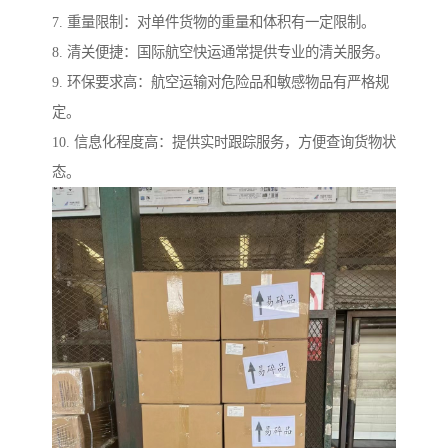
7. 重量限制：对单件货物的重量和体积有一定限制。
8. 清关便捷：国际航空快运通常提供专业的清关服务。
9. 环保要求高：航空运输对危险品和敏感物品有严格规
定。
10. 信息化程度高：提供实时跟踪服务，方便查询货物状
态。