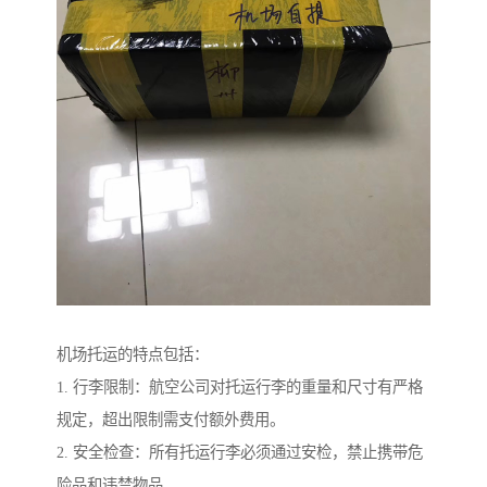
机场托运的特点包括：
1. 行李限制：航空公司对托运行李的重量和尺寸有严格
规定，超出限制需支付额外费用。
2. 安全检查：所有托运行李必须通过安检，禁止携带危
险品和违禁物品。