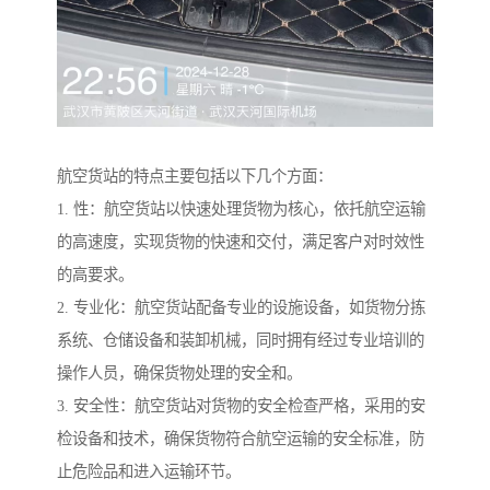
航空货站的特点主要包括以下几个方面：
1. 性：航空货站以快速处理货物为核心，依托航空运输
的高速度，实现货物的快速和交付，满足客户对时效性
的高要求。
2. 专业化：航空货站配备专业的设施设备，如货物分拣
系统、仓储设备和装卸机械，同时拥有经过专业培训的
操作人员，确保货物处理的安全和。
3. 安全性：航空货站对货物的安全检查严格，采用的安
检设备和技术，确保货物符合航空运输的安全标准，防
止危险品和进入运输环节。