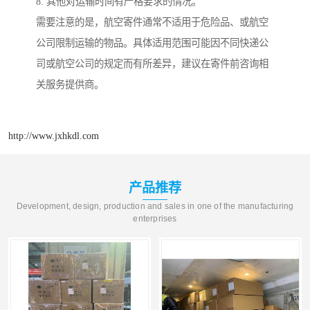
8. 其他对运输时间有严格要求的情况。
需要注意的是，航空寄件通常不适用于危险品、或航空
公司限制运输的物品。具体适用范围可能因不同快递公
司或航空公司的规定而有所差异，建议在寄件前咨询相
关服务提供商。
http://www.jxhkdl.com
产品推荐
Development, design, production and sales in one of the manufacturing
enterprises