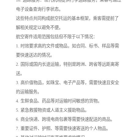
10. 追踪服务：现代机场提供行李追踪服务，乘客可通过
电子设备查询行李状态。
这些特点共同构成航空托运的基本框架，乘客需提前了
解相关规定以避免不便。
航空寄件适用范围包括但不限于以下情况：
1. 时效要求高的文件或物品，如合同、标书、样品等需
要快速送达的情况。
2. 国际或国内长途运输，特别是跨洲、跨省等远距离寄
送。
3. 高价值物品，如珠宝、电子产品等，需要快速且安全
的运输服务。
4. 生鲜食品、药品等对运输时间敏感的货物。
5. 紧急救援物资或人道主义援助物品。
6. 商业快递、跨境电商包裹等需要快速配送的商品。
7. 重要证件、护照、等需要快速寄送的个人物品。