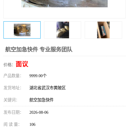
航空加急快件 专业服务团队
面议
价格：
产品数量：
9999.00个
发货地址：
湖北省武汉市黄陂区
关键词：
航空加急快件
发布日期：
2026-08-06
阅 读 量：
106