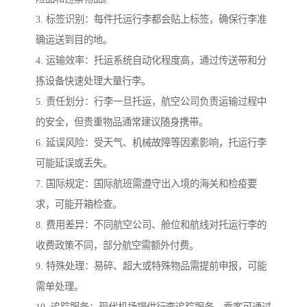
3. 标签识别：每件托运行李都会贴上标签，确保行李准
确运送到目的地。
4. 运输效率：托运系统自动化程度高，通过传送带和分
拣设备快速处理大量行李。
5. 责任划分：行李一旦托运，航空公司负责运输过程中
的安全，但贵重物品通常建议随身携带。
6. 延误风险：受天气、机械故障等因素影响，托运行李
可能延误或丢失。
7. 国际规定：国际航班需遵守出入境的海关和检疫要
求，可能开箱检查。
8. 费用差异：不同航空公司、舱位和航线对托运行李的
收费政策不同，部分航空需额外付费。
9. 特殊处理：易碎、超大或特殊物品需提前申报，可能
需单处理。