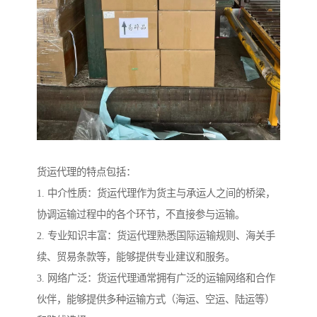
货运代理的特点包括：
1. 中介性质：货运代理作为货主与承运人之间的桥梁，
协调运输过程中的各个环节，不直接参与运输。
2. 专业知识丰富：货运代理熟悉国际运输规则、海关手
续、贸易条款等，能够提供专业建议和服务。
3. 网络广泛：货运代理通常拥有广泛的运输网络和合作
伙伴，能够提供多种运输方式（海运、空运、陆运等）