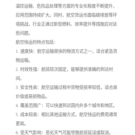
温控运输、危险品处理等方面的专业化程度不断提升，
应用范围持续扩大。同时，航空货运也面临碳排放等环
境挑战，行业正通过新型燃料、效率提升等措施应对这
些问题。
航空快运的特点包括：
1. 速度快：航空运输是快的物流方式之一，适合紧急货
物运输。
2. 时效性强：航班班次固定，能够提供准确的到达时
间。
3. 安全性高：航空运输过程中货物受损率较低，适合高
价值或易损物品。
4. 覆盖范围广：可以快速到达国内外多个城市和地区。
5. 成本较高：相比其他运输方式，航空快运的费用通常
更高。
6. 受天气影响：恶劣天气可能导致航班延误或取消。