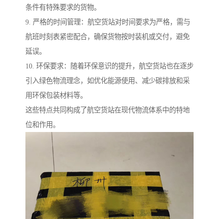
条件有特殊要求的货物。
9. 严格的时间管理：航空货站对时间要求为严格，需与
航班时刻表紧密配合，确保货物按时装机或交付，避免
延误。
10. 环保要求：随着环保意识的提升，航空货站也在逐步
引入绿色物流理念，如优化能源使用、减少碳排放和采
用环保包装材料等。
这些特点共同构成了航空货站在现代物流体系中的特地
位和作用。