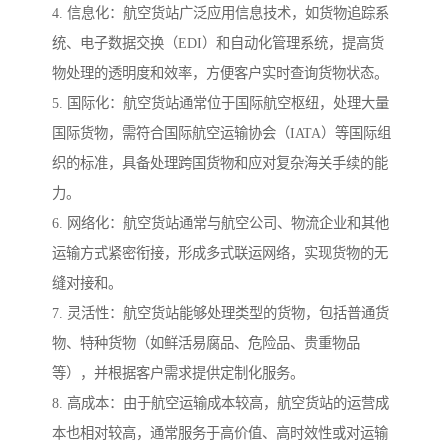
4. 信息化：航空货站广泛应用信息技术，如货物追踪系
统、电子数据交换（EDI）和自动化管理系统，提高货
物处理的透明度和效率，方便客户实时查询货物状态。
5. 国际化：航空货站通常位于国际航空枢纽，处理大量
国际货物，需符合国际航空运输协会（IATA）等国际组
织的标准，具备处理跨国货物和应对复杂海关手续的能
力。
6. 网络化：航空货站通常与航空公司、物流企业和其他
运输方式紧密衔接，形成多式联运网络，实现货物的无
缝对接和。
7. 灵活性：航空货站能够处理类型的货物，包括普通货
物、特种货物（如鲜活易腐品、危险品、贵重物品
等），并根据客户需求提供定制化服务。
8. 高成本：由于航空运输成本较高，航空货站的运营成
本也相对较高，通常服务于高价值、高时效性或对运输