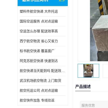
塑料件航空快递 大件托运
国际空运服务 点对点运输
空运怎么办理 配送效率高
西宁航空物流 省心又省力
标书航空快递 覆盖面广
阿克苏航空快递 快速到达
航空快递当天能到吗 配送效率高
武汉机场航空物流 上门取货
产品描述
航空托运公司 点对点运输
航空快件加急 专线往返
服务优势