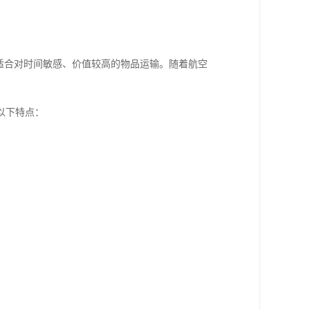
适合对时间敏感、价值较高的物品运输。随着航空
以下特点：