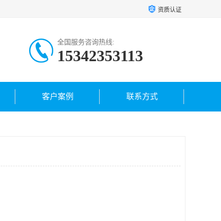
资质认证
全国服务咨询热线:
15342353113
客户案例
联系方式