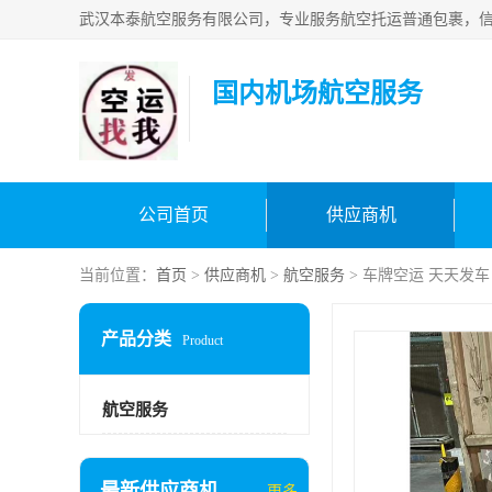
国内机场航空服务
公司首页
供应商机
当前位置：
首页
>
供应商机
>
航空服务
> 车牌空运 天天发车
产品分类
Product
航空服务
最新供应商机
更多