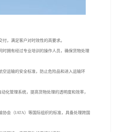
和交付，满足客户对时效性的高要求。
，同时拥有经过专业培训的操作人员，确保货物处理
合航空运输的安全标准，防止危险品和进入运输环
和自动化管理系统，提高货物处理的透明度和效率，
输协会（IATA）等国际组织的标准，具备处理跨国