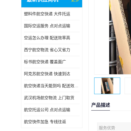
塑料件航空快递 大件托运
国际空运服务 点对点运输
空运怎么办理 配送效率高
西宁航空物流 省心又省力
标书航空快递 覆盖面广
阿克苏航空快递 快速到达
航空快递当天能到吗 配送效率高
武汉机场航空物流 上门取货
产品描述
航空托运公司 点对点运输
航空快件加急 专线往返
服务优势