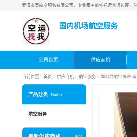
国内机场航空服务
公司首页
供应商机
当前位置：
首页
>
供应商机
>
航空服务
> 塑料件航空快递 
产品分类
Product
航空服务
最新供应商机
更多