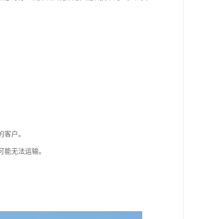
的客户。
可能无法运输。