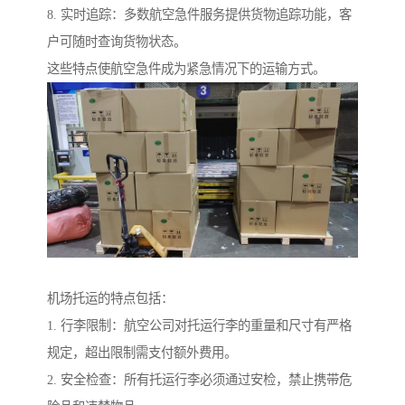
8. 实时追踪：多数航空急件服务提供货物追踪功能，客
户可随时查询货物状态。
这些特点使航空急件成为紧急情况下的运输方式。
机场托运的特点包括：
1. 行李限制：航空公司对托运行李的重量和尺寸有严格
规定，超出限制需支付额外费用。
2. 安全检查：所有托运行李必须通过安检，禁止携带危