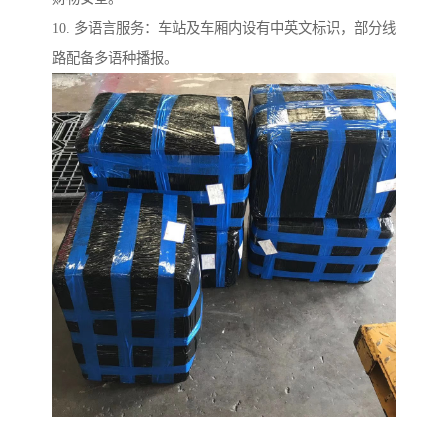
10. 多语言服务：车站及车厢内设有中英文标识，部分线
路配备多语种播报。