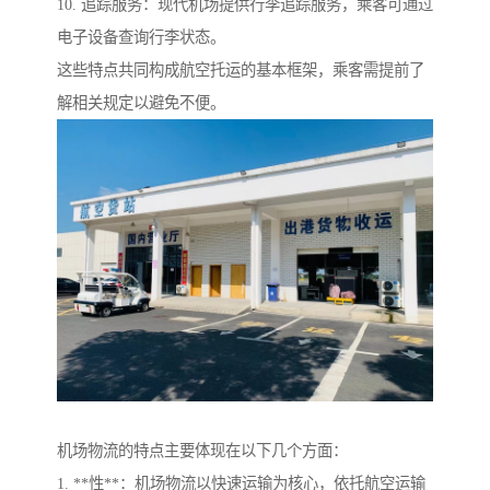
10. 追踪服务：现代机场提供行李追踪服务，乘客可通过
电子设备查询行李状态。
这些特点共同构成航空托运的基本框架，乘客需提前了
解相关规定以避免不便。
机场物流的特点主要体现在以下几个方面：
1. **性**：机场物流以快速运输为核心，依托航空运输