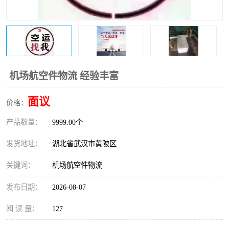
机场航空件物流 经验丰富
面议
价格：
产品数量：
9999.00个
发货地址：
湖北省武汉市黄陂区
关键词：
机场航空件物流
发布日期：
2026-08-07
阅 读 量：
127