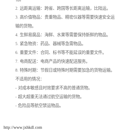
2. 远距离运输：跨省、跨国等长距离运输，比陆运。
3. 高价值物品：贵重物品、精密仪器等需要快速安全运
输的货物。
4. 生鲜易腐品：海鲜、水果等需要保持新鲜的物品。
5. 紧急物资：药品、器械等急需物品。
6. 重要文件：合同、标书等不能延误的重要文件。
7. 电商配送：电商产品的快速配送服务。
8. 特殊时期：节假日或特殊时期需要加急的货物运输。
不适用的情况：
- 对成本敏感且时效要求不高的普通货物。
- 超大超重无法通过航空运输的货物。
- 危险品等航空禁运物品。
http://www.jxhkdl.com