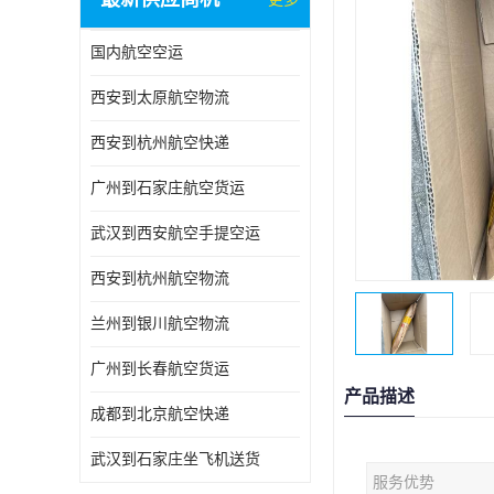
国内航空空运
西安到太原航空物流
西安到杭州航空快递
广州到石家庄航空货运
武汉到西安航空手提空运
西安到杭州航空物流
兰州到银川航空物流
广州到长春航空货运
产品描述
成都到北京航空快递
武汉到石家庄坐飞机送货
服务优势