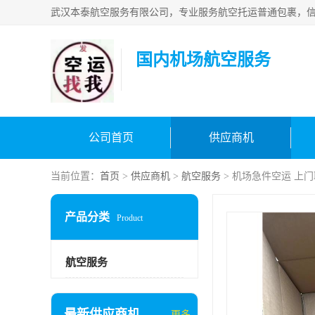
国内机场航空服务
公司首页
供应商机
当前位置：
首页
>
供应商机
>
航空服务
> 机场急件空运 上
产品分类
Product
航空服务
最新供应商机
更多