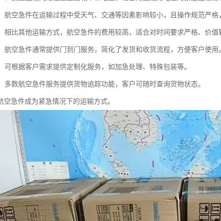
性高：航空急件在运输过程中受天气、交通等因素影响较小，且操作规范严
较高：相比其他运输方式，航空急件的费用较高，适合对时间要求严格、价值
简便：航空急件通常提供门到门服务，简化了发货和收货流程，方便客户使用
性强：可根据客户需求提供定制化服务，如加急处理、特殊包装等。
追踪：多数航空急件服务提供货物追踪功能，客户可随时查询货物状态。
航空急件成为紧急情况下的运输方式。