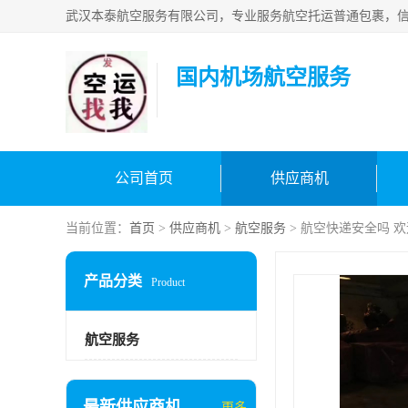
国内机场航空服务
公司首页
供应商机
当前位置：
首页
>
供应商机
>
航空服务
> 航空快递安全吗 
产品分类
Product
航空服务
最新供应商机
更多