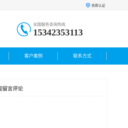
资质认证
全国服务咨询热线:
15342353113
客户案例
联系方式
迎留言评论