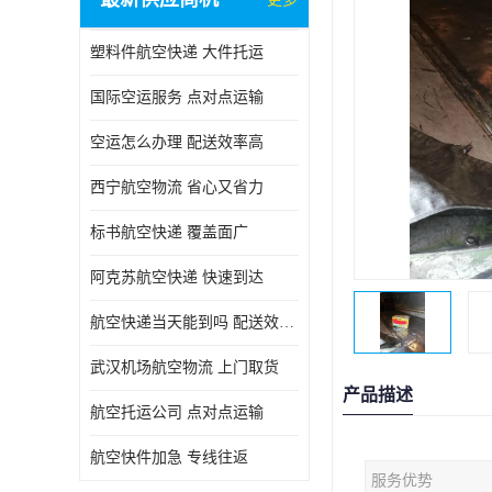
塑料件航空快递 大件托运
国际空运服务 点对点运输
空运怎么办理 配送效率高
西宁航空物流 省心又省力
标书航空快递 覆盖面广
阿克苏航空快递 快速到达
航空快递当天能到吗 配送效率高
武汉机场航空物流 上门取货
产品描述
航空托运公司 点对点运输
航空快件加急 专线往返
服务优势