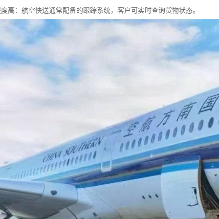
息化程度高：航空快送通常配备的跟踪系统，客户可实时查询货物状态。