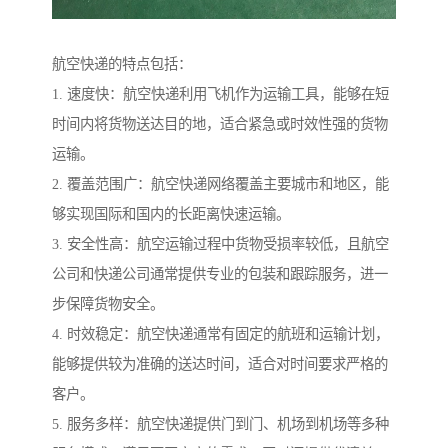
航空快递的特点包括：
1. 速度快：航空快递利用飞机作为运输工具，能够在短
时间内将货物送达目的地，适合紧急或时效性强的货物
运输。
2. 覆盖范围广：航空快递网络覆盖主要城市和地区，能
够实现国际和国内的长距离快速运输。
3. 安全性高：航空运输过程中货物受损率较低，且航空
公司和快递公司通常提供专业的包装和跟踪服务，进一
步保障货物安全。
4. 时效稳定：航空快递通常有固定的航班和运输计划，
能够提供较为准确的送达时间，适合对时间要求严格的
客户。
5. 服务多样：航空快递提供门到门、机场到机场等多种