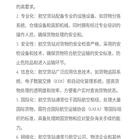
的高要求。
2. 专业化：航空货站配备专业的设施设备，如货物分拣
系统、仓储设备和装卸机械，同时拥有经过专业培训的
操作人员，确保货物处理的安全和。
3. 安全性：航空货站对货物的安全检查严格，采用的安
检设备和技术，确保货物符合航空运输的安全标准，防
止危险品和进入运输环节。
4. 信息化：航空货站广泛应用信息技术，如货物追踪系
统、电子数据交换（EDI）和自动化管理系统，提高货
物处理的透明度和效率，方便客户实时查询货物状态。
5. 国际化：航空货站通常位于国际航空枢纽，处理大量
国际货物，需符合国际航空运输协会（IATA）等国际组
织的标准，具备处理跨国货物和应对复杂海关手续的能
力。
6. 网络化：航空货站通常与航空公司、物流企业和其他