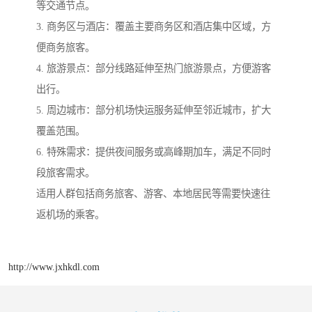
等交通节点。
3. 商务区与酒店：覆盖主要商务区和酒店集中区域，方
便商务旅客。
4. 旅游景点：部分线路延伸至热门旅游景点，方便游客
出行。
5. 周边城市：部分机场快运服务延伸至邻近城市，扩大
覆盖范围。
6. 特殊需求：提供夜间服务或高峰期加车，满足不同时
段旅客需求。
适用人群包括商务旅客、游客、本地居民等需要快速往
返机场的乘客。
http://www.jxhkdl.com