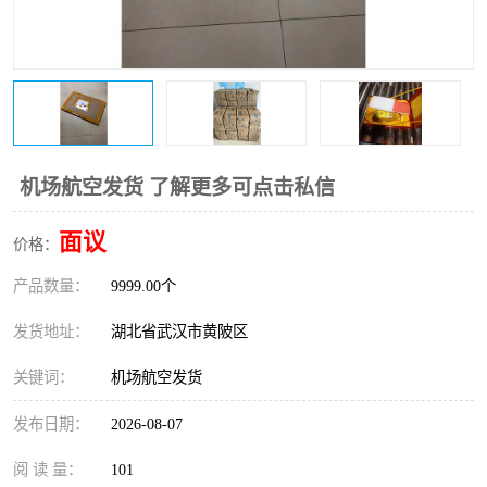
机场航空发货 了解更多可点击私信
面议
价格：
产品数量：
9999.00个
发货地址：
湖北省武汉市黄陂区
关键词：
机场航空发货
发布日期：
2026-08-07
阅 读 量：
101