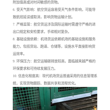
附加值高或对时间敏感的货物。
6. 受天气影响：航空货运容易受天气条件影响，可能导
致航班延误或取消，影响货物运输计划。
7. 严格监管：航空货运涉及国际运输时需遵守严格的进
出口规定和安检要求，手续相对复杂。
8. 基础设施依赖：机场货运依赖机场的基础设施和服务
能力，包括货站、跑道、仓储等，设施水平直接影响货
运效率。
9. 环保压力：航空运输碳排放较高，面临越来越严格的
环保要求和可持续发展压力。
10. 信息化程度高：现代机场货运普遍采用的信息管理系
统，实现货物跟踪、数据共享和流程优化。