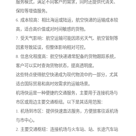
服务模式，满足不同客户的需求，同时还提供代清关、
保险等增值服务。
6. 成本较高：相比海运或陆运，航空快递的运输成本较
高，适合高价值或对时间敏感的货物。
7. 受天气影响：航空运输可能因恶劣天气、航空管制等
因素导致延误，但整体影响相对可控。
8. 信息化程度高：航空快递通常配备的货物跟踪系统，
客户可以实时查询货物状态，提高透明度。
这些特点使得航空快递成为现代物流中的一部分，尤其
适合国际贸易和高时效需求的运输场景。
机场快运是一种便捷的交通服务，主要用于连接机场与
市区或周边主要交通枢纽。以下是其适用范围：
1. 机场到市区：提供快速直达服务，方便旅客往返机场
与市中心。
2. 主要交通枢纽：连接机场与火车站、站、长途汽车站