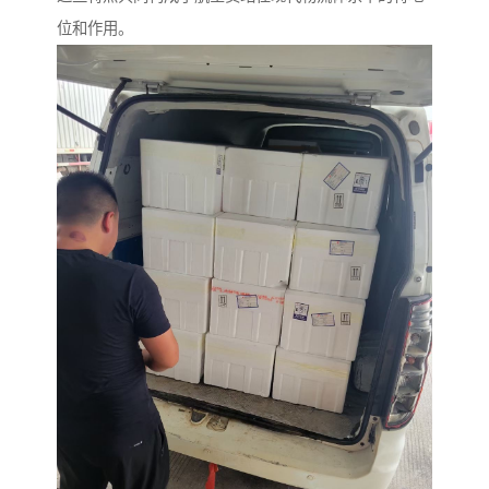
位和作用。