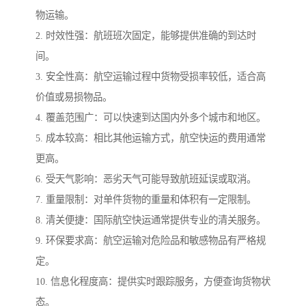
物运输。
2. 时效性强：航班班次固定，能够提供准确的到达时
间。
3. 安全性高：航空运输过程中货物受损率较低，适合高
价值或易损物品。
4. 覆盖范围广：可以快速到达国内外多个城市和地区。
5. 成本较高：相比其他运输方式，航空快运的费用通常
更高。
6. 受天气影响：恶劣天气可能导致航班延误或取消。
7. 重量限制：对单件货物的重量和体积有一定限制。
8. 清关便捷：国际航空快运通常提供专业的清关服务。
9. 环保要求高：航空运输对危险品和敏感物品有严格规
定。
10. 信息化程度高：提供实时跟踪服务，方便查询货物状
态。