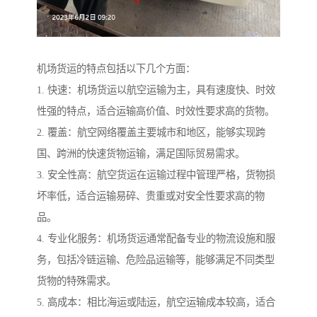
机场货运的特点包括以下几个方面：
1. 快速：机场货运以航空运输为主，具有速度快、时效
性强的特点，适合运输高价值、时效性要求高的货物。
2. 覆盖：航空网络覆盖主要城市和地区，能够实现跨
国、跨洲的快速货物运输，满足国际贸易需求。
3. 安全性高：航空货运在运输过程中管理严格，货物损
坏率低，适合运输易碎、贵重或对安全性要求高的物
品。
4. 专业化服务：机场货运通常配备专业的物流设施和服
务，包括冷链运输、危险品运输等，能够满足不同类型
货物的特殊需求。
5. 高成本：相比海运或陆运，航空运输成本较高，适合