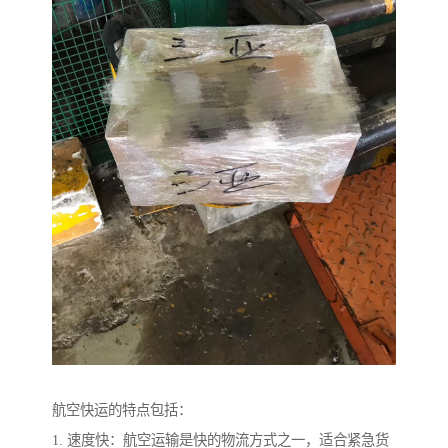
航空快运的特点包括：
1. 速度快：航空运输是快的物流方式之一，适合紧急货