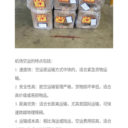
机场空运的特点包括：
1. 速度快：空运是运输方式中快的，适合紧急货物运
输。
2. 安全性高：航空运输管理严格，货物损坏率低，适合
高价值或易损物品。
3. 距离优势：适合长距离运输，尤其是国际运输，可快
速跨越地理障碍。
4. 运输成本高：相比海运或陆运，空运费用较高，适合