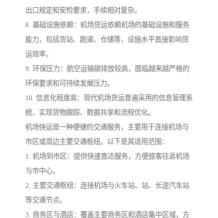
出口规定和安检要求，手续相对复杂。
8. 基础设施依赖：机场货运依赖机场的基础设施和服务
能力，包括货站、跑道、仓储等，设施水平直接影响货
运效率。
9. 环保压力：航空运输碳排放较高，面临越来越严格的
环保要求和可持续发展压力。
10. 信息化程度高：现代机场货运普遍采用的信息管理系
统，实现货物跟踪、数据共享和流程优化。
机场快运是一种便捷的交通服务，主要用于连接机场与
市区或周边主要交通枢纽。以下是其适用范围：
1. 机场到市区：提供快速直达服务，方便旅客往返机场
与市中心。
2. 主要交通枢纽：连接机场与火车站、站、长途汽车站
等交通节点。
3. 商务区与酒店：覆盖主要商务区和酒店集中区域，方