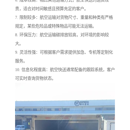
6. 成本较高：相比其他运输方式，航空快送的运费较
贵，适合对时间敏感且预算充足的客户。
7. 限制较多：航空运输对货物尺寸、重量和种类有严格
规定，某些危险品或特殊物品可能无法运输。
8. 环保压力：航空运输碳排放较高，对环境的影响较
大。
9. 灵活性强：可根据客户需求提供加急、专机等定制化
服务。
10. 信息化程度高：航空快送通常配备的跟踪系统，客户
可实时查询货物状态。