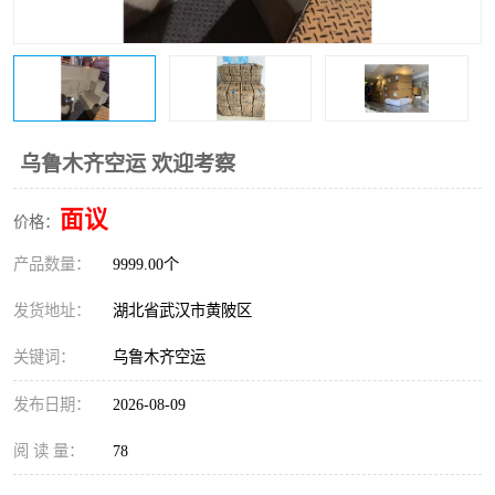
乌鲁木齐空运 欢迎考察
面议
价格：
产品数量：
9999.00个
发货地址：
湖北省武汉市黄陂区
关键词：
乌鲁木齐空运
发布日期：
2026-08-09
阅 读 量：
78