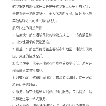
航空货站的现代化升级是提升航空货运竞争力的关键，
未来将进一步向智慧化、无人化方向发展，同时强化与
其他运输方式的多式联运能力。
航空快送的特点包括：
1. 速度快：航空运输是快的物流方式之一，适合紧急和
高时效性要求的货物运输。
2. 覆盖广：航空网络覆盖主要城市和地区，能够实现跨
国、跨洲的快速配送。
3. 安全性高：航空运输过程中货物受损率较低，适合运
输高价值或易损物品。
4. 时效稳定：航班时间固定，物流节点清晰，便于跟踪
和预估送达时间。
5. 服务：航空快送通常提供门到门服务，包括提货、清
关和配送等一站式服务。