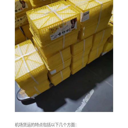
机场货运的特点包括以下几个方面：