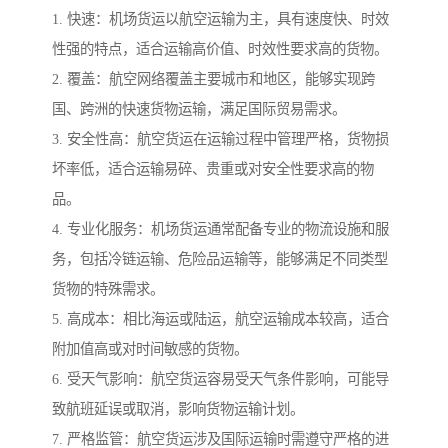
1. 快速：机场货运以航空运输为主，具有速度快、时效
性强的特点，适合运输高价值、时效性要求高的货物。
2. 覆盖：航空网络覆盖主要城市和地区，能够实现跨
国、跨洲的快速货物运输，满足国际贸易需求。
3. 安全性高：航空货运在运输过程中管理严格，货物损
坏率低，适合运输易碎、贵重或对安全性要求高的物
品。
4. 专业化服务：机场货运通常配备专业的物流设施和服
务，包括冷链运输、危险品运输等，能够满足不同类型
货物的特殊需求。
5. 高成本：相比海运或陆运，航空运输成本较高，适合
附加值高或对时间敏感的货物。
6. 受天气影响：航空货运容易受天气条件影响，可能导
致航班延误或取消，影响货物运输计划。
7. 严格监管：航空货运涉及国际运输时需遵守严格的进