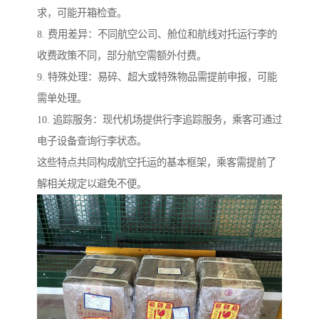
求，可能开箱检查。
8. 费用差异：不同航空公司、舱位和航线对托运行李的
收费政策不同，部分航空需额外付费。
9. 特殊处理：易碎、超大或特殊物品需提前申报，可能
需单处理。
10. 追踪服务：现代机场提供行李追踪服务，乘客可通过
电子设备查询行李状态。
这些特点共同构成航空托运的基本框架，乘客需提前了
解相关规定以避免不便。