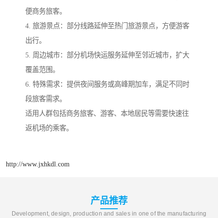
便商务旅客。
4. 旅游景点：部分线路延伸至热门旅游景点，方便游客
出行。
5. 周边城市：部分机场快运服务延伸至邻近城市，扩大
覆盖范围。
6. 特殊需求：提供夜间服务或高峰期加车，满足不同时
段旅客需求。
适用人群包括商务旅客、游客、本地居民等需要快速往
返机场的乘客。
http://www.jxhkdl.com
产品推荐
Development, design, production and sales in one of the manufacturing