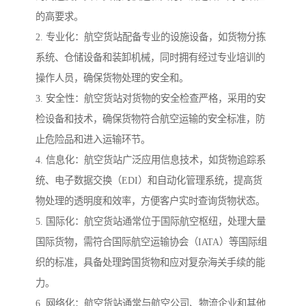
的高要求。
2. 专业化：航空货站配备专业的设施设备，如货物分拣
系统、仓储设备和装卸机械，同时拥有经过专业培训的
操作人员，确保货物处理的安全和。
3. 安全性：航空货站对货物的安全检查严格，采用的安
检设备和技术，确保货物符合航空运输的安全标准，防
止危险品和进入运输环节。
4. 信息化：航空货站广泛应用信息技术，如货物追踪系
统、电子数据交换（EDI）和自动化管理系统，提高货
物处理的透明度和效率，方便客户实时查询货物状态。
5. 国际化：航空货站通常位于国际航空枢纽，处理大量
国际货物，需符合国际航空运输协会（IATA）等国际组
织的标准，具备处理跨国货物和应对复杂海关手续的能
力。
6. 网络化：航空货站通常与航空公司、物流企业和其他