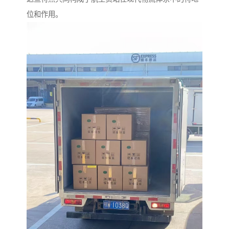
位和作用。