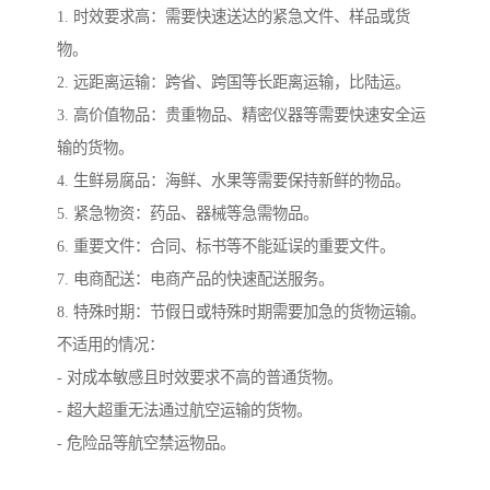
1. 时效要求高：需要快速送达的紧急文件、样品或货
物。
2. 远距离运输：跨省、跨国等长距离运输，比陆运。
3. 高价值物品：贵重物品、精密仪器等需要快速安全运
输的货物。
4. 生鲜易腐品：海鲜、水果等需要保持新鲜的物品。
5. 紧急物资：药品、器械等急需物品。
6. 重要文件：合同、标书等不能延误的重要文件。
7. 电商配送：电商产品的快速配送服务。
8. 特殊时期：节假日或特殊时期需要加急的货物运输。
不适用的情况：
- 对成本敏感且时效要求不高的普通货物。
- 超大超重无法通过航空运输的货物。
- 危险品等航空禁运物品。