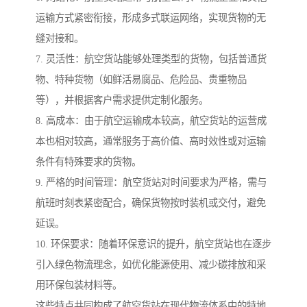
运输方式紧密衔接，形成多式联运网络，实现货物的无
缝对接和。
7. 灵活性：航空货站能够处理类型的货物，包括普通货
物、特种货物（如鲜活易腐品、危险品、贵重物品
等），并根据客户需求提供定制化服务。
8. 高成本：由于航空运输成本较高，航空货站的运营成
本也相对较高，通常服务于高价值、高时效性或对运输
条件有特殊要求的货物。
9. 严格的时间管理：航空货站对时间要求为严格，需与
航班时刻表紧密配合，确保货物按时装机或交付，避免
延误。
10. 环保要求：随着环保意识的提升，航空货站也在逐步
引入绿色物流理念，如优化能源使用、减少碳排放和采
用环保包装材料等。
这些特点共同构成了航空货站在现代物流体系中的特地