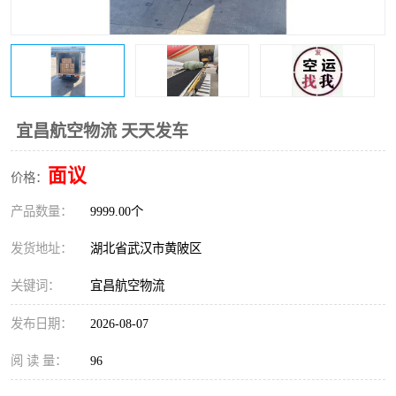
宜昌航空物流 天天发车
面议
价格：
产品数量：
9999.00个
发货地址：
湖北省武汉市黄陂区
关键词：
宜昌航空物流
发布日期：
2026-08-07
阅 读 量：
96