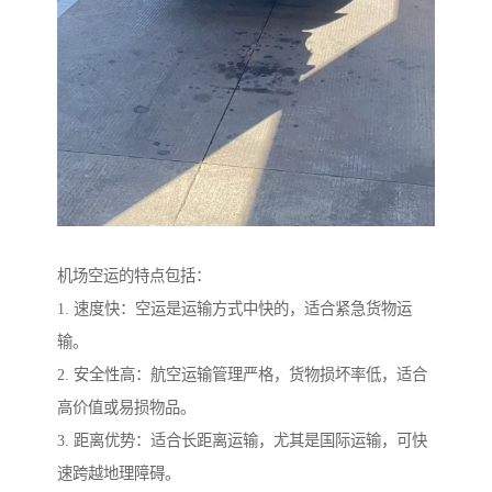
机场空运的特点包括：
1. 速度快：空运是运输方式中快的，适合紧急货物运
输。
2. 安全性高：航空运输管理严格，货物损坏率低，适合
高价值或易损物品。
3. 距离优势：适合长距离运输，尤其是国际运输，可快
速跨越地理障碍。