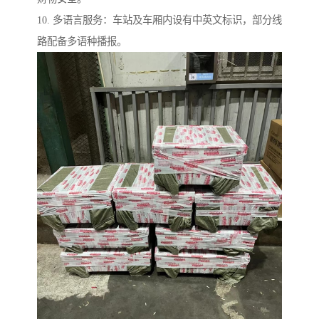
10. 多语言服务：车站及车厢内设有中英文标识，部分线
路配备多语种播报。