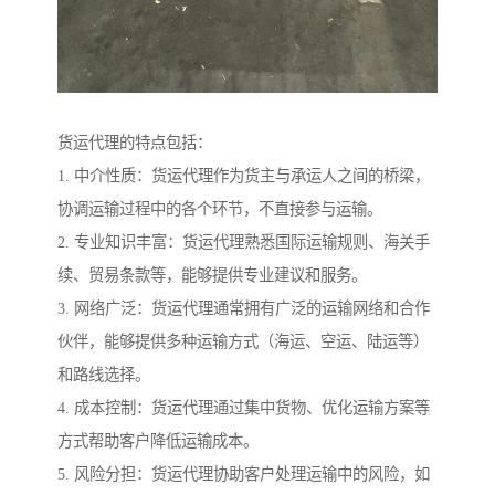
货运代理的特点包括：
1. 中介性质：货运代理作为货主与承运人之间的桥梁，
协调运输过程中的各个环节，不直接参与运输。
2. 专业知识丰富：货运代理熟悉国际运输规则、海关手
续、贸易条款等，能够提供专业建议和服务。
3. 网络广泛：货运代理通常拥有广泛的运输网络和合作
伙伴，能够提供多种运输方式（海运、空运、陆运等）
和路线选择。
4. 成本控制：货运代理通过集中货物、优化运输方案等
方式帮助客户降低运输成本。
5. 风险分担：货运代理协助客户处理运输中的风险，如