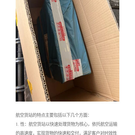
航空货站的特点主要包括以下几个方面：
1. 性：航空货站以快速处理货物为核心，依托航空运输
的高速度，实现货物的快速和交付，满足客户对时效性