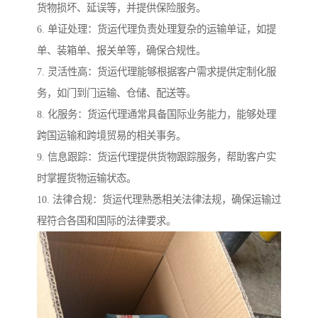
货物损坏、延误等，并提供保险服务。
6. 单证处理：货运代理负责处理复杂的运输单证，如提
单、装箱单、报关单等，确保合规性。
7. 灵活性高：货运代理能够根据客户需求提供定制化服
务，如门到门运输、仓储、配送等。
8. 化服务：货运代理通常具备国际业务能力，能够处理
跨国运输和跨境贸易的相关事务。
9. 信息跟踪：货运代理提供货物跟踪服务，帮助客户实
时掌握货物运输状态。
10. 法律合规：货运代理熟悉相关法律法规，确保运输过
程符合各国和国际的法律要求。