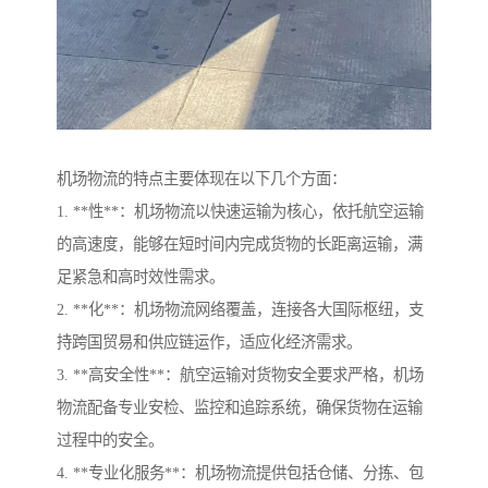
机场物流的特点主要体现在以下几个方面：
1. **性**：机场物流以快速运输为核心，依托航空运输
的高速度，能够在短时间内完成货物的长距离运输，满
足紧急和高时效性需求。
2. **化**：机场物流网络覆盖，连接各大国际枢纽，支
持跨国贸易和供应链运作，适应化经济需求。
3. **高安全性**：航空运输对货物安全要求严格，机场
物流配备专业安检、监控和追踪系统，确保货物在运输
过程中的安全。
4. **专业化服务**：机场物流提供包括仓储、分拣、包