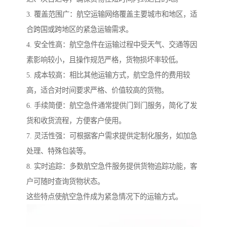
3. 覆盖范围广：航空运输网络覆盖主要城市和地区，适
合跨国或跨地区的紧急运输需求。
4. 安全性高：航空急件在运输过程中受天气、交通等因
素影响较小，且操作规范严格，货物损坏率较低。
5. 成本较高：相比其他运输方式，航空急件的费用较
高，适合对时间要求严格、价值较高的货物。
6. 手续简便：航空急件通常提供门到门服务，简化了发
货和收货流程，方便客户使用。
7. 灵活性强：可根据客户需求提供定制化服务，如加急
处理、特殊包装等。
8. 实时追踪：多数航空急件服务提供货物追踪功能，客
户可随时查询货物状态。
这些特点使航空急件成为紧急情况下的运输方式。