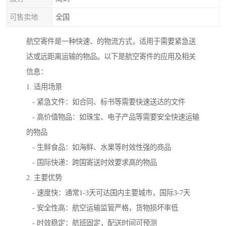
可售卖地
全国
航空寄件是一种快速、的物流方式，适用于需要紧急送
达或远距离运输的物品。以下是航空寄件的应用及相关
信息：
1. 适用场景
- 紧急文件：如合同、标书等需要快速送达的文件
- 高价值物品：如珠宝、电子产品等需要安全快速运输
的物品
- 生鲜食品：如海鲜、水果等时效性强的商品
- 国际快递：跨国寄送时效要求高的物品
2. 主要优势
- 速度快：通常1-3天可达国内主要城市，国际3-7天
- 安全性高：航空运输监管严格，货物损坏率低
- 时效稳定：航班固定，配送时间可预测