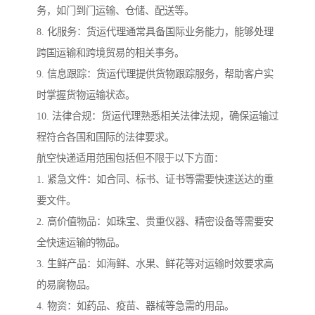
务，如门到门运输、仓储、配送等。
8. 化服务：货运代理通常具备国际业务能力，能够处理
跨国运输和跨境贸易的相关事务。
9. 信息跟踪：货运代理提供货物跟踪服务，帮助客户实
时掌握货物运输状态。
10. 法律合规：货运代理熟悉相关法律法规，确保运输过
程符合各国和国际的法律要求。
航空快递适用范围包括但不限于以下方面：
1. 紧急文件：如合同、标书、证书等需要快速送达的重
要文件。
2. 高价值物品：如珠宝、贵重仪器、精密设备等需要安
全快速运输的物品。
3. 生鲜产品：如海鲜、水果、鲜花等对运输时效要求高
的易腐物品。
4. 物资：如药品、疫苗、器械等急需的用品。