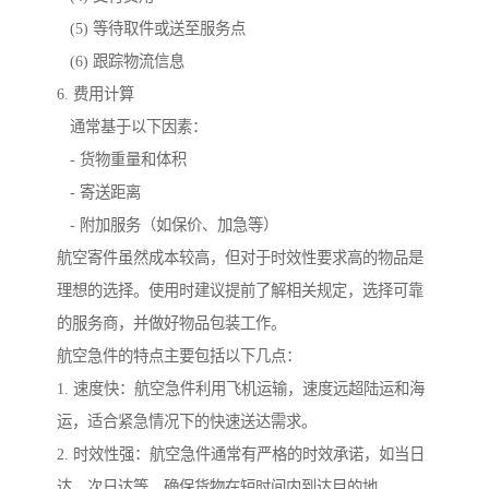
(5) 等待取件或送至服务点
(6) 跟踪物流信息
6. 费用计算
通常基于以下因素：
- 货物重量和体积
- 寄送距离
- 附加服务（如保价、加急等）
航空寄件虽然成本较高，但对于时效性要求高的物品是
理想的选择。使用时建议提前了解相关规定，选择可靠
的服务商，并做好物品包装工作。
航空急件的特点主要包括以下几点：
1. 速度快：航空急件利用飞机运输，速度远超陆运和海
运，适合紧急情况下的快速送达需求。
2. 时效性强：航空急件通常有严格的时效承诺，如当日
达、次日达等，确保货物在短时间内到达目的地。