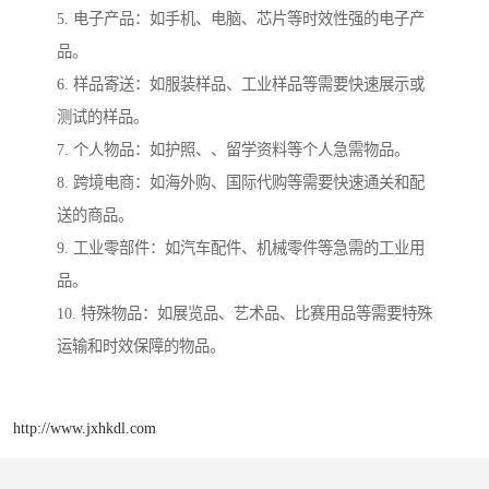
5. 电子产品：如手机、电脑、芯片等时效性强的电子产
品。
6. 样品寄送：如服装样品、工业样品等需要快速展示或
测试的样品。
7. 个人物品：如护照、、留学资料等个人急需物品。
8. 跨境电商：如海外购、国际代购等需要快速通关和配
送的商品。
9. 工业零部件：如汽车配件、机械零件等急需的工业用
品。
10. 特殊物品：如展览品、艺术品、比赛用品等需要特殊
运输和时效保障的物品。
http://www.jxhkdl.com