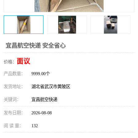
宜昌航空快递 安全省心
面议
价格：
产品数量：
9999.00个
发货地址：
湖北省武汉市黄陂区
关键词：
宜昌航空快递
发布日期：
2026-08-08
阅 读 量：
132