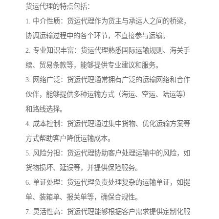
货运代理的特点包括：
1. 中介性质：货运代理作为货主与承运人之间的桥梁，
协调运输过程中的各个环节，不直接参与运输。
2. 专业知识丰富：货运代理熟悉国际运输规则、海关手
续、贸易条款等，能够提供专业建议和服务。
3. 网络广泛：货运代理通常拥有广泛的运输网络和合作
伙伴，能够提供多种运输方式（海运、空运、陆运等）
和路线选择。
4. 成本控制：货运代理通过集中货物、优化运输方案等
方式帮助客户降低运输成本。
5. 风险分担：货运代理协助客户处理运输中的风险，如
货物损坏、延误等，并提供保险服务。
6. 单证处理：货运代理负责处理复杂的运输单证，如提
单、装箱单、报关单等，确保合规性。
7. 灵活性高：货运代理能够根据客户需求提供定制化服