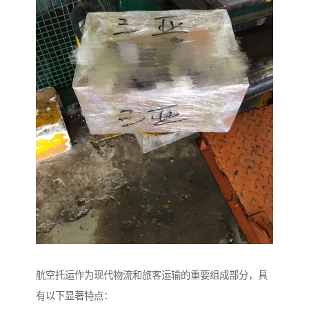
航空托运作为现代物流和旅客运输的重要组成部分，具
有以下显著特点：