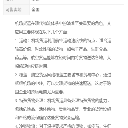
可售卖地
全国
机场货运在现代物流体系中扮演着至关重要的角色，其
应用主要体现在以下几个方面：
1. 运输：机场货运利用航空运输速度快的特点，适合运
输高价值、时效性强的货物，如电子产品、生鲜食品、
药品等。航空货运能够在短时间内将货物送达各地，大
幅缩短供应链时间。
2. 覆盖：航空货运网络覆盖主要城市和贸易中心，通过
枢纽机场的中转，可以实现货物的快速配送。这对于跨
国企业和跨境电商尤为重要。
3. 特殊货物处理：机场货运具备处理特殊货物的能力，
包括危险品、活体动物、贵重物品等。专业的货运设施
和严格的流程确保这些货物安全运输。
4. 冷链物流：对于温控要求严格的货物，如疫苗、生鲜