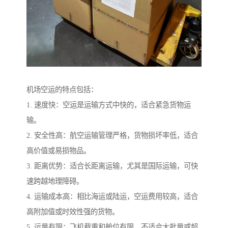
机场空运的特点包括：
1. 速度快：空运是运输方式中快的，适合紧急货物运
输。
2. 安全性高：航空运输管理严格，货物损坏率低，适合
高价值或易损物品。
3. 距离优势：适合长距离运输，尤其是国际运输，可快
速跨越地理障碍。
4. 运输成本高：相比海运或陆运，空运费用较高，适合
高附加值或时效性强的货物。
5. 运量有限：飞机载重和舱位有限，不适合大批量或超