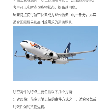
8. 信息化程度高：航空快递通常配备的货物跟踪系统，
客户可以实时查询货物状态，提高透明度。
这些特点使得航空快递成为现代物流中的一部分，尤其
适合国际贸易和高时效需求的运输场景。
航空寄件的特点主要包括以下几个方面：
1. 速度快：航空运输是快的寄件方式之一，适合紧急或
时效性强的货物运输。