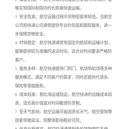
够实现国际和国内的长距离快速运输。
3. 安全性高：航空运输过程中货物受损率较低，且航空
公司和快递公司通常提供专业的包装和跟踪服务，进一
步保障货物安全。
4. 时效稳定：航空快递通常有固定的航班和运输计划，
能够提供较为准确的送达时间，适合对时间要求严格的
客户。
5. 服务多样：航空快递提供门到门、机场到机场等多种
服务模式，满足不同客户的需求，同时还提供代清关、
保险等增值服务。
6. 成本较高：相比海运或陆运，航空快递的运输成本较
高，适合高价值或对时间敏感的货物。
7. 受天气影响：航空运输可能因恶劣天气、航空管制等
因素导致延误，但整体影响相对可控。