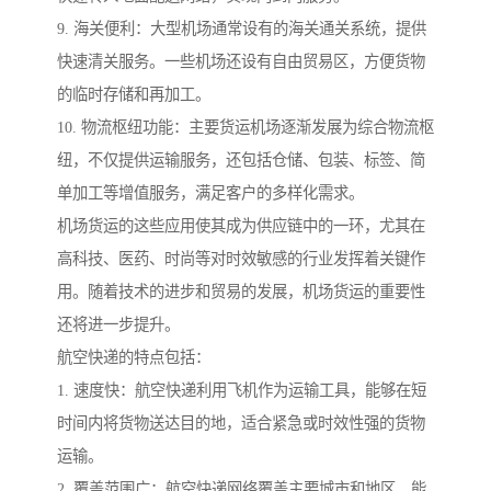
9. 海关便利：大型机场通常设有的海关通关系统，提供
快速清关服务。一些机场还设有自由贸易区，方便货物
的临时存储和再加工。
10. 物流枢纽功能：主要货运机场逐渐发展为综合物流枢
纽，不仅提供运输服务，还包括仓储、包装、标签、简
单加工等增值服务，满足客户的多样化需求。
机场货运的这些应用使其成为供应链中的一环，尤其在
高科技、医药、时尚等对时效敏感的行业发挥着关键作
用。随着技术的进步和贸易的发展，机场货运的重要性
还将进一步提升。
航空快递的特点包括：
1. 速度快：航空快递利用飞机作为运输工具，能够在短
时间内将货物送达目的地，适合紧急或时效性强的货物
运输。
2. 覆盖范围广：航空快递网络覆盖主要城市和地区，能