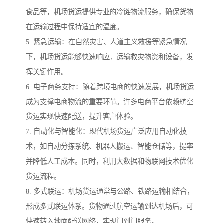
食品等，机场货运提供专业的冷链物流服务，确保货物
在运输过程中保持适宜的温度。
5. 紧急运输：在自然灾害、人道主义救援等紧急情况
下，机场货运能够快速响应，运输救灾物资和设备，发
挥关键作用。
6. 电子商务支持：随着跨境电商的快速发展，机场货运
成为支撑电商物流的重要环节。许多电商平台依赖航空
货运实现快速配送，提升客户体验。
7. 自动化与智能化：现代机场货运广泛应用自动化技
术，如自动分拣系统、机器人搬运、智能仓储等，提率
并降低人工成本。同时，利用大数据和物联网技术优化
货运流程。
8. 多式联运：机场货运通常与公路、铁路运输相结合，
形成多式联运体系。货物通过航空运输到达机场后，可
快速转入地面配送网络，实现门到门服务。