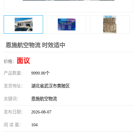
恩施航空物流 时效适中
面议
价格：
产品数量：
9999.00个
发货地址：
湖北省武汉市黄陂区
关键词：
恩施航空物流
发布日期：
2026-08-07
阅 读 量：
104