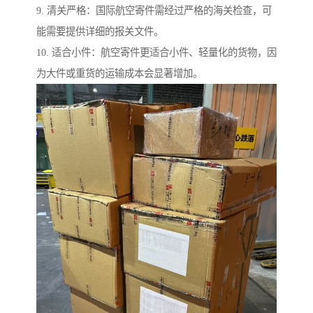
9. 清关严格：国际航空寄件需经过严格的海关检查，可
能需要提供详细的报关文件。
10. 适合小件：航空寄件更适合小件、轻量化的货物，因
为大件或重货的运输成本会显著增加。