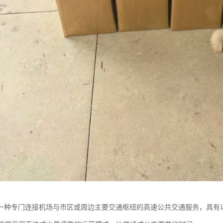
一种专门连接机场与市区或周边主要交通枢纽的高速公共交通服务，具有