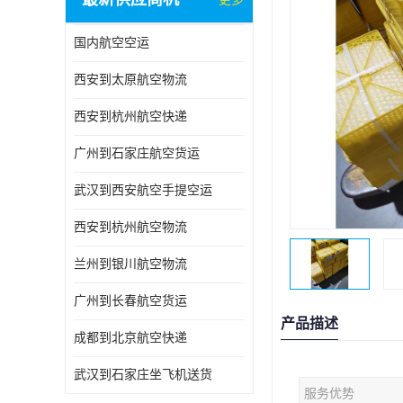
国内航空空运
西安到太原航空物流
西安到杭州航空快递
广州到石家庄航空货运
武汉到西安航空手提空运
西安到杭州航空物流
兰州到银川航空物流
广州到长春航空货运
产品描述
成都到北京航空快递
武汉到石家庄坐飞机送货
服务优势