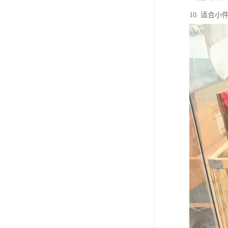
10. 适