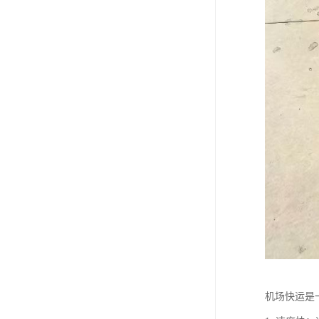
机场快运是