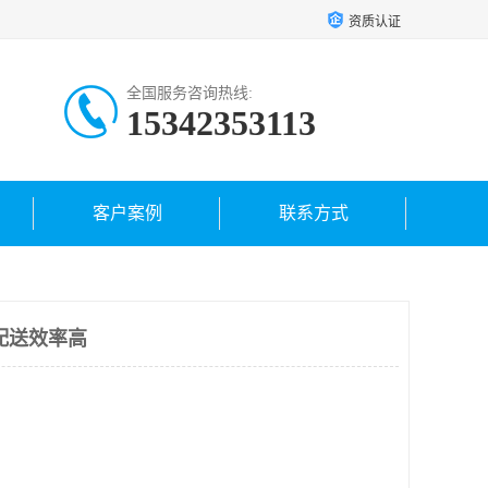
资质认证
全国服务咨询热线:
15342353113
客户案例
联系方式
配送效率高