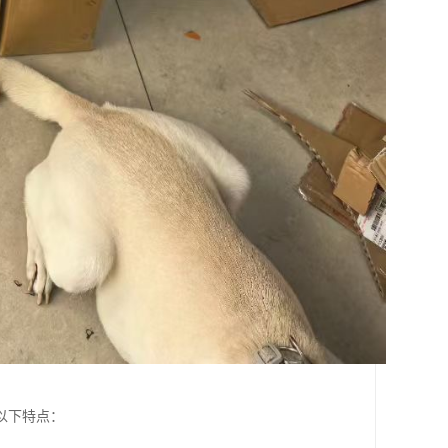
以下特点：