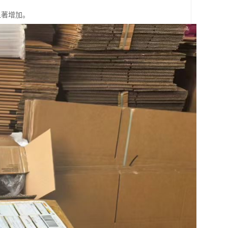
显著增加。