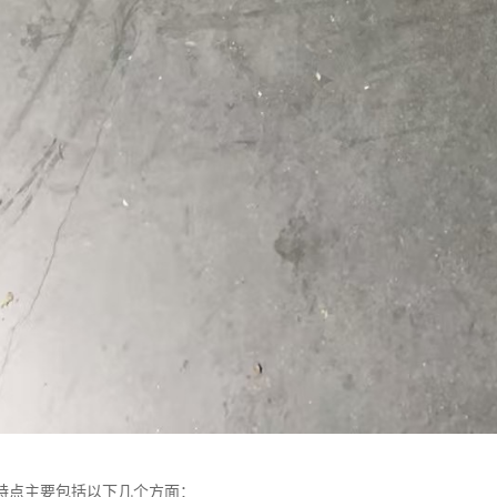
特点主要包括以下几个方面：