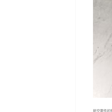
航空寄件的