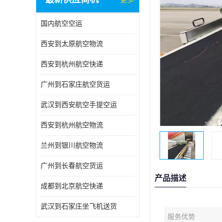
国内航空空运
西安到太原航空物流
西安到杭州航空快递
广州到石家庄航空货运
武汉到西安航空手提空运
西安到杭州航空物流
兰州到银川航空物流
广州到长春航空货运
产品描述
成都到北京航空快递
武汉到石家庄坐飞机送货
服务优势