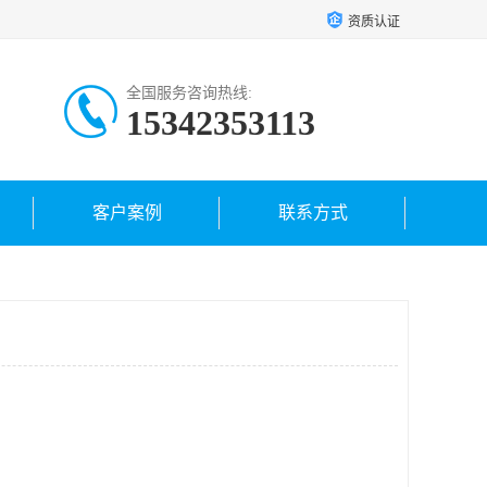
资质认证
全国服务咨询热线:
15342353113
客户案例
联系方式