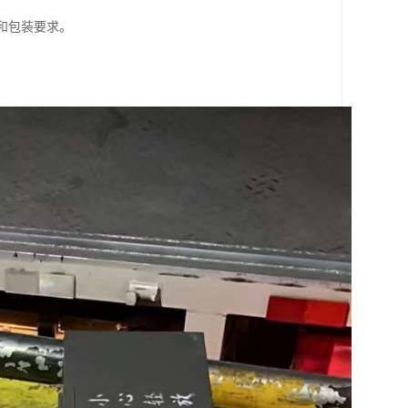
质和包装要求。