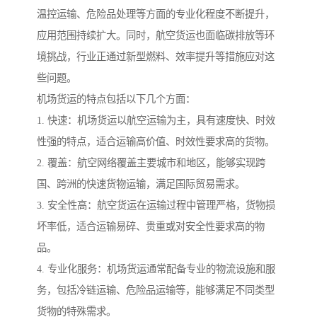
温控运输、危险品处理等方面的专业化程度不断提升，
应用范围持续扩大。同时，航空货运也面临碳排放等环
境挑战，行业正通过新型燃料、效率提升等措施应对这
些问题。
机场货运的特点包括以下几个方面：
1. 快速：机场货运以航空运输为主，具有速度快、时效
性强的特点，适合运输高价值、时效性要求高的货物。
2. 覆盖：航空网络覆盖主要城市和地区，能够实现跨
国、跨洲的快速货物运输，满足国际贸易需求。
3. 安全性高：航空货运在运输过程中管理严格，货物损
坏率低，适合运输易碎、贵重或对安全性要求高的物
品。
4. 专业化服务：机场货运通常配备专业的物流设施和服
务，包括冷链运输、危险品运输等，能够满足不同类型
货物的特殊需求。