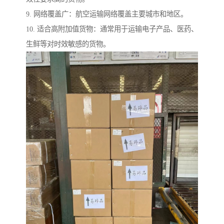
9. 网络覆盖广：航空运输网络覆盖主要城市和地区。
10. 适合高附加值货物：通常用于运输电子产品、医药、
生鲜等对时效敏感的货物。