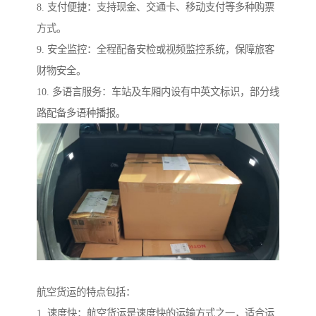
8. 支付便捷：支持现金、交通卡、移动支付等多种购票
方式。
9. 安全监控：全程配备安检或视频监控系统，保障旅客
财物安全。
10. 多语言服务：车站及车厢内设有中英文标识，部分线
路配备多语种播报。
航空货运的特点包括：
1. 速度快：航空货运是速度快的运输方式之一，适合运