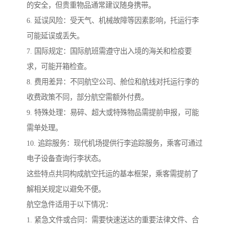
的安全，但贵重物品通常建议随身携带。
6. 延误风险：受天气、机械故障等因素影响，托运行李
可能延误或丢失。
7. 国际规定：国际航班需遵守出入境的海关和检疫要
求，可能开箱检查。
8. 费用差异：不同航空公司、舱位和航线对托运行李的
收费政策不同，部分航空需额外付费。
9. 特殊处理：易碎、超大或特殊物品需提前申报，可能
需单处理。
10. 追踪服务：现代机场提供行李追踪服务，乘客可通过
电子设备查询行李状态。
这些特点共同构成航空托运的基本框架，乘客需提前了
解相关规定以避免不便。
航空急件适用于以下情况：
1. 紧急文件或合同：需要快速送达的重要法律文件、合