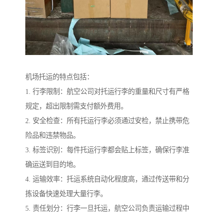
机场托运的特点包括：
1. 行李限制：航空公司对托运行李的重量和尺寸有严格
规定，超出限制需支付额外费用。
2. 安全检查：所有托运行李必须通过安检，禁止携带危
险品和违禁物品。
3. 标签识别：每件托运行李都会贴上标签，确保行李准
确运送到目的地。
4. 运输效率：托运系统自动化程度高，通过传送带和分
拣设备快速处理大量行李。
5. 责任划分：行李一旦托运，航空公司负责运输过程中