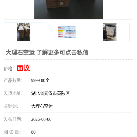
大理石空运 了解更多可点击私信
面议
价格：
产品数量：
9999.00个
发货地址：
湖北省武汉市黄陂区
关键词：
大理石空运
发布日期：
2026-08-06
阅 读 量：
80