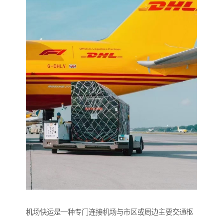
机场快运是一种专门连接机场与市区或周边主要交通枢