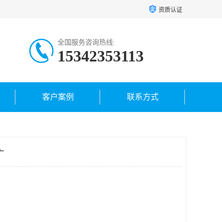
资质认证
全国服务咨询热线:
15342353113
客户案例
联系方式
广