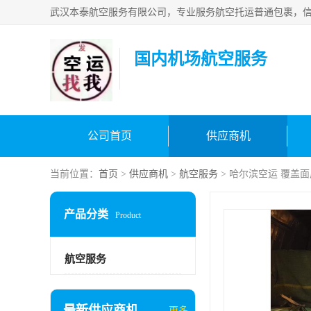
国内机场航空服务
公司首页
供应商机
当前位置：
首页
>
供应商机
>
航空服务
> 哈尔滨空运 覆盖面
产品分类
Product
航空服务
最新供应商机
更多