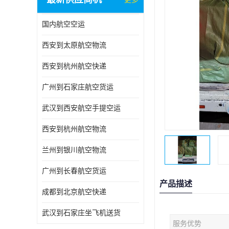
国内航空空运
西安到太原航空物流
西安到杭州航空快递
广州到石家庄航空货运
武汉到西安航空手提空运
西安到杭州航空物流
兰州到银川航空物流
广州到长春航空货运
产品描述
成都到北京航空快递
武汉到石家庄坐飞机送货
服务优势