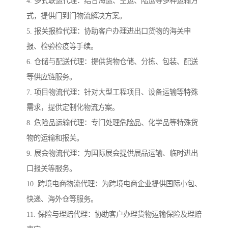
4. 多式联运代理：结合海运、空运、陆运等多种运输方
式，提供门到门物流解决方案。
5. 报关报检代理：协助客户办理进出口货物的海关申
报、检验检疫等手续。
6. 仓储与配送代理：提供货物仓储、分拣、包装、配送
等供应链服务。
7. 项目物流代理：针对大型工程项目、设备运输等特殊
需求，提供定制化物流方案。
8. 危险品运输代理：专门处理危险品、化学品等特殊货
物的运输和报关。
9. 展会物流代理：为国际展会提供展品运输、临时进出
口报关等服务。
10. 跨境电商物流代理：为跨境电商企业提供国际小包、
快递、海外仓等服务。
11. 保险与理赔代理：协助客户办理货物运输保险及理赔