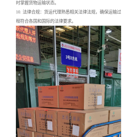
时掌握货物运输状态。
10. 法律合规：货运代理熟悉相关法律法规，确保运输过
程符合各国和国际的法律要求。