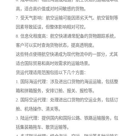
高，适合高价值或对时间敏感的货物。
7. 受天气影响：航空运输可能因恶劣天气、航空管制等
因素导致延误，但整体影响相对可控。
8. 信息化程度高：航空快递通常配备的货物跟踪系统，
客户可以实时查询货物状态，提高透明度。
这些特点使得航空快递成为现代物流中的一部分，尤其
适合国际贸易和高时效需求的运输场景。
货运代理适用范围包括以下几个方面：
1. 国际海运代理：涉及进出口货物的海运运输，包括整
箱和拼箱服务，安排订舱、报关、报检等。
2. 国际空运代理：处理进出口货物的空运业务，包括订
舱、机场操作、清关等。
3. 陆运代理：提供国内和国际公路、铁路运输服务，包
括集装箱拖车、散货运输等。