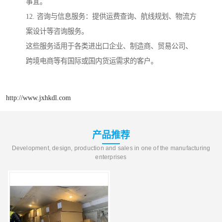
事宜。
12. 咨询与信息服务：提供运费查询、航线规划、物流方
案设计等咨询服务。
这些服务适用于各类进出口企业、制造商、贸易公司、
跨境电商等有国际或国内货运需求的客户。
http://www.jxhkdl.com
产品推荐
Development, design, production and sales in one of the manufacturing
enterprises