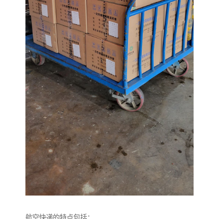
航空快递的特点包括：