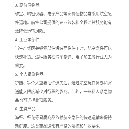
3. 高价值物品
珠宝、精密仪器、电子产品等高价值物品常采用航空急
件运输。航空公司提供的专业包装和全程监控服务能有
效降低运输风险。
4. 工业零部件
当生产线因关键零部件短缺面临停工时，航空急件可以
快速补货。这种服务在汽车制造、电子加工等行业尤为
重要。
5. 个人紧急物品
护照、等个人重要证件遗失后，通过航空急件补办和寄
送能大限度减少对行程的影响。此外，一些私人紧急物
品也可选择此项服务。
6. 生鲜产品
海鲜、鲜花等易腐商品依赖航空急件的快速运输来保持
新鲜度。这类商品通常有严格的温控和时效要求。