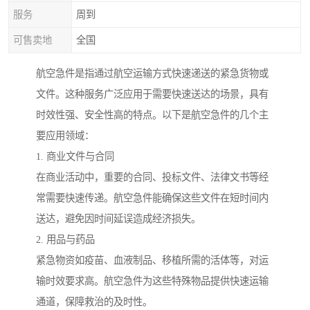
服务
周到
可售卖地
全国
航空急件是指通过航空运输方式快速递送的紧急货物或
文件。这种服务广泛应用于需要快速送达的场景，具有
时效性强、安全性高的特点。以下是航空急件的几个主
要应用领域：
1. 商业文件与合同
在商业活动中，重要的合同、投标文件、法律文书等经
常需要快速传递。航空急件能确保这些文件在短时间内
送达，避免因时间延误造成经济损失。
2. 用品与药品
紧急物资如疫苗、血液制品、移植所需的活体等，对运
输时效要求高。航空急件为这些特殊物品提供快速运输
通道，保障救治的及时性。