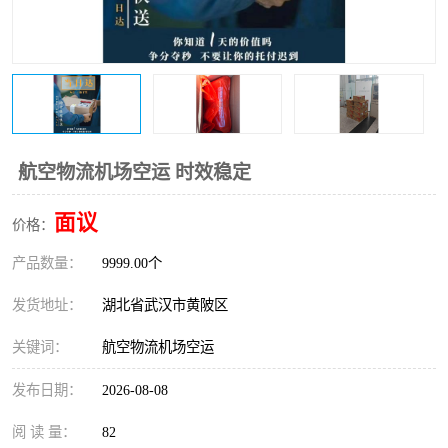
航空物流机场空运 时效稳定
面议
价格：
产品数量：
9999.00个
发货地址：
湖北省武汉市黄陂区
关键词：
航空物流机场空运
发布日期：
2026-08-08
阅 读 量：
82