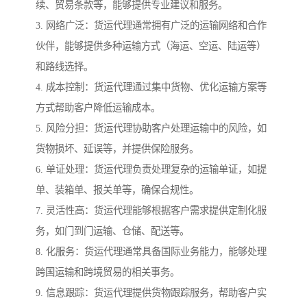
续、贸易条款等，能够提供专业建议和服务。
3. 网络广泛：货运代理通常拥有广泛的运输网络和合作
伙伴，能够提供多种运输方式（海运、空运、陆运等）
和路线选择。
4. 成本控制：货运代理通过集中货物、优化运输方案等
方式帮助客户降低运输成本。
5. 风险分担：货运代理协助客户处理运输中的风险，如
货物损坏、延误等，并提供保险服务。
6. 单证处理：货运代理负责处理复杂的运输单证，如提
单、装箱单、报关单等，确保合规性。
7. 灵活性高：货运代理能够根据客户需求提供定制化服
务，如门到门运输、仓储、配送等。
8. 化服务：货运代理通常具备国际业务能力，能够处理
跨国运输和跨境贸易的相关事务。
9. 信息跟踪：货运代理提供货物跟踪服务，帮助客户实