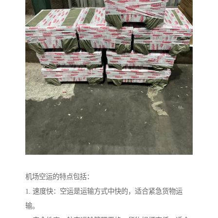
机场空运的特点包括：
1. 速度快：空运是运输方式中快的，适合紧急货物运
输。