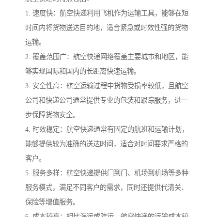
1. 速度快：航空快递利用飞机作为运输工具，能够在短
时间内将货物送达目的地，适合紧急或时效性强的货物
运输。
2. 覆盖范围广：航空快递网络覆盖主要城市和地区，能
够实现国际和国内的长距离快速运输。
3. 安全性高：航空运输过程中货物受损率较低，且航空
公司和快递公司通常提供专业的包装和跟踪服务，进一
步保障货物安全。
4. 时效稳定：航空快递通常有固定的航班和运输计划，
能够提供较为准确的送达时间，适合对时间要求严格的
客户。
5. 服务多样：航空快递提供门到门、机场到机场等多种
服务模式，满足不同客户的需求，同时还提供代清关、
保险等增值服务。
6. 成本较高：相比海运或陆运，航空快递的运输成本较