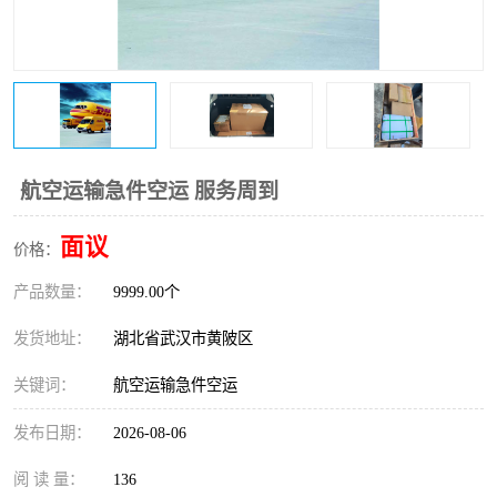
航空运输急件空运 服务周到
面议
价格：
产品数量：
9999.00个
发货地址：
湖北省武汉市黄陂区
关键词：
航空运输急件空运
发布日期：
2026-08-06
阅 读 量：
136