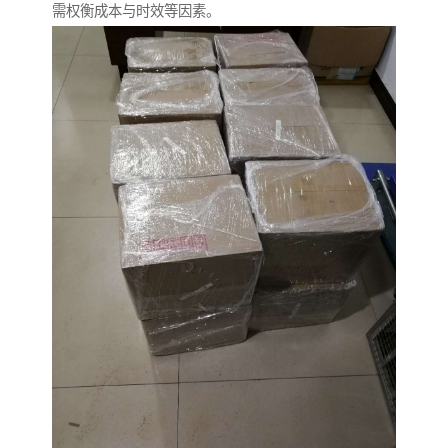
需权衡成本与时效等因素。