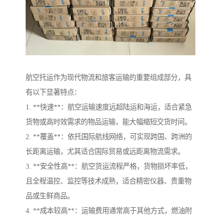
航空托运作为现代物流和旅客运输的重要组成部分，具
有以下显著特点：
1. **快速**：航空运输速度远超陆运和海运，适合紧急
货物或高时效需求的物品运输，能大幅缩短交货时间。
2. **覆盖**：依托国际航线网络，可实现跨国、跨洲的
长距离运输，尤其适合国际贸易或远距离物流需求。
3. **安全性高**：航空货运流程严格，货物损坏率低，
且全程温控、监控等技术成熟，适合精密仪器、贵重物
品或生鲜商品。
4. **成本较高**：运输费用通常高于其他方式，燃油附