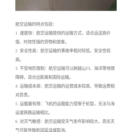
航空运输的特点包括：
1. 速度快：航空运输是快的运输方式，适合运送高价
值、时效性强的货物和旅客。
2. 安全性高：航空运输的事故率相对较低，安全性较
高。
3. 不受地形限制：航空运输可以跨越山川、海洋等地理
障碍，适合远距离和国际运输。
4. 运输成本高：航空运输的运营成本较高，导致运费相
对昂贵。
5. 运载量有限：飞机的运载能力受限于机型，无法与海
运或铁路运输相比。
6. 对天气敏感：航空运输受天气条件影响较大，恶劣天
气可能导致航班延误或取消。