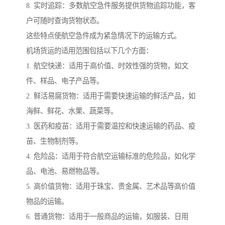
8. 实时追踪：多数航空急件服务提供货物追踪功能，客
户可随时查询货物状态。
这些特点使航空急件成为紧急情况下的运输方式。
机场货运的适用范围包括以下几个方面：
1. 航空快递：适用于高价值、时效性强的货物，如文
件、样品、电子产品等。
2. 鲜活易腐货物：适用于需要快速运输的鲜活产品，如
海鲜、鲜花、水果、蔬菜等。
3. 医药和疫苗：适用于需要温控和快速运输的药品、疫
苗、生物制剂等。
4. 危险品：适用于符合航空运输标准的危险品，如化学
品、电池、易燃物品等。
5. 高价值货物：适用于珠宝、贵金属、艺术品等高价值
物品的运输。
6. 普通货物：适用于一般商品的运输，如服装、日用