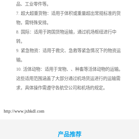
品、工业零件等。
7. 超大超重货物：适用于体积或重量超出常规标准的货
物，需特殊安排。
8. 国际：适用于跨国货物运输，通过机场枢纽进行中
转。
9. 紧急物资：适用于救灾、急救等紧急情况下的物资运
输。
10. 活体动物：适用于宠物、、种畜等活体动物的运输。
这些适用范围涵盖了大部分通过机场货运进行的运输需
求，具体操作需遵守各航空公司和机场的规定。
http://www.jxhkdl.com
产品推荐