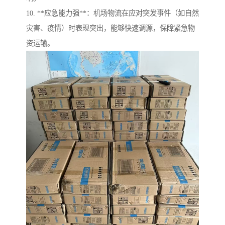
10. **应急能力强**：机场物流在应对突发事件（如自然
灾害、疫情）时表现突出，能够快速调源，保障紧急物
资运输。