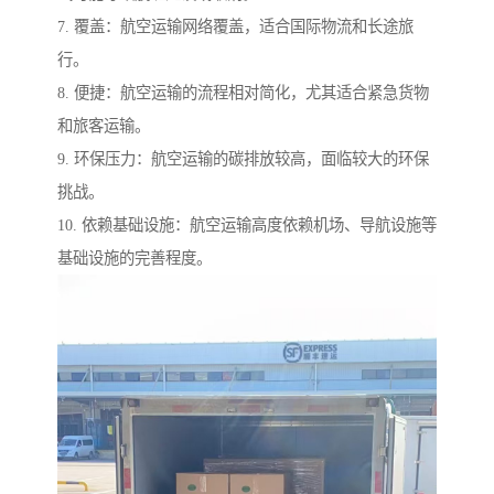
7. 覆盖：航空运输网络覆盖，适合国际物流和长途旅
行。
8. 便捷：航空运输的流程相对简化，尤其适合紧急货物
和旅客运输。
9. 环保压力：航空运输的碳排放较高，面临较大的环保
挑战。
10. 依赖基础设施：航空运输高度依赖机场、导航设施等
基础设施的完善程度。