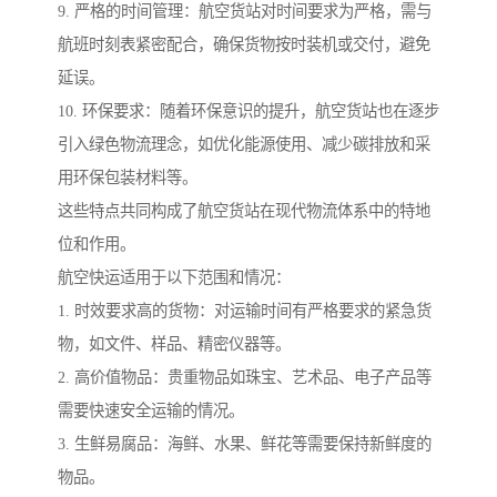
9. 严格的时间管理：航空货站对时间要求为严格，需与
航班时刻表紧密配合，确保货物按时装机或交付，避免
延误。
10. 环保要求：随着环保意识的提升，航空货站也在逐步
引入绿色物流理念，如优化能源使用、减少碳排放和采
用环保包装材料等。
这些特点共同构成了航空货站在现代物流体系中的特地
位和作用。
航空快运适用于以下范围和情况：
1. 时效要求高的货物：对运输时间有严格要求的紧急货
物，如文件、样品、精密仪器等。
2. 高价值物品：贵重物品如珠宝、艺术品、电子产品等
需要快速安全运输的情况。
3. 生鲜易腐品：海鲜、水果、鲜花等需要保持新鲜度的
物品。