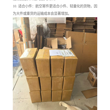
10. 适合小件：航空寄件更适合小件、轻量化的货物，因
为大件或重货的运输成本会显著增加。