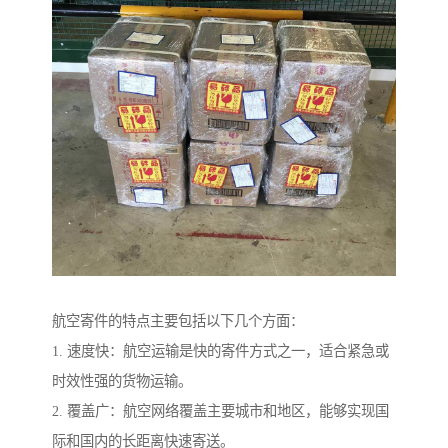
航空寄件的特点主要包括以下几个方面：
1. 速度快：航空运输是快的寄件方式之一，适合紧急或
时效性强的货物运输。
2. 覆盖广：航空网络覆盖主要城市和地区，能够实现国
际和国内的长距离快速寄送。