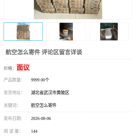
航空怎么寄件 评论区留言详谈
面议
价格：
产品数量：
9999.00个
发货地址：
湖北省武汉市黄陂区
关键词：
航空怎么寄件
发布日期：
2026-08-06
阅 读 量：
144