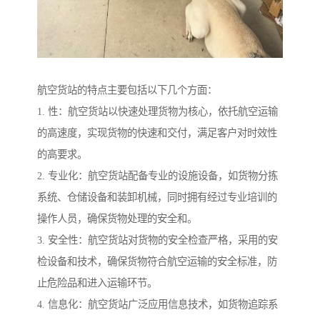
航空货站的特点主要包括以下几个方面：
1. 性：航空货站以快速处理货物为核心，依托航空运输
的高速度，实现货物的快速和交付，满足客户对时效性
的高要求。
2. 专业化：航空货站配备专业的设施设备，如货物分拣
系统、仓储设备和装卸机械，同时拥有经过专业培训的
操作人员，确保货物处理的安全和。
3. 安全性：航空货站对货物的安全检查严格，采用的安
检设备和技术，确保货物符合航空运输的安全标准，防
止危险品和进入运输环节。
4. 信息化：航空货站广泛应用信息技术，如货物追踪系