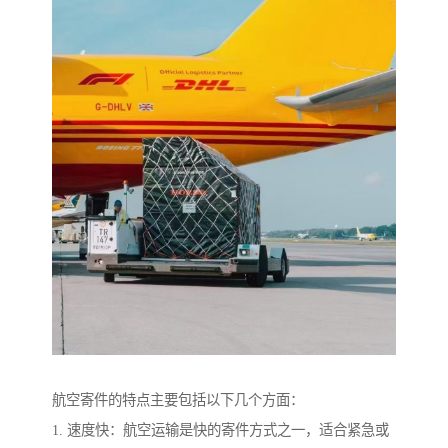
航空寄件的特点主要包括以下几个方面：
1. 速度快：航空运输是快的寄件方式之一，适合紧急或