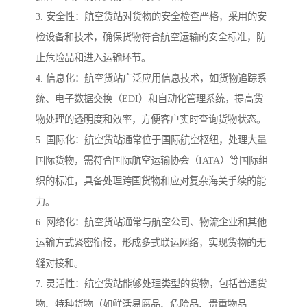
3. 安全性：航空货站对货物的安全检查严格，采用的安
检设备和技术，确保货物符合航空运输的安全标准，防
止危险品和进入运输环节。
4. 信息化：航空货站广泛应用信息技术，如货物追踪系
统、电子数据交换（EDI）和自动化管理系统，提高货
物处理的透明度和效率，方便客户实时查询货物状态。
5. 国际化：航空货站通常位于国际航空枢纽，处理大量
国际货物，需符合国际航空运输协会（IATA）等国际组
织的标准，具备处理跨国货物和应对复杂海关手续的能
力。
6. 网络化：航空货站通常与航空公司、物流企业和其他
运输方式紧密衔接，形成多式联运网络，实现货物的无
缝对接和。
7. 灵活性：航空货站能够处理类型的货物，包括普通货
物、特种货物（如鲜活易腐品、危险品、贵重物品