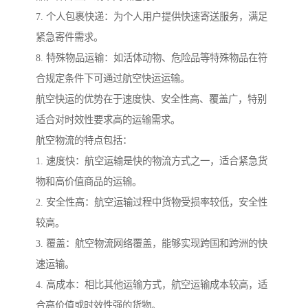
7. 个人包裹快递：为个人用户提供快速寄送服务，满足
紧急寄件需求。
8. 特殊物品运输：如活体动物、危险品等特殊物品在符
合规定条件下可通过航空快运运输。
航空快运的优势在于速度快、安全性高、覆盖广，特别
适合对时效性要求高的运输需求。
航空物流的特点包括：
1. 速度快：航空运输是快的物流方式之一，适合紧急货
物和高价值商品的运输。
2. 安全性高：航空运输过程中货物受损率较低，安全性
较高。
3. 覆盖：航空物流网络覆盖，能够实现跨国和跨洲的快
速运输。
4. 高成本：相比其他运输方式，航空运输成本较高，适
合高价值或时效性强的货物。