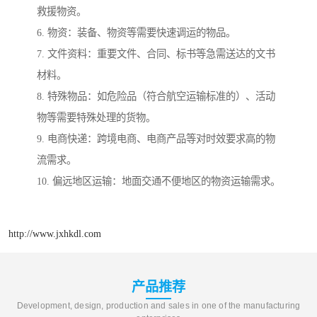
救援物资。
6. 物资：装备、物资等需要快速调运的物品。
7. 文件资料：重要文件、合同、标书等急需送达的文书
材料。
8. 特殊物品：如危险品（符合航空运输标准的）、活动
物等需要特殊处理的货物。
9. 电商快递：跨境电商、电商产品等对时效要求高的物
流需求。
10. 偏远地区运输：地面交通不便地区的物资运输需求。
http://www.jxhkdl.com
产品推荐
Development, design, production and sales in one of the manufacturing