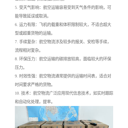
5. 受天气影响：航空运输容易受到天气条件的影响，可
能导致延误或取消。
6. 运力有限：飞机的载重和体积限制较大，不适合超大
型或超重货物的运输。
7. 手续复杂：航空物流涉及较多的报关、安检等手续，
流程相对复杂。
8. 环保压力：航空运输的碳排放较高，面临较大的环保
压力。
9. 时效性强：航空物流通常提供的运输时间表，适合对
时间要求严格的货物。
10. 技术：航空物流广泛应用现代信息技术，如实时跟踪
和自动化处理，提率。