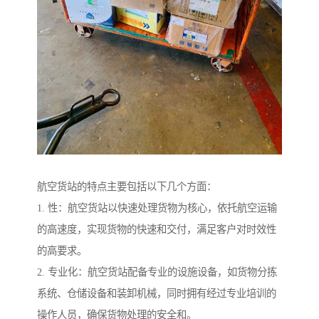
航空货站的特点主要包括以下几个方面：
1. 性：航空货站以快速处理货物为核心，依托航空运输
的高速度，实现货物的快速和交付，满足客户对时效性
的高要求。
2. 专业化：航空货站配备专业的设施设备，如货物分拣
系统、仓储设备和装卸机械，同时拥有经过专业培训的
操作人员，确保货物处理的安全和。