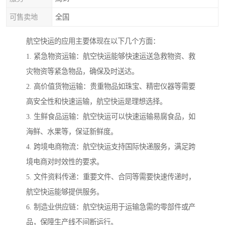
可售卖地
全国
航空快运的应用主要体现在以下几个方面：
1. 紧急物资运输：航空快运能够快速运送急救物资、救
灾物资等紧急物品，确保及时送达。
2. 高价值货物运输：贵重物品如珠宝、精密仪器等需要
高安全性和快速运输，航空快运是理想选择。
3. 生鲜食品运输：航空快运可以快速运输易腐食品，如
海鲜、水果等，保证新鲜度。
4. 跨境电商物流：航空快运支持国际快递服务，满足跨
境电商对时效性的要求。
5. 文件资料传递：重要文件、合同等需要快速传递时，
航空快运能够提供服务。
6. 制造业供应链：航空快运用于运输急需的零部件或产
品，保障生产线不间断运行。