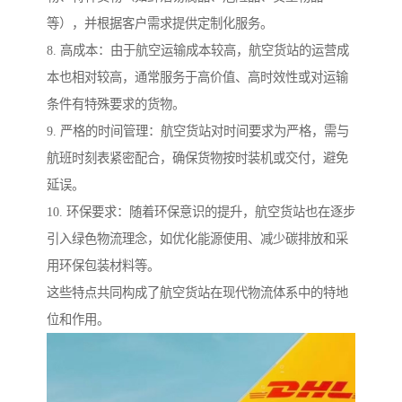
等），并根据客户需求提供定制化服务。
8. 高成本：由于航空运输成本较高，航空货站的运营成
本也相对较高，通常服务于高价值、高时效性或对运输
条件有特殊要求的货物。
9. 严格的时间管理：航空货站对时间要求为严格，需与
航班时刻表紧密配合，确保货物按时装机或交付，避免
延误。
10. 环保要求：随着环保意识的提升，航空货站也在逐步
引入绿色物流理念，如优化能源使用、减少碳排放和采
用环保包装材料等。
这些特点共同构成了航空货站在现代物流体系中的特地
位和作用。