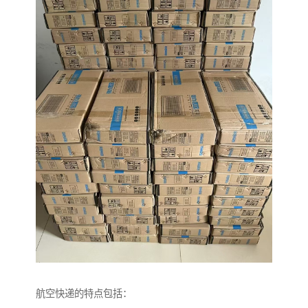
航空快递的特点包括：