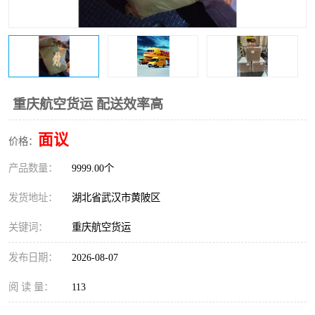
重庆航空货运 配送效率高
面议
价格：
产品数量：
9999.00个
发货地址：
湖北省武汉市黄陂区
关键词：
重庆航空货运
发布日期：
2026-08-07
阅 读 量：
113