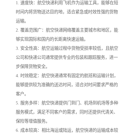
1. 速度快：航空快递利用飞机作为运输工具，能够在短
时间内将货物送达目的地，适合紧急或时效性强的货物
运输。
2. 覆盖范围广：航空快递网络覆盖主要城市和地区，能
够实现国际和国内的长距离快速运输。
3. 安全性高：航空运输过程中货物受损率较低，且航空
公司和快递公司通常提供专业的包装和跟踪服务，进一
步保障货物安全。
4. 时效稳定：航空快递通常有固定的航班和运输计划，
能够提供较为准确的送达时间，适合对时间要求严格的
客户。
5. 服务多样：航空快递提供门到门、机场到机场等多种
服务模式，满足不同客户的需求，同时还提供代清关、
保险等增值服务。
6. 成本较高：相比海运或陆运，航空快递的运输成本较