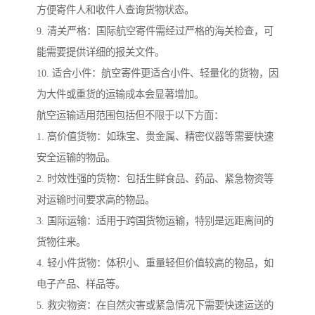
方便寄件人和收件人查询货物状态。
9. 清关严格：国际航空寄件需经过严格的海关检查，可
能需要提供详细的报关文件。
10. 适合小件：航空寄件更适合小件、轻量化的货物，因
为大件或重货的运输成本会显著增加。
航空运输适用范围包括但不限于以下方面：
1. 高价值货物：如珠宝、贵金属、精密仪器等需要快速
安全运输的物品。
2. 时效性强的货物：包括生鲜食品、药品、紧急物资等
对运输时间要求高的物品。
3. 国际运输：适用于跨国货物运输，特别是远距离间的
货物往来。
4. 轻小件货物：体积小、重量轻但价值较高的物品，如
电子产品、样品等。
5. 救灾物资：在自然灾害或紧急情况下需要快速运送的