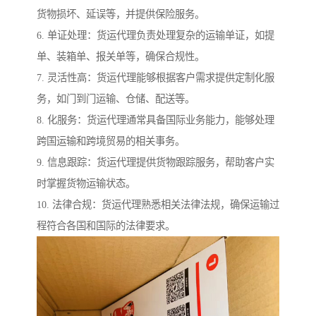
货物损坏、延误等，并提供保险服务。
6. 单证处理：货运代理负责处理复杂的运输单证，如提
单、装箱单、报关单等，确保合规性。
7. 灵活性高：货运代理能够根据客户需求提供定制化服
务，如门到门运输、仓储、配送等。
8. 化服务：货运代理通常具备国际业务能力，能够处理
跨国运输和跨境贸易的相关事务。
9. 信息跟踪：货运代理提供货物跟踪服务，帮助客户实
时掌握货物运输状态。
10. 法律合规：货运代理熟悉相关法律法规，确保运输过
程符合各国和国际的法律要求。