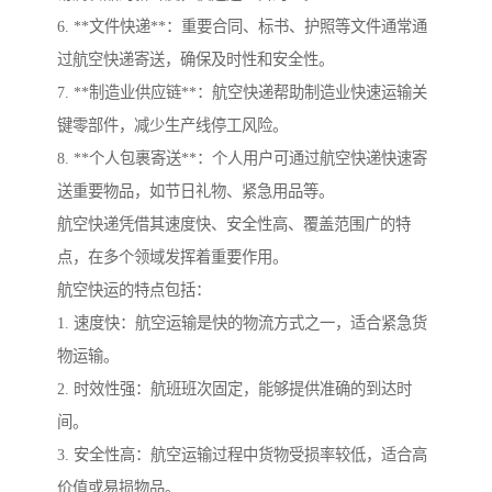
6. **文件快递**：重要合同、标书、护照等文件通常通
过航空快递寄送，确保及时性和安全性。
7. **制造业供应链**：航空快递帮助制造业快速运输关
键零部件，减少生产线停工风险。
8. **个人包裹寄送**：个人用户可通过航空快递快速寄
送重要物品，如节日礼物、紧急用品等。
航空快递凭借其速度快、安全性高、覆盖范围广的特
点，在多个领域发挥着重要作用。
航空快运的特点包括：
1. 速度快：航空运输是快的物流方式之一，适合紧急货
物运输。
2. 时效性强：航班班次固定，能够提供准确的到达时
间。
3. 安全性高：航空运输过程中货物受损率较低，适合高
价值或易损物品。