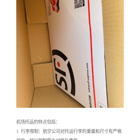
机场托运的特点包括：
1. 行李限制：航空公司对托运行李的重量和尺寸有严格