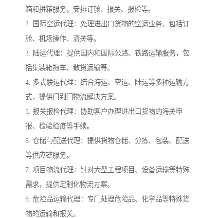
箱和拼箱服务，安排订舱、报关、报检等。
2. 国际空运代理：处理进出口货物的空运业务，包括订
舱、机场操作、清关等。
3. 陆运代理：提供国内和国际公路、铁路运输服务，包
括集装箱拖车、散货运输等。
4. 多式联运代理：结合海运、空运、陆运等多种运输方
式，提供门到门物流解决方案。
5. 报关报检代理：协助客户办理进出口货物的海关申
报、检验检疫等手续。
6. 仓储与配送代理：提供货物仓储、分拣、包装、配送
等供应链服务。
7. 项目物流代理：针对大型工程项目、设备运输等特殊
需求，提供定制化物流方案。
8. 危险品运输代理：专门处理危险品、化学品等特殊货
物的运输和报关。