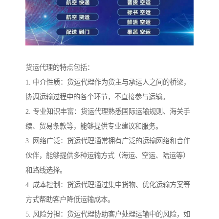
货运代理的特点包括：
1. 中介性质：货运代理作为货主与承运人之间的桥梁，
协调运输过程中的各个环节，不直接参与运输。
2. 专业知识丰富：货运代理熟悉国际运输规则、海关手
续、贸易条款等，能够提供专业建议和服务。
3. 网络广泛：货运代理通常拥有广泛的运输网络和合作
伙伴，能够提供多种运输方式（海运、空运、陆运等）
和路线选择。
4. 成本控制：货运代理通过集中货物、优化运输方案等
方式帮助客户降低运输成本。
5. 风险分担：货运代理协助客户处理运输中的风险，如