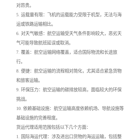
对昂贵。
5. 运载量有限：飞机的运载能力受限于机型，无法与海
运或铁路运输相比。
6. 对天气敏感：航空运输受天气条件影响较大，恶劣天
气可能导致航班延误或取消。
7. 覆盖：航空运输网络覆盖，适合国际物流和长途旅
行。
8. 便捷：航空运输的流程相对简化，尤其适合紧急货物
和旅客运输。
9. 环保压力：航空运输的碳排放较高，面临较大的环保
挑战。
10. 依赖基础设施：航空运输高度依赖机场、导航设施等
基础设施的完善程度。
货运代理适用范围包括以下几个方面：
1. 国际海运代理：涉及进出口货物的海运运输，包括整