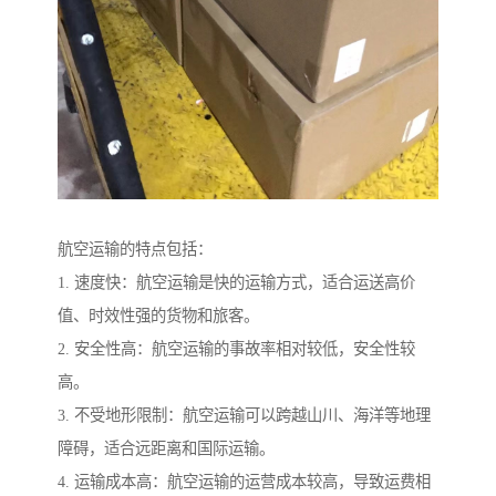
航空运输的特点包括：
1. 速度快：航空运输是快的运输方式，适合运送高价
值、时效性强的货物和旅客。
2. 安全性高：航空运输的事故率相对较低，安全性较
高。
3. 不受地形限制：航空运输可以跨越山川、海洋等地理
障碍，适合远距离和国际运输。
4. 运输成本高：航空运输的运营成本较高，导致运费相