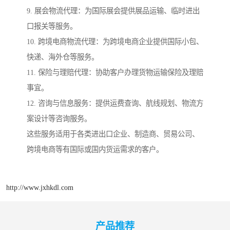
9. 展会物流代理：为国际展会提供展品运输、临时进出
口报关等服务。
10. 跨境电商物流代理：为跨境电商企业提供国际小包、
快递、海外仓等服务。
11. 保险与理赔代理：协助客户办理货物运输保险及理赔
事宜。
12. 咨询与信息服务：提供运费查询、航线规划、物流方
案设计等咨询服务。
这些服务适用于各类进出口企业、制造商、贸易公司、
跨境电商等有国际或国内货运需求的客户。
http://www.jxhkdl.com
产品推荐