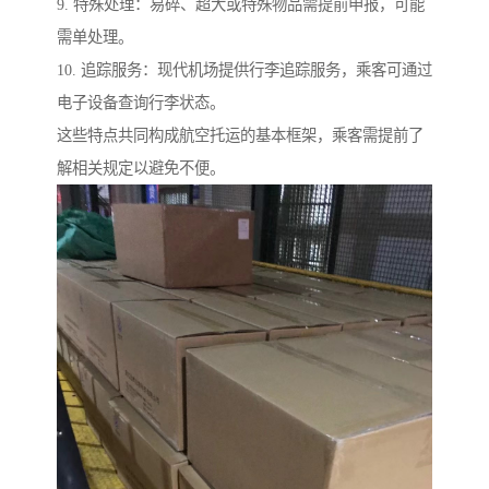
9. 特殊处理：易碎、超大或特殊物品需提前申报，可能
需单处理。
10. 追踪服务：现代机场提供行李追踪服务，乘客可通过
电子设备查询行李状态。
这些特点共同构成航空托运的基本框架，乘客需提前了
解相关规定以避免不便。