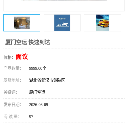
厦门空运 快速到达
面议
价格：
产品数量：
9999.00个
发货地址：
湖北省武汉市黄陂区
关键词：
厦门空运
发布日期：
2026-08-09
阅 读 量：
97