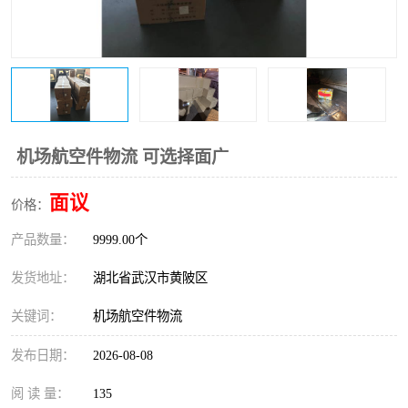
机场航空件物流 可选择面广
面议
价格：
产品数量：
9999.00个
发货地址：
湖北省武汉市黄陂区
关键词：
机场航空件物流
发布日期：
2026-08-08
阅 读 量：
135