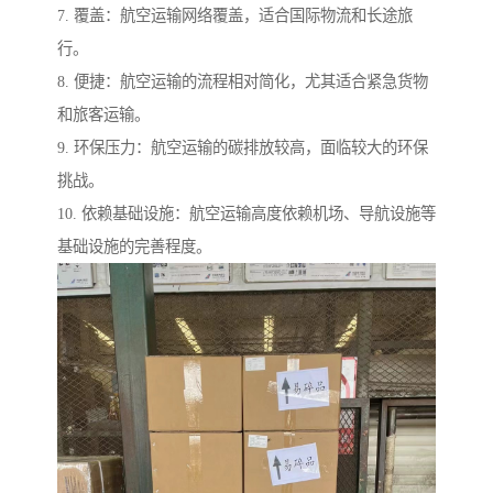
7. 覆盖：航空运输网络覆盖，适合国际物流和长途旅
行。
8. 便捷：航空运输的流程相对简化，尤其适合紧急货物
和旅客运输。
9. 环保压力：航空运输的碳排放较高，面临较大的环保
挑战。
10. 依赖基础设施：航空运输高度依赖机场、导航设施等
基础设施的完善程度。