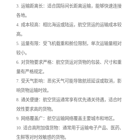
3. 运输距离长：适合国际间长距离运输，能够快速连接
各地。
4. 成本较高：相比海运或陆运，航空货运的运输成本较
高。
5. 运量有限：受飞机载重和舱位限制，单次运输量相对
较小。
6. 对货物要求严格：航空货运对货物的包装、尺寸和重
量有严格规定。
7. 受天气影响：恶劣天气可能导致航班延误或取消，影
响货物运输时效。
8. 通关便捷：航空货运通常享有优先通关待遇，适合时
效性要求高的货物。
9. 网络覆盖广：航空运输网络覆盖主要城市和地区。
10. 适合高附加值货物：通常用于运输电子产品、医药、
生鲜等对时效敏感的货物。