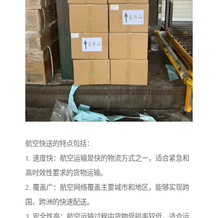
航空快送的特点包括：
1. 速度快：航空运输是快的物流方式之一，适合紧急和
高时效性要求的货物运输。
2. 覆盖广：航空网络覆盖主要城市和地区，能够实现跨
国、跨洲的快速配送。
3. 安全性高：航空运输过程中货物受损率较低，适合运