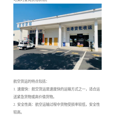
航空货运的特点包括：
1. 速度快：航空货运是速度快的运输方式之一，适合运
送紧急货物或高价值货物。
2. 安全性高：航空运输过程中货物受损率较低，安全性
较高。