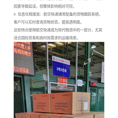
因素导致延误，但整体影响相对可控。
8. 信息化程度高：航空快递通常配备的货物跟踪系统，
客户可以实时查询货物状态，提高透明度。
这些特点使得航空快递成为现代物流中的一部分，尤其
适合国际贸易和高时效需求的运输场景。