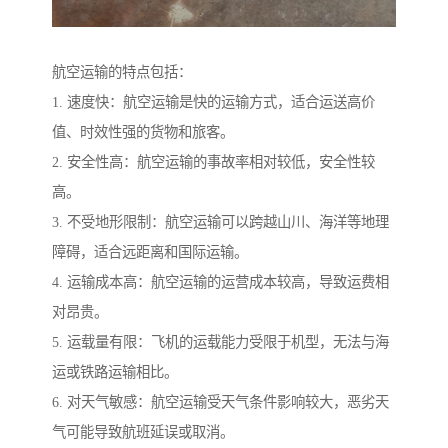
航空运输的特点包括：
1. 速度快：航空运输是快的运输方式，适合运送高价
值、时效性强的货物和旅客。
2. 安全性高：航空运输的事故率相对较低，安全性较
高。
3. 不受地形限制：航空运输可以跨越山川、海洋等地理
障碍，适合远距离和国际运输。
4. 运输成本高：航空运输的运营成本较高，导致运费相
对昂贵。
5. 运载量有限：飞机的运载能力受限于机型，无法与海
运或铁路运输相比。
6. 对天气敏感：航空运输受天气条件影响较大，恶劣天
气可能导致航班延误或取消。