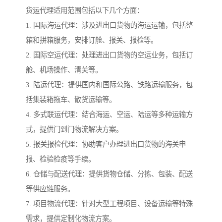
货运代理适用范围包括以下几个方面：
1. 国际海运代理：涉及进出口货物的海运运输，包括整
箱和拼箱服务，安排订舱、报关、报检等。
2. 国际空运代理：处理进出口货物的空运业务，包括订
舱、机场操作、清关等。
3. 陆运代理：提供国内和国际公路、铁路运输服务，包
括集装箱拖车、散货运输等。
4. 多式联运代理：结合海运、空运、陆运等多种运输方
式，提供门到门物流解决方案。
5. 报关报检代理：协助客户办理进出口货物的海关申
报、检验检疫等手续。
6. 仓储与配送代理：提供货物仓储、分拣、包装、配送
等供应链服务。
7. 项目物流代理：针对大型工程项目、设备运输等特殊
需求，提供定制化物流方案。