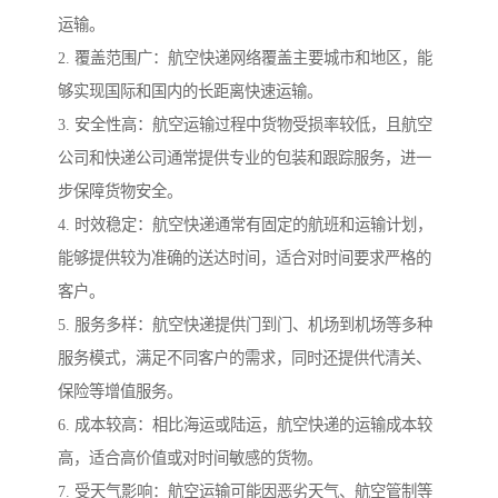
运输。
2. 覆盖范围广：航空快递网络覆盖主要城市和地区，能
够实现国际和国内的长距离快速运输。
3. 安全性高：航空运输过程中货物受损率较低，且航空
公司和快递公司通常提供专业的包装和跟踪服务，进一
步保障货物安全。
4. 时效稳定：航空快递通常有固定的航班和运输计划，
能够提供较为准确的送达时间，适合对时间要求严格的
客户。
5. 服务多样：航空快递提供门到门、机场到机场等多种
服务模式，满足不同客户的需求，同时还提供代清关、
保险等增值服务。
6. 成本较高：相比海运或陆运，航空快递的运输成本较
高，适合高价值或对时间敏感的货物。
7. 受天气影响：航空运输可能因恶劣天气、航空管制等