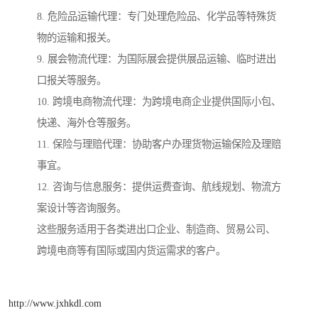
8. 危险品运输代理：专门处理危险品、化学品等特殊货
物的运输和报关。
9. 展会物流代理：为国际展会提供展品运输、临时进出
口报关等服务。
10. 跨境电商物流代理：为跨境电商企业提供国际小包、
快递、海外仓等服务。
11. 保险与理赔代理：协助客户办理货物运输保险及理赔
事宜。
12. 咨询与信息服务：提供运费查询、航线规划、物流方
案设计等咨询服务。
这些服务适用于各类进出口企业、制造商、贸易公司、
跨境电商等有国际或国内货运需求的客户。
http://www.jxhkdl.com