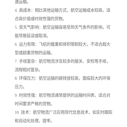
速运输。
4. 高成本：相比其他运输方式，航空运输成本较高，适
合高价值或时效性强的货物。
5. 受天气影响：航空运输容易受到天气条件的影响，可
能导致延误或取消。
6. 运力有限：飞机的载重和体积限制较大，不适合超大
型或超重货物的运输。
7. 手续复杂：航空物流涉及较多的报关、安检等手续，
流程相对复杂。
8. 环保压力：航空运输的碳排放较高，面临较大的环保
压力。
9. 时效性强：航空物流通常提供的运输时间表，适合对
时间要求严格的货物。
10. 技术：航空物流广泛应用现代信息技术，如实时跟踪
和自动化处理，提率。