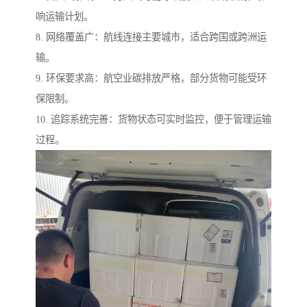
响运输计划。
8. 网络覆盖广：航线连接主要城市，适合跨国或跨洲运
输。
9. 环保要求高：航空业碳排放严格，部分货物可能受环
保限制。
10. 追踪系统完善：货物状态可实时监控，便于管理运输
过程。