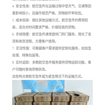
4. 安全性高：航空急件在运输过程中受天气、交通等因
素影响较小，且操作规范严格，货物损坏率较低。
5. 成本较高：相比其他运输方式，航空急件的费用较
高，适合对时间要求严格、价值较高的货物。
6. 手续简便：航空急件通常提供门到门服务，简化了发
货和收货流程，方便客户使用。
7. 灵活性强：可根据客户需求提供定制化服务，如加急
处理、特殊包装等。
8. 实时追踪：多数航空急件服务提供货物追踪功能，客
户可随时查询货物状态。
这些特点使航空急件成为紧急情况下的运输方式。