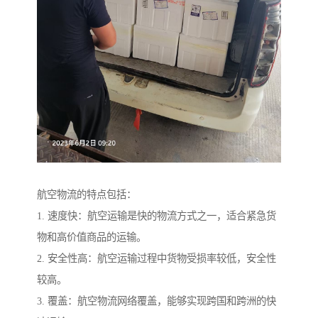
航空物流的特点包括：
1. 速度快：航空运输是快的物流方式之一，适合紧急货
物和高价值商品的运输。
2. 安全性高：航空运输过程中货物受损率较低，安全性
较高。
3. 覆盖：航空物流网络覆盖，能够实现跨国和跨洲的快