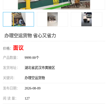
办理空运货物 省心又省力
面议
价格：
产品数量：
9999.00个
发货地址：
湖北省武汉市黄陂区
关键词：
办理空运货物
发布日期：
2026-08-09
阅 读 量：
127