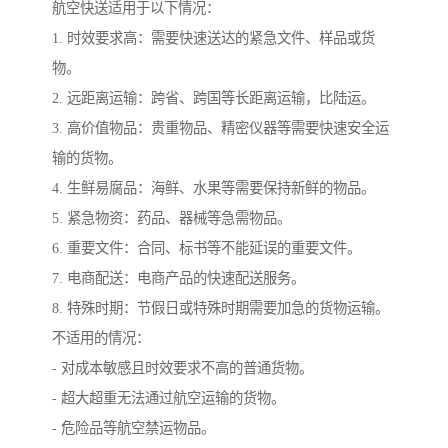
航空快送适用于以下情况：
1. 时效要求高：需要快速送达的紧急文件、样品或货
物。
2. 远距离运输：跨省、跨国等长距离运输，比陆运。
3. 高价值物品：贵重物品、精密仪器等需要快速安全运
输的货物。
4. 生鲜易腐品：海鲜、水果等需要保持新鲜的物品。
5. 紧急物资：药品、器械等急需物品。
6. 重要文件：合同、标书等不能延误的重要文件。
7. 电商配送：电商产品的快速配送服务。
8. 特殊时期：节假日或特殊时期需要加急的货物运输。
不适用的情况：
- 对成本敏感且时效要求不高的普通货物。
- 超大超重无法通过航空运输的货物。
- 危险品等航空禁运物品。