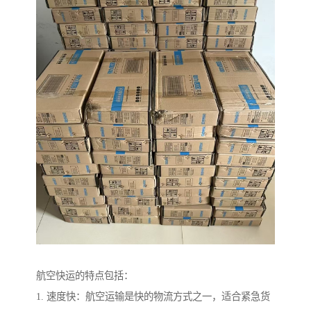
航空快运的特点包括：
1. 速度快：航空运输是快的物流方式之一，适合紧急货