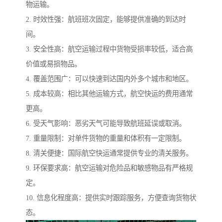
物运输。
2. 时效性强：航班班次固定，能够提供准确的到达时
间。
3. 安全性高：航空运输过程中货物受损率较低，适合高
价值或易损物品。
4. 覆盖范围广：可以快速到达国内外多个城市和地区。
5. 成本较高：相比其他运输方式，航空快运的费用通常
更高。
6. 受天气影响：恶劣天气可能导致航班延误或取消。
7. 重量限制：对单件货物的重量和体积有一定限制。
8. 清关便捷：国际航空快运通常提供专业的清关服务。
9. 环保要求高：航空运输对危险品和敏感物品有严格规
定。
10. 信息化程度高：提供实时跟踪服务，方便查询货物状
态。