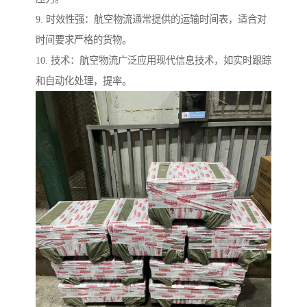
9. 时效性强：航空物流通常提供的运输时间表，适合对
时间要求严格的货物。
10. 技术：航空物流广泛应用现代信息技术，如实时跟踪
和自动化处理，提率。