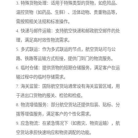
3. 特殊货物处理：适用于特殊类型的货物，如危险品、
温控货物（如药品、生鲜）、活体动物、贵重物品等，
需按照相关法规和标准操作。
4. 快递与邮件运输：支持航空快递和邮政航空邮件的处
理，满足高时效性物流需求。
5. 多式联运：作为多式联运的节点，航空货站可与公
路、铁路等运输方式衔接，提供门到门的物流服务。
6. 临时仓储：提供货物的短期仓储服务，满足客户在运
输过程中的临时存储需求。
7. 海关监管：国际航空货站通常设有海关监管区域，用
于进出口货物的报关、检验和检疫。
8. 物流增值服务：部分航空货站还提供包装、贴标、分
拨等增值服务，满足客户的个性化需求。
9. 应急物流：在紧急情况下（如救灾、物资运输），航
空货站承担快速响应和物资调配的功能。