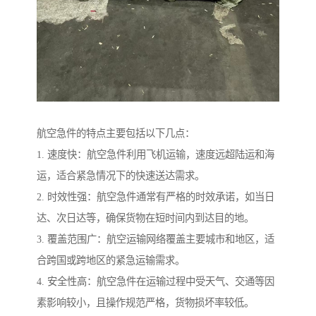
航空急件的特点主要包括以下几点：
1. 速度快：航空急件利用飞机运输，速度远超陆运和海
运，适合紧急情况下的快速送达需求。
2. 时效性强：航空急件通常有严格的时效承诺，如当日
达、次日达等，确保货物在短时间内到达目的地。
3. 覆盖范围广：航空运输网络覆盖主要城市和地区，适
合跨国或跨地区的紧急运输需求。
4. 安全性高：航空急件在运输过程中受天气、交通等因
素影响较小，且操作规范严格，货物损坏率较低。