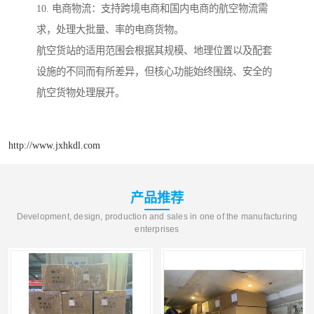
10. 电商物流：支持跨境电商和国内电商的航空物流需
求，处理大批量、率的电商货物。
航空货站的适用范围会根据其规模、地理位置以及配套
设施的不同而有所差异，但核心功能始终围绕、安全的
航空货物处理展开。
http://www.jxhkdl.com
产品推荐
Development, design, production and sales in one of the manufacturing
enterprises