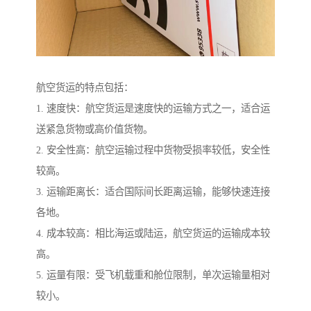
航空货运的特点包括：
1. 速度快：航空货运是速度快的运输方式之一，适合运
送紧急货物或高价值货物。
2. 安全性高：航空运输过程中货物受损率较低，安全性
较高。
3. 运输距离长：适合国际间长距离运输，能够快速连接
各地。
4. 成本较高：相比海运或陆运，航空货运的运输成本较
高。
5. 运量有限：受飞机载重和舱位限制，单次运输量相对
较小。