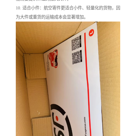
10. 适合小件：航空寄件更适合小件、轻量化的货物，因
为大件或重货的运输成本会显著增加。