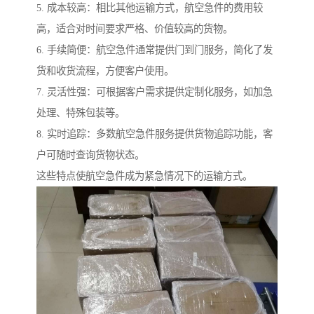
5. 成本较高：相比其他运输方式，航空急件的费用较
高，适合对时间要求严格、价值较高的货物。
6. 手续简便：航空急件通常提供门到门服务，简化了发
货和收货流程，方便客户使用。
7. 灵活性强：可根据客户需求提供定制化服务，如加急
处理、特殊包装等。
8. 实时追踪：多数航空急件服务提供货物追踪功能，客
户可随时查询货物状态。
这些特点使航空急件成为紧急情况下的运输方式。