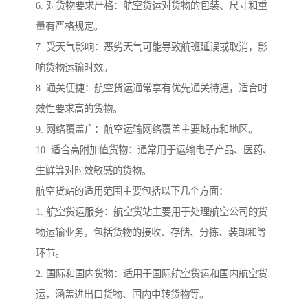
6. 对货物要求严格：航空货运对货物的包装、尺寸和重
量有严格规定。
7. 受天气影响：恶劣天气可能导致航班延误或取消，影
响货物运输时效。
8. 通关便捷：航空货运通常享有优先通关待遇，适合时
效性要求高的货物。
9. 网络覆盖广：航空运输网络覆盖主要城市和地区。
10. 适合高附加值货物：通常用于运输电子产品、医药、
生鲜等对时效敏感的货物。
航空货站的适用范围主要包括以下几个方面：
1. 航空货运服务：航空货站主要用于处理航空公司的货
物运输业务，包括货物的接收、存储、分拣、装卸和等
环节。
2. 国际和国内货物：适用于国际航空货运和国内航空货
运，涵盖进出口货物、国内中转货物等。