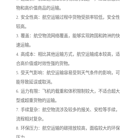
物和高价值商品的运输。
2. 安全性高：航空运输过程中货物受损率较低，安全性
较高。
3. 覆盖：航空物流网络覆盖，能够实现跨国和跨洲的快
速运输。
4. 高成本：相比其他运输方式，航空运输成本较高，适
合高价值或时效性强的货物。
5. 受天气影响：航空运输容易受到天气条件的影响，可
能导致延误或取消。
6. 运力有限：飞机的载重和体积限制较大，不适合超大
型或超重货物的运输。
7. 手续复杂：航空物流涉及较多的报关、安检等手续，
流程相对复杂。
8. 环保压力：航空运输的碳排放较高，面临较大的环保
压力。