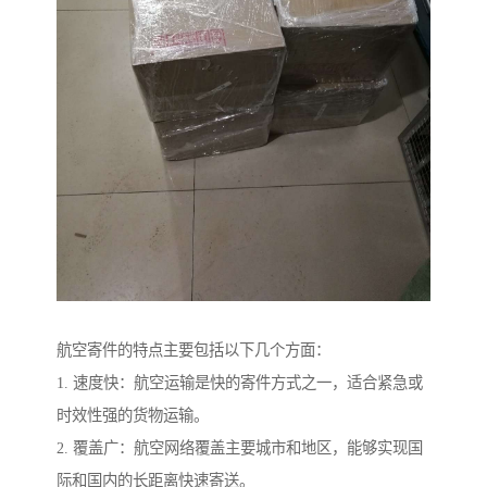
航空寄件的特点主要包括以下几个方面：
1. 速度快：航空运输是快的寄件方式之一，适合紧急或
时效性强的货物运输。
2. 覆盖广：航空网络覆盖主要城市和地区，能够实现国
际和国内的长距离快速寄送。