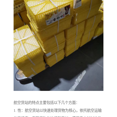
航空货站的特点主要包括以下几个方面：
1. 性：航空货站以快速处理货物为核心，依托航空运输