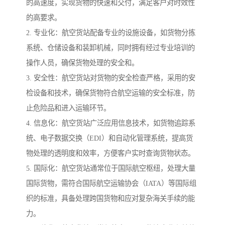
的高速度，实现货物的快速和交付，满足客户对时效性
的高要求。
2. 专业化：航空货站配备专业的设施设备，如货物分拣
系统、仓储设备和装卸机械，同时拥有经过专业培训的
操作人员，确保货物处理的安全和。
3. 安全性：航空货站对货物的安全检查严格，采用的安
检设备和技术，确保货物符合航空运输的安全标准，防
止危险品和进入运输环节。
4. 信息化：航空货站广泛应用信息技术，如货物追踪系
统、电子数据交换（EDI）和自动化管理系统，提高货
物处理的透明度和效率，方便客户实时查询货物状态。
5. 国际化：航空货站通常位于国际航空枢纽，处理大量
国际货物，需符合国际航空运输协会（IATA）等国际组
织的标准，具备处理跨国货物和应对复杂海关手续的能
力。