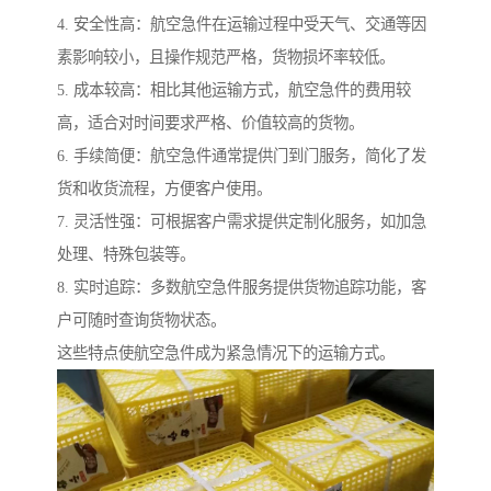
4. 安全性高：航空急件在运输过程中受天气、交通等因
素影响较小，且操作规范严格，货物损坏率较低。
5. 成本较高：相比其他运输方式，航空急件的费用较
高，适合对时间要求严格、价值较高的货物。
6. 手续简便：航空急件通常提供门到门服务，简化了发
货和收货流程，方便客户使用。
7. 灵活性强：可根据客户需求提供定制化服务，如加急
处理、特殊包装等。
8. 实时追踪：多数航空急件服务提供货物追踪功能，客
户可随时查询货物状态。
这些特点使航空急件成为紧急情况下的运输方式。