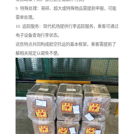
9. 特殊处理：易碎、超大或特殊物品需提前申报，可能
需单处理。
10. 追踪服务：现代机场提供行李追踪服务，乘客可通过
电子设备查询行李状态。
这些特点共同构成航空托运的基本框架，乘客需提前了
解相关规定以避免不便。