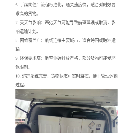
6. 手续简便：流程标准化，通关速度快，适合对时效要
求高的货物。
7. 受天气影响：恶劣天气可能导致航班延误或取消，影
响运输计划。
8. 网络覆盖广：航线连接主要城市，适合跨国或跨洲运
输。
9. 环保要求高：航空业碳排放严格，部分货物可能受环
保限制。
10. 追踪系统完善：货物状态可实时监控，便于管理运输
过程。