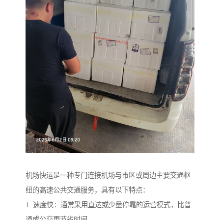
机场快运是一种专门连接机场与市区或周边主要交通枢
纽的高速公共交通服务，具有以下特点：
1. 速度快：通常采用直达或少量停靠的运营模式，比普
通或公交更节省时间。