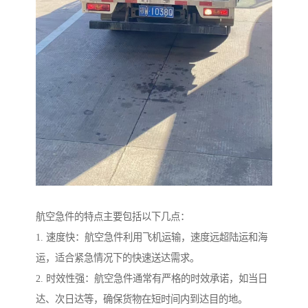
航空急件的特点主要包括以下几点：
1. 速度快：航空急件利用飞机运输，速度远超陆运和海
运，适合紧急情况下的快速送达需求。
2. 时效性强：航空急件通常有严格的时效承诺，如当日
达、次日达等，确保货物在短时间内到达目的地。