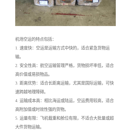
机场空运的特点包括：
1. 速度快：空运是运输方式中快的，适合紧急货物运
输。
2. 安全性高：航空运输管理严格，货物损坏率低，适合
高价值或易损物品。
3. 距离优势：适合长距离运输，尤其是国际运输，可快
速跨越地理障碍。
4. 运输成本高：相比海运或陆运，空运费用较高，适合
高附加值或时效性强的货物。
5. 运量有限：飞机载重和舱位有限，不适合大批量或超
大件货物运输。