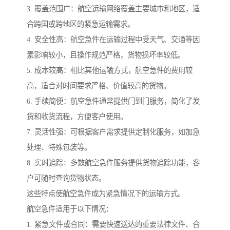
3. 覆盖范围广：航空运输网络覆盖主要城市和地区，适
合跨国或跨地区的紧急运输需求。
4. 安全性高：航空急件在运输过程中受天气、交通等因
素影响较小，且操作规范严格，货物损坏率较低。
5. 成本较高：相比其他运输方式，航空急件的费用较
高，适合对时间要求严格、价值较高的货物。
6. 手续简便：航空急件通常提供门到门服务，简化了发
货和收货流程，方便客户使用。
7. 灵活性强：可根据客户需求提供定制化服务，如加急
处理、特殊包装等。
8. 实时追踪：多数航空急件服务提供货物追踪功能，客
户可随时查询货物状态。
这些特点使航空急件成为紧急情况下的运输方式。
航空急件适用于以下情况：
1. 紧急文件或合同：需要快速送达的重要法律文件、合