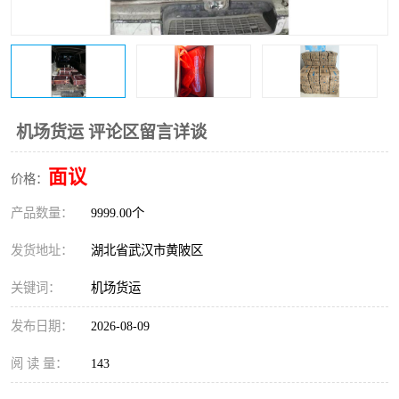
机场货运 评论区留言详谈
面议
价格：
产品数量：
9999.00个
发货地址：
湖北省武汉市黄陂区
关键词：
机场货运
发布日期：
2026-08-09
阅 读 量：
143