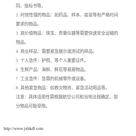
同、投标书等。
2. 时效性强的物品：如药品、样本、疫苗等有严格时间
要求的物品。
3. 高价值物品：珠宝、贵重仪器等需要快速安全运输的
物品。
4. 商业样品：需要紧急展示或测试的样品。
5. 个人急件：护照、等个人重要证件。
6. 生鲜产品：海鲜、鲜花等易腐物品。
7. 工业急件：急需的机械零件或设备。
8. 其他紧急物品：如救灾物资、紧急活动用品等。
注意：具体适用性需根据航空公司和当地法规确定，部
分物品可能受限。
http://www.jxhkdl.com