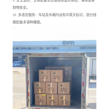
9. 安全监控：全程配备安检或视频监控系统，保障旅客
财物安全。
10. 多语言服务：车站及车厢内设有中英文标识，部分线
路配备多语种播报。