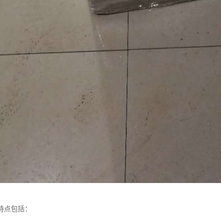
特点包括：