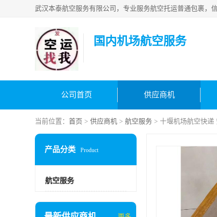
国内机场航空服务
公司首页
供应商机
当前位置：
首页
>
供应商机
>
航空服务
> 十堰机场航空快递
产品分类
Product
航空服务
最新供应商机
更多