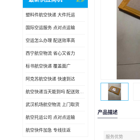
塑料件航空快递 大件托运
国际空运服务 点对点运输
空运怎么办理 配送效率高
西宁航空物流 省心又省力
标书航空快递 覆盖面广
阿克苏航空快递 快速到达
航空快递当天能到吗 配送效率高
武汉机场航空物流 上门取货
产品描述
航空托运公司 点对点运输
航空快件加急 专线往返
服务优势