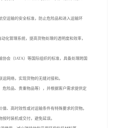
合航空运输的安全标准，防止危险品和进入运输环
和自动化管理系统，提高货物处理的透明度和效率，
输协会（IATA）等国际组织的标准，具备处理跨国
式联运网络，实现货物的无缝对接和。
品、危险品、贵重物品等），并根据客户需求提供定
高价值、高时效性或对运输条件有特殊要求的货物。
货物按时装机或交付，避免延误。