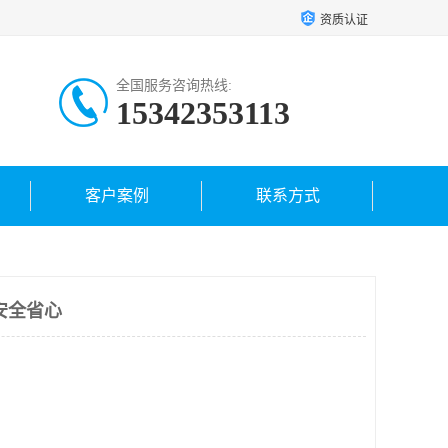
资质认证
全国服务咨询热线:
15342353113
客户案例
联系方式
安全省心