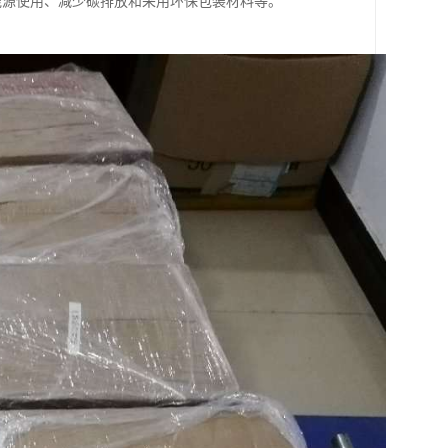
能源使用、减少碳排放和采用环保包装材料等。