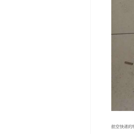
航空快递的