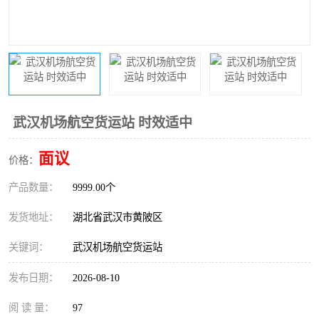
武汉机场航空货运站 时效适中
面议
价格：
产品数量：
9999.00个
发货地址：
湖北省武汉市黄陂区
关键词：
武汉机场航空货运站
发布日期：
2026-08-10
阅 读 量：
97