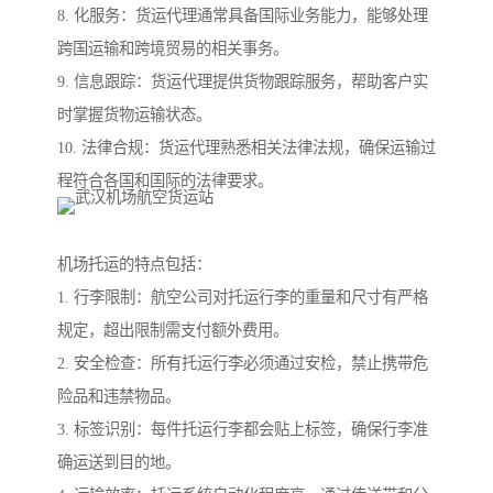
8. 化服务：货运代理通常具备国际业务能力，能够处理
跨国运输和跨境贸易的相关事务。
9. 信息跟踪：货运代理提供货物跟踪服务，帮助客户实
时掌握货物运输状态。
10. 法律合规：货运代理熟悉相关法律法规，确保运输过
程符合各国和国际的法律要求。
机场托运的特点包括：
1. 行李限制：航空公司对托运行李的重量和尺寸有严格
规定，超出限制需支付额外费用。
2. 安全检查：所有托运行李必须通过安检，禁止携带危
险品和违禁物品。
3. 标签识别：每件托运行李都会贴上标签，确保行李准
确运送到目的地。