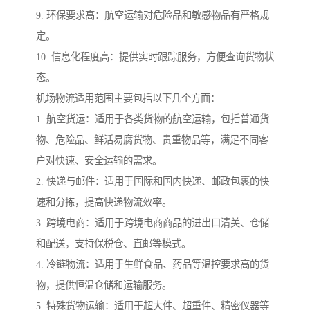
9. 环保要求高：航空运输对危险品和敏感物品有严格规
定。
10. 信息化程度高：提供实时跟踪服务，方便查询货物状
态。
机场物流适用范围主要包括以下几个方面：
1. 航空货运：适用于各类货物的航空运输，包括普通货
物、危险品、鲜活易腐货物、贵重物品等，满足不同客
户对快速、安全运输的需求。
2. 快递与邮件：适用于国际和国内快递、邮政包裹的快
速和分拣，提高快递物流效率。
3. 跨境电商：适用于跨境电商商品的进出口清关、仓储
和配送，支持保税仓、直邮等模式。
4. 冷链物流：适用于生鲜食品、药品等温控要求高的货
物，提供恒温仓储和运输服务。
5. 特殊货物运输：适用于超大件、超重件、精密仪器等