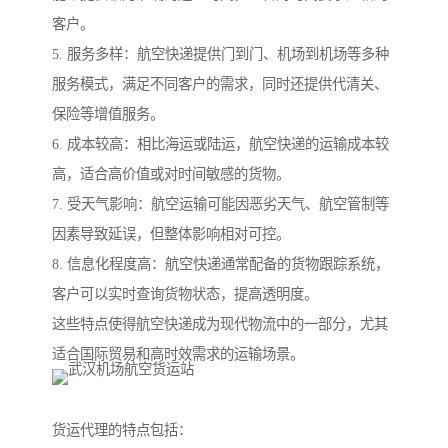
客户。
5. 服务多样：航空快递提供门到门、机场到机场等多种
服务模式，满足不同客户的需求，同时还提供代清关、
保险等增值服务。
6. 成本较高：相比海运或陆运，航空快递的运输成本较
高，适合高价值或对时间敏感的货物。
7. 受天气影响：航空运输可能因恶劣天气、航空管制等
因素导致延误，但整体影响相对可控。
8. 信息化程度高：航空快递通常配备的货物跟踪系统，
客户可以实时查询货物状态，提高透明度。
这些特点使得航空快递成为现代物流中的一部分，尤其
适合国际贸易和高时效需求的运输场景。
货运代理的特点包括：