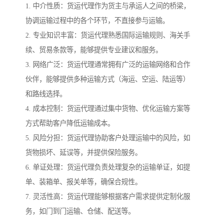
1. 中介性质：货运代理作为货主与承运人之间的桥梁，
协调运输过程中的各个环节，不直接参与运输。
2. 专业知识丰富：货运代理熟悉国际运输规则、海关手
续、贸易条款等，能够提供专业建议和服务。
3. 网络广泛：货运代理通常拥有广泛的运输网络和合作
伙伴，能够提供多种运输方式（海运、空运、陆运等）
和路线选择。
4. 成本控制：货运代理通过集中货物、优化运输方案等
方式帮助客户降低运输成本。
5. 风险分担：货运代理协助客户处理运输中的风险，如
货物损坏、延误等，并提供保险服务。
6. 单证处理：货运代理负责处理复杂的运输单证，如提
单、装箱单、报关单等，确保合规性。
7. 灵活性高：货运代理能够根据客户需求提供定制化服
务，如门到门运输、仓储、配送等。