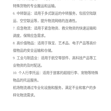
特殊货物的专业搬运和运输。
6. 中转联运：适用于多式联运的中转服务，包括空陆联
运、空空联运等，提升物流网络的连通性。
7. 应急物流：适用于紧急物资、救灾物资的快速运输和
调度，保障应急需求。
8. 高价值物品：适用于珠宝、艺术品、电子产品等高价
值物品的安全运输和仓储。
9. 工业与制造业：适用于航空零部件、高科技产品等工
业物资的及时配送。
10. 个人行李托运：适用于旅客的超规行李、宠物等特殊
物品的托运服务。
机场物流通过专业化设施和服务，满足不业和客户的多
样化物流需求。