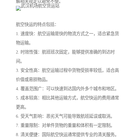
解相关规定以避免不便。
航空快运的特点包括：
1. 速度快：航空运输是快的物流方式之一，适合紧急货
物运输。
2. 时效性强：航班班次固定，能够提供准确的到达时
间。
3. 安全性高：航空运输过程中货物受损率较低，适合高
价值或易损物品。
4. 覆盖范围广：可以快速到达国内外多个城市和地区。
5. 成本较高：相比其他运输方式，航空快运的费用通常
更高。
6. 受天气影响：恶劣天气可能导致航班延误或取消。
7. 重量限制：对单件货物的重量和体积有一定限制。
8. 清关便捷：国际航空快运通常提供专业的清关服务。