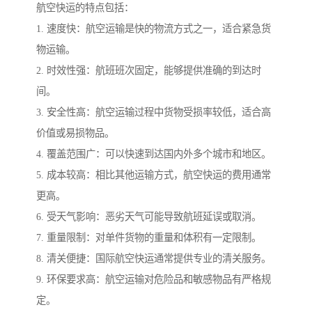
航空快运的特点包括：
1. 速度快：航空运输是快的物流方式之一，适合紧急货
物运输。
2. 时效性强：航班班次固定，能够提供准确的到达时
间。
3. 安全性高：航空运输过程中货物受损率较低，适合高
价值或易损物品。
4. 覆盖范围广：可以快速到达国内外多个城市和地区。
5. 成本较高：相比其他运输方式，航空快运的费用通常
更高。
6. 受天气影响：恶劣天气可能导致航班延误或取消。
7. 重量限制：对单件货物的重量和体积有一定限制。
8. 清关便捷：国际航空快运通常提供专业的清关服务。
9. 环保要求高：航空运输对危险品和敏感物品有严格规
定。