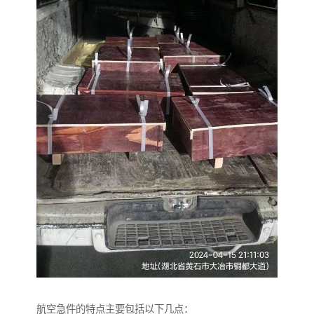
航空急件的特点主要包括以下几点：