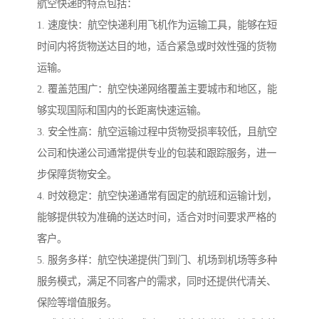
航空快递的特点包括：
1. 速度快：航空快递利用飞机作为运输工具，能够在短
时间内将货物送达目的地，适合紧急或时效性强的货物
运输。
2. 覆盖范围广：航空快递网络覆盖主要城市和地区，能
够实现国际和国内的长距离快速运输。
3. 安全性高：航空运输过程中货物受损率较低，且航空
公司和快递公司通常提供专业的包装和跟踪服务，进一
步保障货物安全。
4. 时效稳定：航空快递通常有固定的航班和运输计划，
能够提供较为准确的送达时间，适合对时间要求严格的
客户。
5. 服务多样：航空快递提供门到门、机场到机场等多种
服务模式，满足不同客户的需求，同时还提供代清关、
保险等增值服务。