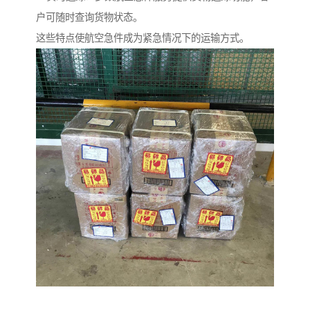
户可随时查询货物状态。
这些特点使航空急件成为紧急情况下的运输方式。