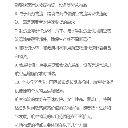
能够快速运送救援物资、设备等紧急物品。
6. 电子商务物流：跨境电商依赖航空物流实现快速配
送，满足消费者对快速收货的需求。
7. 制造业零部件运输：汽车、电子等制造业使用航空物
流运输关键零部件，确保生产线不间断运行。
8. 和物资运输：和政府机构利用航空物流快速部署装备
和物资。
9. 会展物流：重要展览和会议的展品、设备等通常通过
航空运输确保准时到达。
10. 个人行李运输：国际搬家或长期旅行时，航空物流提
供便捷的个人物品运输服务。
航空物流的优势在于速度快、安全性高、覆盖广，特别
适合对时间敏感或高价值的货物运输。随着技术进步和
化发展，航空物流的应用范围还在不断扩大。
机场物流的特点主要体现在以下几个方面：