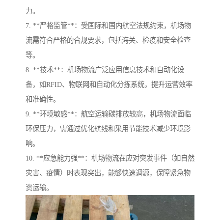
力。
7. **严格监管**：受国际和国内航空法规约束，机场物
流需符合严格的合规要求，包括海关、检疫和安全检查
等。
8. **技术**：机场物流广泛应用信息技术和自动化设
备，如RFID、物联网和自动化分拣系统，提升运营效率
和准确性。
9. **环境敏感**：航空运输碳排放较高，机场物流面临
环保压力，需通过优化航线和采用节能技术减少环境影
响。
10. **应急能力强**：机场物流在应对突发事件（如自然
灾害、疫情）时表现突出，能够快速调源，保障紧急物
资运输。