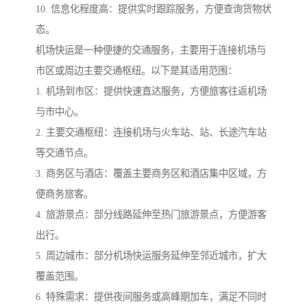
10. 信息化程度高：提供实时跟踪服务，方便查询货物状
态。
机场快运是一种便捷的交通服务，主要用于连接机场与
市区或周边主要交通枢纽。以下是其适用范围：
1. 机场到市区：提供快速直达服务，方便旅客往返机场
与市中心。
2. 主要交通枢纽：连接机场与火车站、站、长途汽车站
等交通节点。
3. 商务区与酒店：覆盖主要商务区和酒店集中区域，方
便商务旅客。
4. 旅游景点：部分线路延伸至热门旅游景点，方便游客
出行。
5. 周边城市：部分机场快运服务延伸至邻近城市，扩大
覆盖范围。
6. 特殊需求：提供夜间服务或高峰期加车，满足不同时