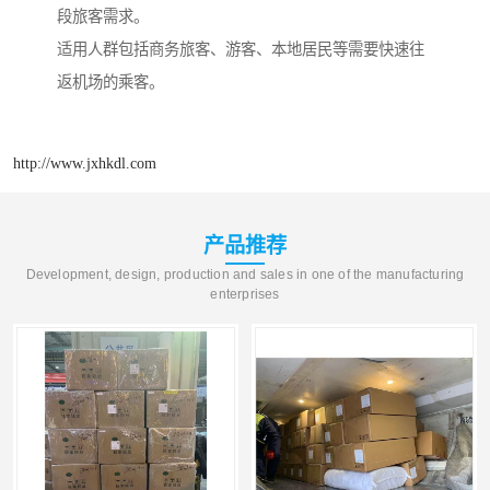
段旅客需求。
适用人群包括商务旅客、游客、本地居民等需要快速往
返机场的乘客。
http://www.jxhkdl.com
产品推荐
Development, design, production and sales in one of the manufacturing
enterprises