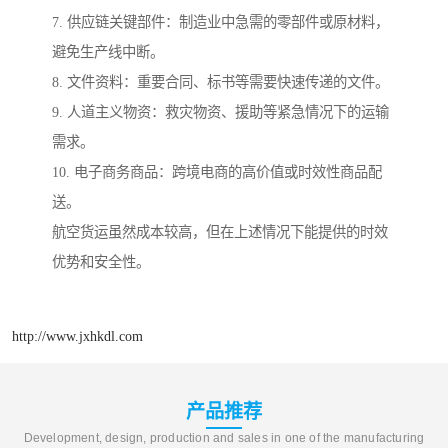
7. 供应链关键部件：制造业中急需的零部件或原材料，
避免生产线中断。
8. 文件资料：重要合同、标书等需要快速传递的文件。
9. 人道主义物资：救灾物资、援助等紧急情况下的运输
需求。
10. 电子商务商品：跨境电商的高价值或时效性商品配
送。
航空货运虽然成本较高，但在上述情况下能提供的时效
优势和安全性。
http://www.jxhkdl.com
产品推荐
Development, design, production and sales in one of the manufacturing