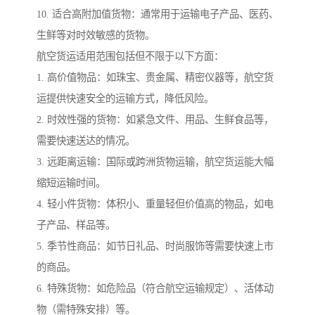
10. 适合高附加值货物：通常用于运输电子产品、医药、
生鲜等对时效敏感的货物。
航空货运适用范围包括但不限于以下方面：
1. 高价值物品：如珠宝、贵金属、精密仪器等，航空货
运提供快速安全的运输方式，降低风险。
2. 时效性强的货物：如紧急文件、用品、生鲜食品等，
需要快速送达的情况。
3. 远距离运输：国际或跨洲货物运输，航空货运能大幅
缩短运输时间。
4. 轻小件货物：体积小、重量轻但价值高的物品，如电
子产品、样品等。
5. 季节性商品：如节日礼品、时尚服饰等需要快速上市
的商品。
6. 特殊货物：如危险品（符合航空运输规定）、活体动
物（需特殊安排）等。