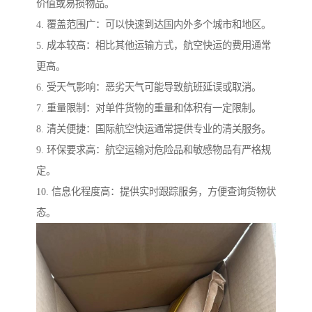
价值或易损物品。
4. 覆盖范围广：可以快速到达国内外多个城市和地区。
5. 成本较高：相比其他运输方式，航空快运的费用通常
更高。
6. 受天气影响：恶劣天气可能导致航班延误或取消。
7. 重量限制：对单件货物的重量和体积有一定限制。
8. 清关便捷：国际航空快运通常提供专业的清关服务。
9. 环保要求高：航空运输对危险品和敏感物品有严格规
定。
10. 信息化程度高：提供实时跟踪服务，方便查询货物状
态。