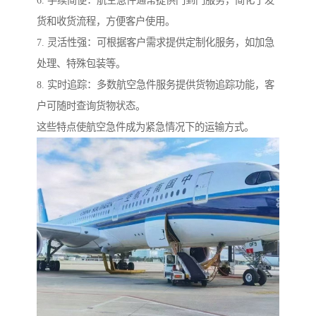
6. 手续简便：航空急件通常提供门到门服务，简化了发
货和收货流程，方便客户使用。
7. 灵活性强：可根据客户需求提供定制化服务，如加急
处理、特殊包装等。
8. 实时追踪：多数航空急件服务提供货物追踪功能，客
户可随时查询货物状态。
这些特点使航空急件成为紧急情况下的运输方式。