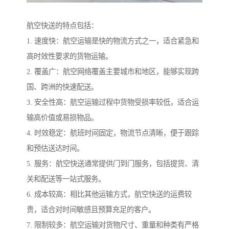
航空快送的特点包括：
1. 速度快：航空运输是快的物流方式之一，适合紧急和
高时效性要求的货物运输。
2. 覆盖广：航空网络覆盖主要城市和地区，能够实现跨
国、跨洲的快速配送。
3. 安全性高：航空运输过程中货物受损率较低，适合运
输高价值或易损物品。
4. 时效稳定：航班时间固定，物流节点清晰，便于跟踪
和预估送达时间。
5. 服务：航空快送通常提供门到门服务，包括提货、清
关和配送等一站式服务。
6. 成本较高：相比其他运输方式，航空快送的运费较
贵，适合对时间敏感且预算充足的客户。
7. 限制较多：航空运输对货物尺寸、重量和种类有严格