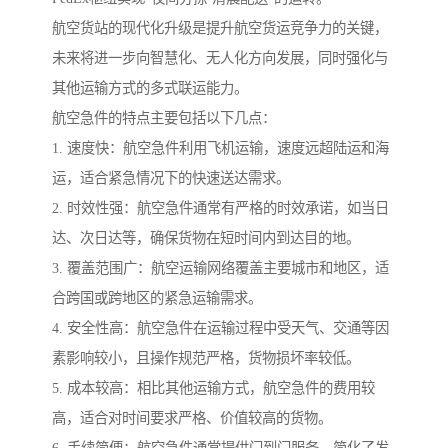
航空货站的现代化升级是提升航空货运竞争力的关键，
未来将进一步向智慧化、无人化方向发展，同时强化与
其他运输方式的多式联运能力。
航空急件的特点主要包括以下几点：
1. 速度快：航空急件利用飞机运输，速度远超陆运和海
运，适合紧急情况下的快速送达需求。
2. 时效性强：航空急件通常有严格的时效承诺，如当日
达、次日达等，确保货物在短时间内到达目的地。
3. 覆盖范围广：航空运输网络覆盖主要城市和地区，适
合跨国或跨地区的紧急运输需求。
4. 安全性高：航空急件在运输过程中受天气、交通等因
素影响较小，且操作规范严格，货物损坏率较低。
5. 成本较高：相比其他运输方式，航空急件的费用较
高，适合对时间要求严格、价值较高的货物。