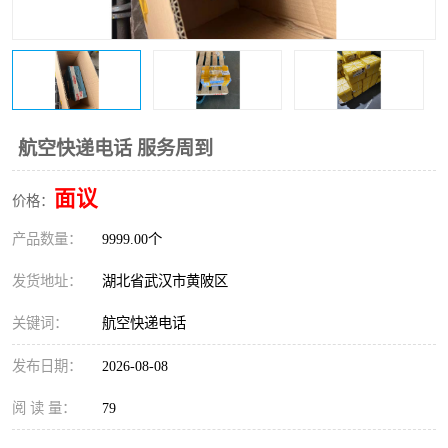
航空快递电话 服务周到
面议
价格：
产品数量：
9999.00个
发货地址：
湖北省武汉市黄陂区
关键词：
航空快递电话
发布日期：
2026-08-08
阅 读 量：
79