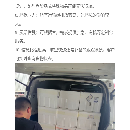
规定，某些危险品或特殊物品可能无法运输。
8. 环保压力：航空运输碳排放较高，对环境的影响较
大。
9. 灵活性强：可根据客户需求提供加急、专机等定制化
服务。
10. 信息化程度高：航空快送通常配备的跟踪系统，客户
可实时查询货物状态。