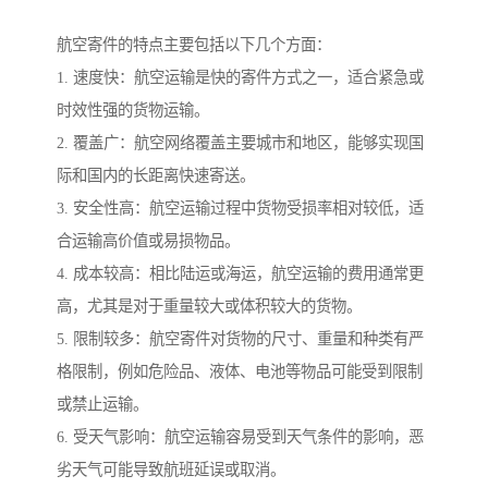
航空寄件的特点主要包括以下几个方面：
1. 速度快：航空运输是快的寄件方式之一，适合紧急或
时效性强的货物运输。
2. 覆盖广：航空网络覆盖主要城市和地区，能够实现国
际和国内的长距离快速寄送。
3. 安全性高：航空运输过程中货物受损率相对较低，适
合运输高价值或易损物品。
4. 成本较高：相比陆运或海运，航空运输的费用通常更
高，尤其是对于重量较大或体积较大的货物。
5. 限制较多：航空寄件对货物的尺寸、重量和种类有严
格限制，例如危险品、液体、电池等物品可能受到限制
或禁止运输。
6. 受天气影响：航空运输容易受到天气条件的影响，恶
劣天气可能导致航班延误或取消。