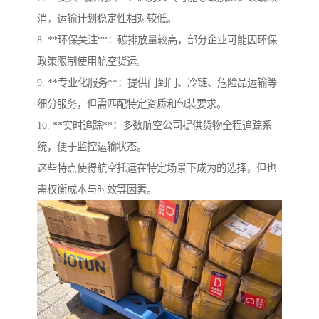
消，运输计划稳定性相对较低。
8. **环保关注**：碳排放量较高，部分企业可能因环保
政策限制使用航空货运。
9. **专业化服务**：提供门到门、冷链、危险品运输等
细分服务，但需匹配特定资质和包装要求。
10. **实时追踪**：多数航空公司提供货物全程追踪系
统，便于监控运输状态。
这些特点使得航空托运在特定场景下成为的选择，但也
需权衡成本与时效等因素。