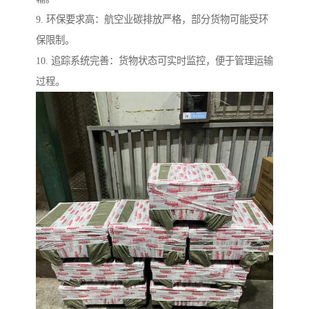
9. 环保要求高：航空业碳排放严格，部分货物可能受环
保限制。
10. 追踪系统完善：货物状态可实时监控，便于管理运输
过程。