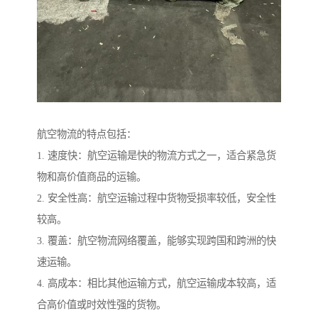
航空物流的特点包括：
1. 速度快：航空运输是快的物流方式之一，适合紧急货
物和高价值商品的运输。
2. 安全性高：航空运输过程中货物受损率较低，安全性
较高。
3. 覆盖：航空物流网络覆盖，能够实现跨国和跨洲的快
速运输。
4. 高成本：相比其他运输方式，航空运输成本较高，适
合高价值或时效性强的货物。