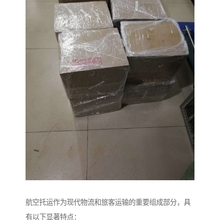
航空托运作为现代物流和旅客运输的重要组成部分，具
有以下显著特点：