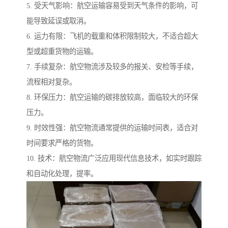
5. 受天气影响：航空运输容易受到天气条件的影响，可
能导致延误或取消。
6. 运力有限：飞机的载重和体积限制较大，不适合超大
型或超重货物的运输。
7. 手续复杂：航空物流涉及较多的报关、安检等手续，
流程相对复杂。
8. 环保压力：航空运输的碳排放较高，面临较大的环保
压力。
9. 时效性强：航空物流通常提供的运输时间表，适合对
时间要求严格的货物。
10. 技术：航空物流广泛应用现代信息技术，如实时跟踪
和自动化处理，提率。