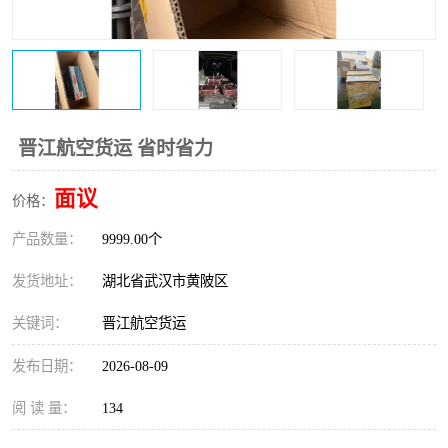
晋江航空货运 省时省力
面议
价格：
产品数量：
9999.00个
发货地址：
湖北省武汉市黄陂区
关键词：
晋江航空货运
发布日期：
2026-08-09
阅 读 量：
134