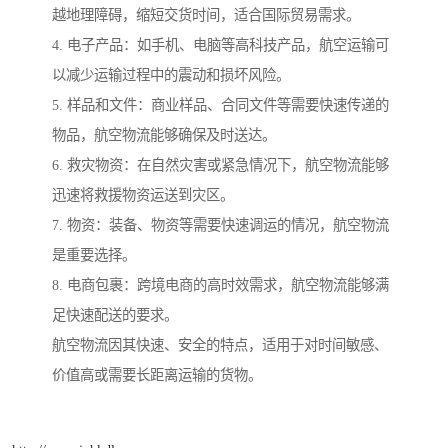
越地理障碍，缩短交货时间，适合国际贸易需求。
4. 电子产品：如手机、电脑等高科技产品，航空运输可
以减少运输过程中的震动和损坏风险。
5. 样品和文件：商业样品、合同文件等需要快速传递的
物品，航空物流能够确保及时送达。
6. 救灾物资：在自然灾害或紧急情况下，航空物流能够
迅速将救援物资运送到灾区。
7. 物资：装备、物资等需要快速调运的情况，航空物流
是重要选择。
8. 电商包裹：跨境电商的高时效需求，航空物流能够满
足快速配送的要求。
航空物流因其快速、安全的特点，适用于对时间敏感、
价值高或需要长距离运输的货物。