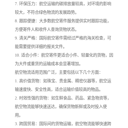
7. 环保压力：航空运输的碳排放量较高，对环境的影响
较大，不符合绿色物流的发展趋势。
8. 跟踪便捷：大多数航空寄件服务提供实时跟踪功能，
方便寄件人和收件人查询货物状态。
9. 清关严格：国际航空寄件需经过严格的海关检查，可
能需要提供详细的报关文件。
10. 适合小件：航空寄件更适合小件、轻量化的货物，因
为大件或重货的运输成本会显著增加。
航空物流适用范围广泛，主要包括以下几个方面：
1. 高价值货物：如珠宝、贵金属、精密仪器等，航空运
输速度快、安全性高，适合运输价值较高的物品。
2. 时效性强的货物：如生鲜食品、药品、紧急物资等，
航空物流能够快速送达，确保货物新鲜或及时投入使
用。
3. 跨国贸易：国际间的货物运输，航空物流能够快速跨