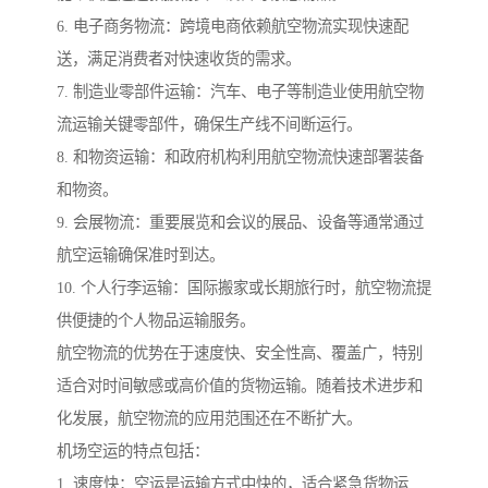
6. 电子商务物流：跨境电商依赖航空物流实现快速配
送，满足消费者对快速收货的需求。
7. 制造业零部件运输：汽车、电子等制造业使用航空物
流运输关键零部件，确保生产线不间断运行。
8. 和物资运输：和政府机构利用航空物流快速部署装备
和物资。
9. 会展物流：重要展览和会议的展品、设备等通常通过
航空运输确保准时到达。
10. 个人行李运输：国际搬家或长期旅行时，航空物流提
供便捷的个人物品运输服务。
航空物流的优势在于速度快、安全性高、覆盖广，特别
适合对时间敏感或高价值的货物运输。随着技术进步和
化发展，航空物流的应用范围还在不断扩大。
机场空运的特点包括：
1. 速度快：空运是运输方式中快的，适合紧急货物运