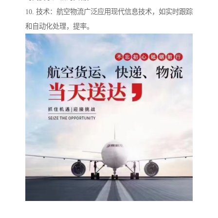
10. 技术：航空物流广泛应用现代信息技术，如实时跟踪
和自动化处理，提率。