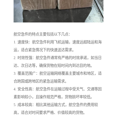
航空急件的特点主要包括以下几点：
1. 速度快：航空急件利用飞机运输，速度远超陆运和海
运，适合紧急情况下的快速送达需求。
2. 时效性强：航空急件通常有严格的时效承诺，如当日
达、次日达等，确保货物在短时间内到达目的地。
3. 覆盖范围广：航空运输网络覆盖主要城市和地区，适
合跨国或跨地区的紧急运输需求。
4. 安全性高：航空急件在运输过程中受天气、交通等因
素影响较小，且操作规范严格，货物损坏率较低。
5. 成本较高：相比其他运输方式，航空急件的费用较
高，适合对时间要求严格、价值较高的货物。