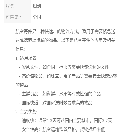
服务
周到
可售卖地
全国
航空寄件是一种快速、的物流方式，适用于需要紧急送
达或远距离运输的物品。以下是航空寄件的应用及相关
信息：
1. 适用场景
- 紧急文件：如合同、标书等需要快速送达的文件
- 高价值物品：如珠宝、电子产品等需要安全快速运输
的物品
- 生鲜食品：如海鲜、水果等时效性强的商品
- 国际快递：跨国寄送时效要求高的物品
2. 主要优势
- 速度快：通常1-3天可达国内主要城市，国际3-7天
- 安全性高：航空运输监管严格，货物损坏率低