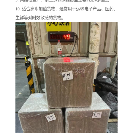
10. 适合高附加值货物：通常用于运输电子产品、医药、
生鲜等对时效敏感的货物。