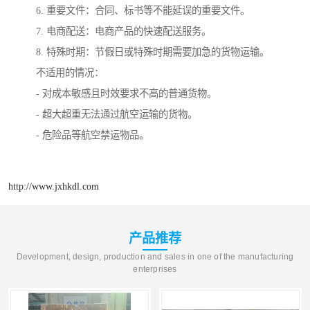
6. 重要文件：合同、标书等不能延误的重要文件。
7. 电商配送：电商产品的快速配送服务。
8. 特殊时期：节假日或特殊时期需要加急的货物运输。
不适用的情况：
- 对成本敏感且时效要求不高的普通货物。
- 超大超重无法通过航空运输的货物。
- 危险品等航空禁运物品。
http://www.jxhkdl.com
产品推荐
Development, design, production and sales in one of the manufacturing
enterprises