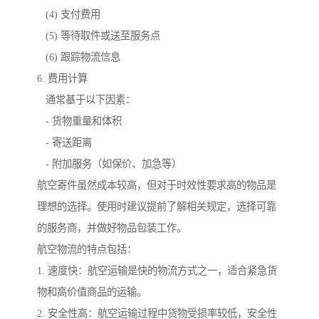
(4) 支付费用
(5) 等待取件或送至服务点
(6) 跟踪物流信息
6. 费用计算
通常基于以下因素：
- 货物重量和体积
- 寄送距离
- 附加服务（如保价、加急等）
航空寄件虽然成本较高，但对于时效性要求高的物品是
理想的选择。使用时建议提前了解相关规定，选择可靠
的服务商，并做好物品包装工作。
航空物流的特点包括：
1. 速度快：航空运输是快的物流方式之一，适合紧急货
物和高价值商品的运输。
2. 安全性高：航空运输过程中货物受损率较低，安全性