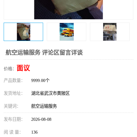
航空运输服务 评论区留言详谈
面议
价格：
产品数量：
9999.00个
发货地址：
湖北省武汉市黄陂区
关键词：
航空运输服务
发布日期：
2026-08-08
阅 读 量：
136