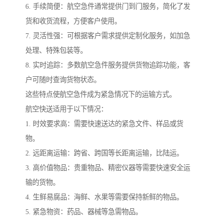
6. 手续简便：航空急件通常提供门到门服务，简化了发
货和收货流程，方便客户使用。
7. 灵活性强：可根据客户需求提供定制化服务，如加急
处理、特殊包装等。
8. 实时追踪：多数航空急件服务提供货物追踪功能，客
户可随时查询货物状态。
这些特点使航空急件成为紧急情况下的运输方式。
航空快送适用于以下情况：
1. 时效要求高：需要快速送达的紧急文件、样品或货
物。
2. 远距离运输：跨省、跨国等长距离运输，比陆运。
3. 高价值物品：贵重物品、精密仪器等需要快速安全运
输的货物。
4. 生鲜易腐品：海鲜、水果等需要保持新鲜的物品。
5. 紧急物资：药品、器械等急需物品。