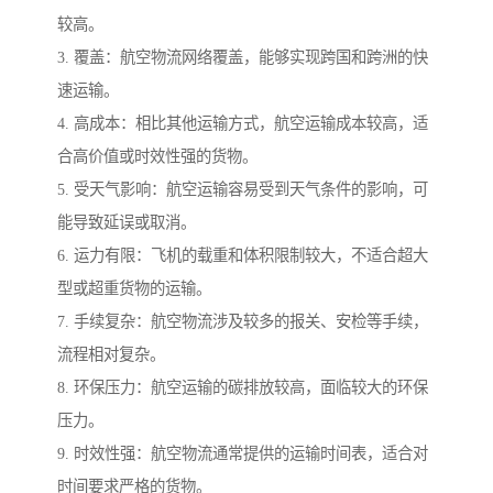
较高。
3. 覆盖：航空物流网络覆盖，能够实现跨国和跨洲的快
速运输。
4. 高成本：相比其他运输方式，航空运输成本较高，适
合高价值或时效性强的货物。
5. 受天气影响：航空运输容易受到天气条件的影响，可
能导致延误或取消。
6. 运力有限：飞机的载重和体积限制较大，不适合超大
型或超重货物的运输。
7. 手续复杂：航空物流涉及较多的报关、安检等手续，
流程相对复杂。
8. 环保压力：航空运输的碳排放较高，面临较大的环保
压力。
9. 时效性强：航空物流通常提供的运输时间表，适合对
时间要求严格的货物。