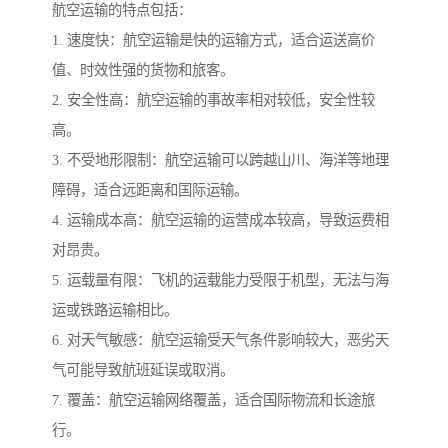
航空运输的特点包括：
1. 速度快：航空运输是快的运输方式，适合运送高价
值、时效性强的货物和旅客。
2. 安全性高：航空运输的事故率相对较低，安全性较
高。
3. 不受地形限制：航空运输可以跨越山川、海洋等地理
障碍，适合远距离和国际运输。
4. 运输成本高：航空运输的运营成本较高，导致运费相
对昂贵。
5. 运载量有限：飞机的运载能力受限于机型，无法与海
运或铁路运输相比。
6. 对天气敏感：航空运输受天气条件影响较大，恶劣天
气可能导致航班延误或取消。
7. 覆盖：航空运输网络覆盖，适合国际物流和长途旅
行。