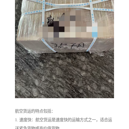
航空货运的特点包括：
1. 速度快：航空货运是速度快的运输方式之一，适合运
送紧急货物或高价值货物。