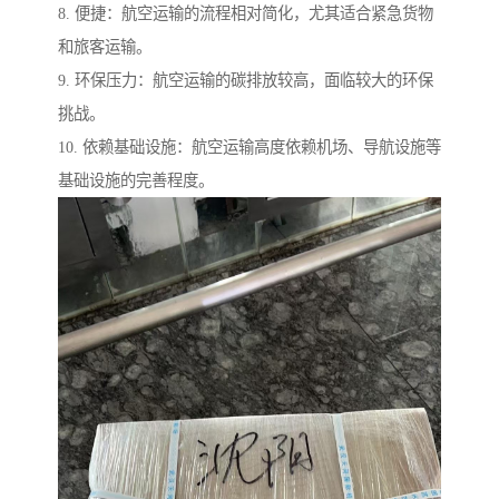
8. 便捷：航空运输的流程相对简化，尤其适合紧急货物
和旅客运输。
9. 环保压力：航空运输的碳排放较高，面临较大的环保
挑战。
10. 依赖基础设施：航空运输高度依赖机场、导航设施等
基础设施的完善程度。