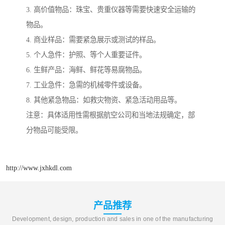
3. 高价值物品：珠宝、贵重仪器等需要快速安全运输的
物品。
4. 商业样品：需要紧急展示或测试的样品。
5. 个人急件：护照、等个人重要证件。
6. 生鲜产品：海鲜、鲜花等易腐物品。
7. 工业急件：急需的机械零件或设备。
8. 其他紧急物品：如救灾物资、紧急活动用品等。
注意：具体适用性需根据航空公司和当地法规确定，部
分物品可能受限。
http://www.jxhkdl.com
产品推荐
Development, design, production and sales in one of the manufacturing