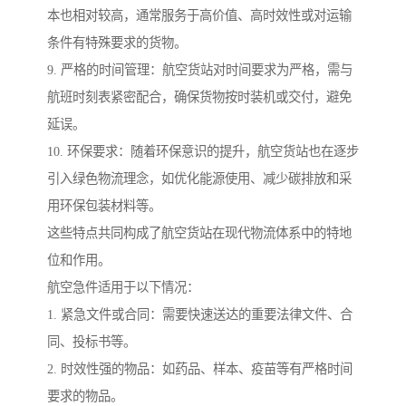
本也相对较高，通常服务于高价值、高时效性或对运输
条件有特殊要求的货物。
9. 严格的时间管理：航空货站对时间要求为严格，需与
航班时刻表紧密配合，确保货物按时装机或交付，避免
延误。
10. 环保要求：随着环保意识的提升，航空货站也在逐步
引入绿色物流理念，如优化能源使用、减少碳排放和采
用环保包装材料等。
这些特点共同构成了航空货站在现代物流体系中的特地
位和作用。
航空急件适用于以下情况：
1. 紧急文件或合同：需要快速送达的重要法律文件、合
同、投标书等。
2. 时效性强的物品：如药品、样本、疫苗等有严格时间
要求的物品。