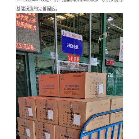
基础设施的完善程度。