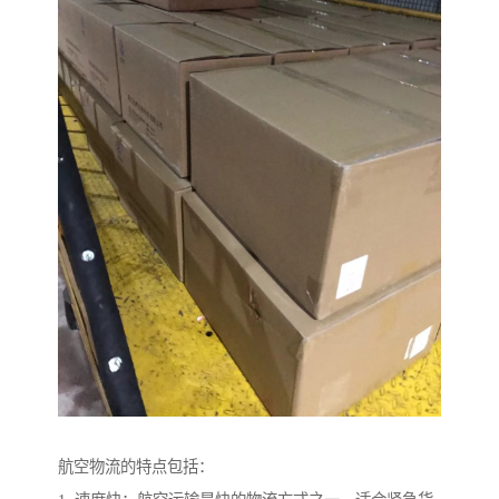
航空物流的特点包括：