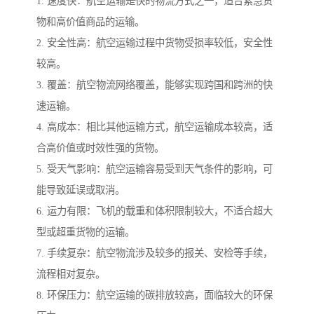
1. 速度快：航空运输是快的物流方式之一，适合紧急货
物和高价值商品的运输。
2. 安全性高：航空运输过程中货物受损率较低，安全性
较高。
3. 覆盖：航空物流网络覆盖，能够实现跨国和跨洲的快
速运输。
4. 高成本：相比其他运输方式，航空运输成本较高，适
合高价值或时效性强的货物。
5. 受天气影响：航空运输容易受到天气条件的影响，可
能导致延误或取消。
6. 运力有限：飞机的载重和体积限制较大，不适合超大
型或超重货物的运输。
7. 手续复杂：航空物流涉及较多的报关、安检等手续，
流程相对复杂。
8. 环保压力：航空运输的碳排放较高，面临较大的环保