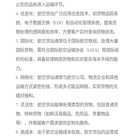
止危险品和进入运输环节。
4. 信息化：航空货站广泛应用信息技术，如货物追踪系
统、电子数据交换（EDI）和自动化管理系统，提高货
物处理的透明度和效率，方便客户实时查询货物状态。
5. 国际化：航空货站通常位于国际航空枢纽，处理大量
国际货物，需符合国际航空运输协会（IATA）等国际组
织的标准，具备处理跨国货物和应对复杂海关手续的能
力。
6. 网络化：航空货站通常与航空公司、物流企业和其他
运输方式紧密衔接，形成多式联运网络，实现货物的无
缝对接和。
7. 灵活性：航空货站能够处理类型的货物，包括普通货
物、特种货物（如鲜活易腐品、危险品、贵重物品
等），并根据客户需求提供定制化服务。
8. 高成本：由于航空运输成本较高，航空货站的运营成