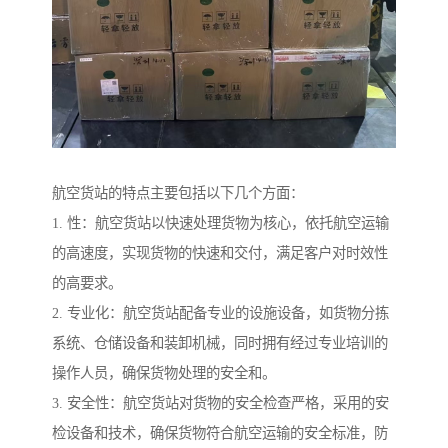
航空货站的特点主要包括以下几个方面：
1. 性：航空货站以快速处理货物为核心，依托航空运输
的高速度，实现货物的快速和交付，满足客户对时效性
的高要求。
2. 专业化：航空货站配备专业的设施设备，如货物分拣
系统、仓储设备和装卸机械，同时拥有经过专业培训的
操作人员，确保货物处理的安全和。
3. 安全性：航空货站对货物的安全检查严格，采用的安
检设备和技术，确保货物符合航空运输的安全标准，防