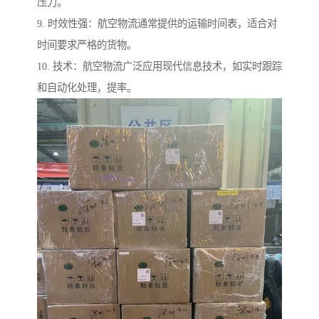
压力。
9. 时效性强：航空物流通常提供的运输时间表，适合对
时间要求严格的货物。
10. 技术：航空物流广泛应用现代信息技术，如实时跟踪
和自动化处理，提率。