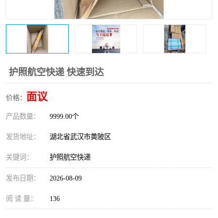
护照航空快递 快速到达
面议
价格：
产品数量：
9999.00个
发货地址：
湖北省武汉市黄陂区
关键词：
护照航空快递
发布日期：
2026-08-09
阅 读 量：
136