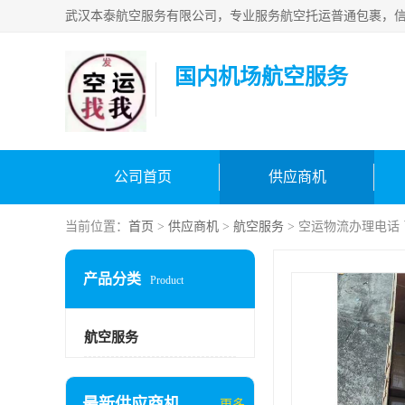
国内机场航空服务
公司首页
供应商机
当前位置：
首页
>
供应商机
>
航空服务
> 空运物流办理电话
产品分类
Product
航空服务
最新供应商机
更多