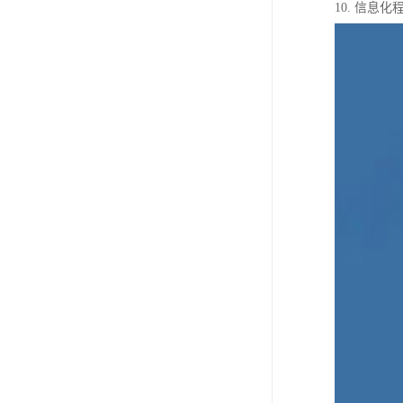
10. 信