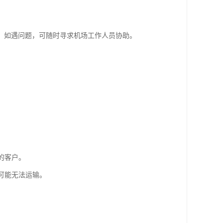
。如遇问题，可随时寻求机场工作人员协助。
的客户。
可能无法运输。