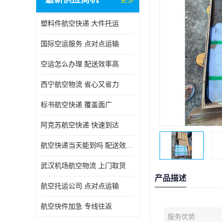
塑料件航空快递 大件托运
国际空运服务 点对点运输
空运怎么办理 配送效率高
西宁航空物流 省心又省力
标书航空快递 覆盖面广
阿克苏航空快递 快速到达
航空快递当天能到吗 配送效率高
武汉机场航空物流 上门取货
产品描述
航空托运公司 点对点运输
航空快件加急 专线往返
服务优势