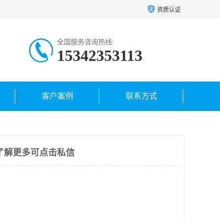
资质认证
全国服务咨询热线:
15342353113
客户案例
联系方式
了解更多可点击私信