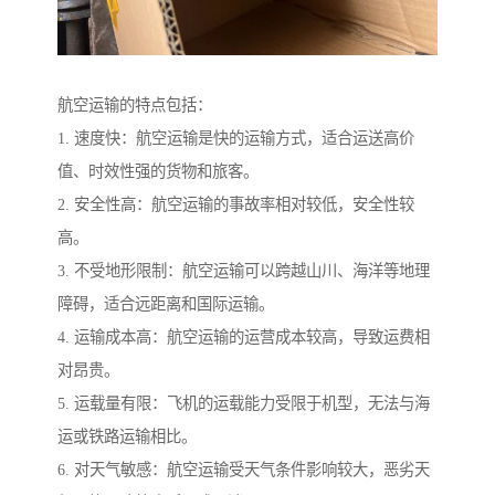
航空运输的特点包括：
1. 速度快：航空运输是快的运输方式，适合运送高价
值、时效性强的货物和旅客。
2. 安全性高：航空运输的事故率相对较低，安全性较
高。
3. 不受地形限制：航空运输可以跨越山川、海洋等地理
障碍，适合远距离和国际运输。
4. 运输成本高：航空运输的运营成本较高，导致运费相
对昂贵。
5. 运载量有限：飞机的运载能力受限于机型，无法与海
运或铁路运输相比。
6. 对天气敏感：航空运输受天气条件影响较大，恶劣天