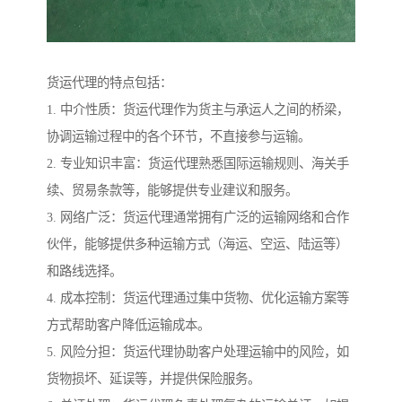
货运代理的特点包括：
1. 中介性质：货运代理作为货主与承运人之间的桥梁，
协调运输过程中的各个环节，不直接参与运输。
2. 专业知识丰富：货运代理熟悉国际运输规则、海关手
续、贸易条款等，能够提供专业建议和服务。
3. 网络广泛：货运代理通常拥有广泛的运输网络和合作
伙伴，能够提供多种运输方式（海运、空运、陆运等）
和路线选择。
4. 成本控制：货运代理通过集中货物、优化运输方案等
方式帮助客户降低运输成本。
5. 风险分担：货运代理协助客户处理运输中的风险，如
货物损坏、延误等，并提供保险服务。