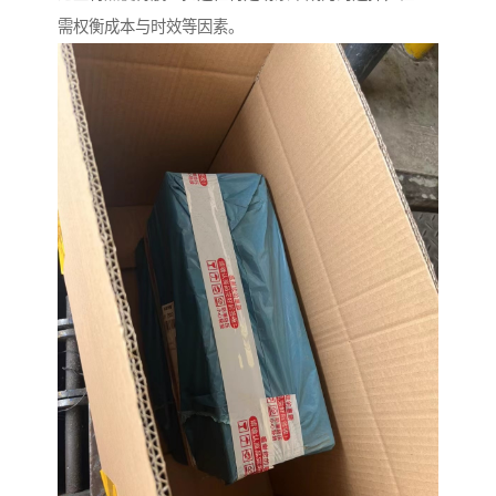
需权衡成本与时效等因素。