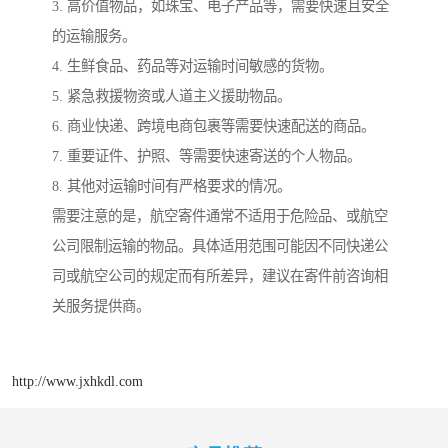
3. 高价值物品，如珠宝、电子产品等，需要快速且安全
的运输服务。
4. 生鲜食品、药品等对运输时间敏感的货物。
5. 紧急救援物资或人道主义援助物品。
6. 商业快递、跨境电商包裹等需要快速配送的商品。
7. 重要证件、护照、等需要快速寄送的个人物品。
8. 其他对运输时间有严格要求的情况。
需要注意的是，航空寄件通常不适用于危险品、或航空
公司限制运输的物品。具体适用范围可能因不同快递公
司或航空公司的规定而有所差异，建议在寄件前咨询相
关服务提供商。
http://www.jxhkdl.com