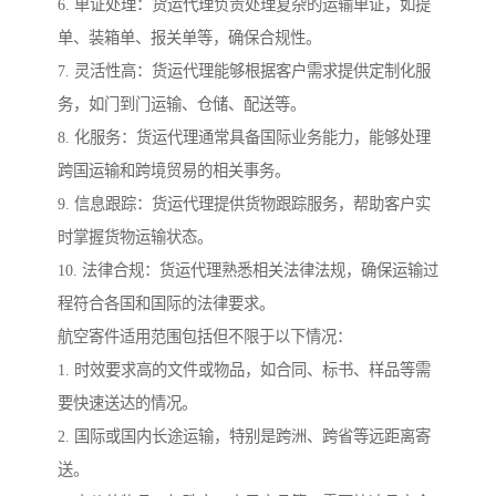
6. 单证处理：货运代理负责处理复杂的运输单证，如提
单、装箱单、报关单等，确保合规性。
7. 灵活性高：货运代理能够根据客户需求提供定制化服
务，如门到门运输、仓储、配送等。
8. 化服务：货运代理通常具备国际业务能力，能够处理
跨国运输和跨境贸易的相关事务。
9. 信息跟踪：货运代理提供货物跟踪服务，帮助客户实
时掌握货物运输状态。
10. 法律合规：货运代理熟悉相关法律法规，确保运输过
程符合各国和国际的法律要求。
航空寄件适用范围包括但不限于以下情况：
1. 时效要求高的文件或物品，如合同、标书、样品等需
要快速送达的情况。
2. 国际或国内长途运输，特别是跨洲、跨省等远距离寄
送。