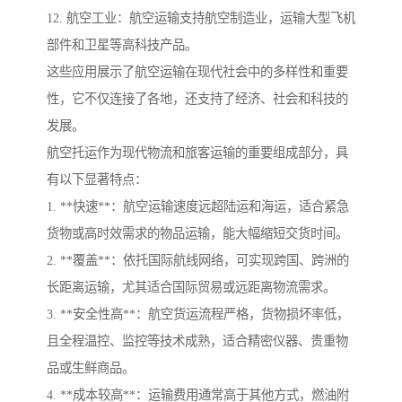
12. 航空工业：航空运输支持航空制造业，运输大型飞机
部件和卫星等高科技产品。
这些应用展示了航空运输在现代社会中的多样性和重要
性，它不仅连接了各地，还支持了经济、社会和科技的
发展。
航空托运作为现代物流和旅客运输的重要组成部分，具
有以下显著特点：
1. **快速**：航空运输速度远超陆运和海运，适合紧急
货物或高时效需求的物品运输，能大幅缩短交货时间。
2. **覆盖**：依托国际航线网络，可实现跨国、跨洲的
长距离运输，尤其适合国际贸易或远距离物流需求。
3. **安全性高**：航空货运流程严格，货物损坏率低，
且全程温控、监控等技术成熟，适合精密仪器、贵重物
品或生鲜商品。
4. **成本较高**：运输费用通常高于其他方式，燃油附