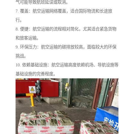
气可能导致航班延误或取消。
7. 覆盖：航空运输网络覆盖，适合国际物流和长途旅
行。
8. 便捷：航空运输的流程相对简化，尤其适合紧急货物
和旅客运输。
9. 环保压力：航空运输的碳排放较高，面临较大的环保
挑战。
10. 依赖基础设施：航空运输高度依赖机场、导航设施等
基础设施的完善程度。