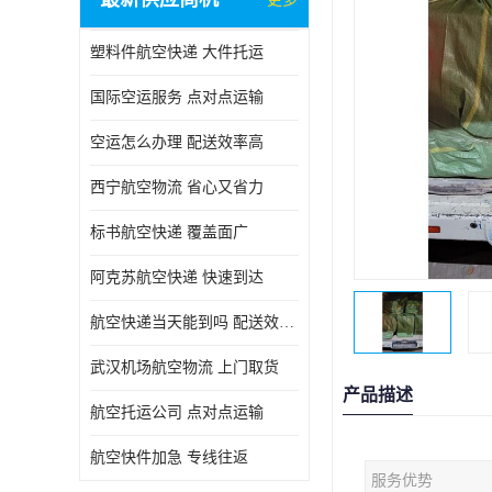
塑料件航空快递 大件托运
国际空运服务 点对点运输
空运怎么办理 配送效率高
西宁航空物流 省心又省力
标书航空快递 覆盖面广
阿克苏航空快递 快速到达
航空快递当天能到吗 配送效率高
武汉机场航空物流 上门取货
产品描述
航空托运公司 点对点运输
航空快件加急 专线往返
服务优势