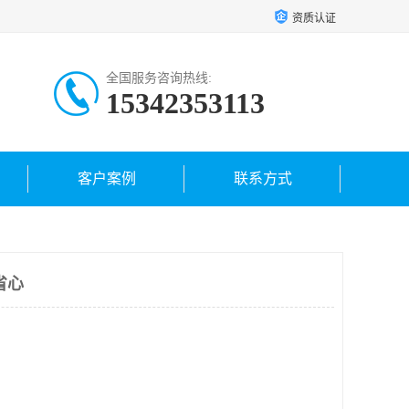
资质认证
全国服务咨询热线:
15342353113
客户案例
联系方式
省心