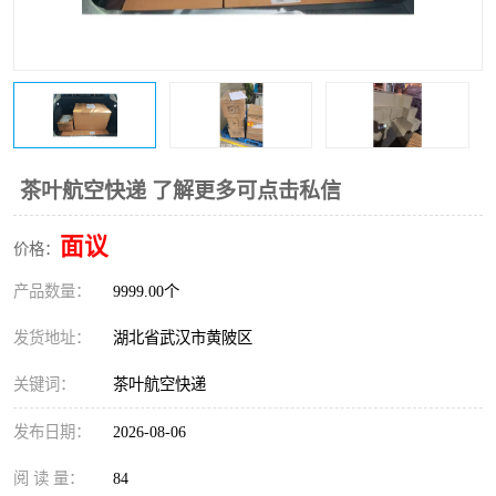
茶叶航空快递 了解更多可点击私信
面议
价格：
产品数量：
9999.00个
发货地址：
湖北省武汉市黄陂区
关键词：
茶叶航空快递
发布日期：
2026-08-06
阅 读 量：
84