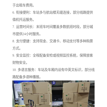
于出租车费用。
6. 衔接便利：车站多与航站楼无缝连接，部分线路提供
值机托运服务。
7. 运营时间长：末班车时间覆盖多数航班时段，部分城
市提供24小时服务。
8. 支付便捷：支持现金、交通卡、移动支付等多种购票
方式。
9. 安全监控：全程配备安检或视频监控系统，保障旅客
财物安全。
10. 多语言服务：车站及车厢内设有中英文标识，部分线
路配备多语种播报。