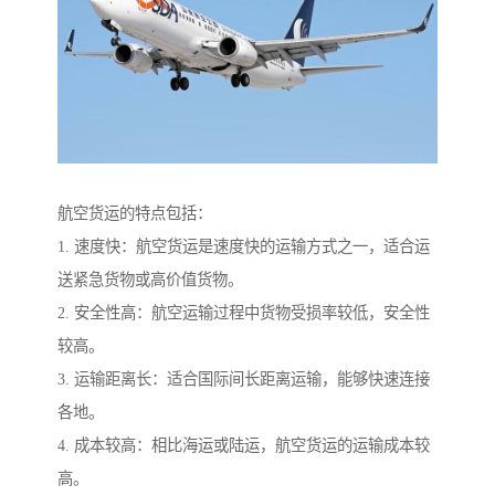
航空货运的特点包括：
1. 速度快：航空货运是速度快的运输方式之一，适合运
送紧急货物或高价值货物。
2. 安全性高：航空运输过程中货物受损率较低，安全性
较高。
3. 运输距离长：适合国际间长距离运输，能够快速连接
各地。
4. 成本较高：相比海运或陆运，航空货运的运输成本较
高。