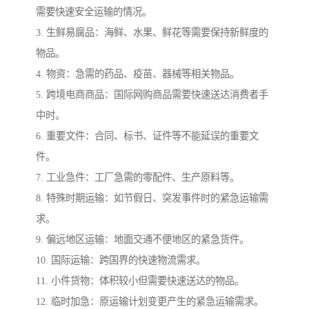
需要快速安全运输的情况。
3. 生鲜易腐品：海鲜、水果、鲜花等需要保持新鲜度的
物品。
4. 物资：急需的药品、疫苗、器械等相关物品。
5. 跨境电商商品：国际网购商品需要快速送达消费者手
中时。
6. 重要文件：合同、标书、证件等不能延误的重要文
件。
7. 工业急件：工厂急需的零配件、生产原料等。
8. 特殊时期运输：如节假日、突发事件时的紧急运输需
求。
9. 偏远地区运输：地面交通不便地区的紧急货件。
10. 国际运输：跨国界的快速物流需求。
11. 小件货物：体积较小但需要快速送达的物品。
12. 临时加急：原运输计划变更产生的紧急运输需求。