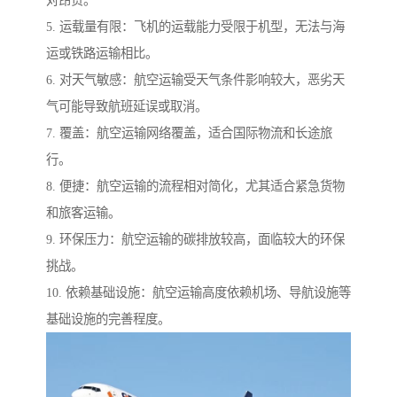
5. 运载量有限：飞机的运载能力受限于机型，无法与海
运或铁路运输相比。
6. 对天气敏感：航空运输受天气条件影响较大，恶劣天
气可能导致航班延误或取消。
7. 覆盖：航空运输网络覆盖，适合国际物流和长途旅
行。
8. 便捷：航空运输的流程相对简化，尤其适合紧急货物
和旅客运输。
9. 环保压力：航空运输的碳排放较高，面临较大的环保
挑战。
10. 依赖基础设施：航空运输高度依赖机场、导航设施等
基础设施的完善程度。