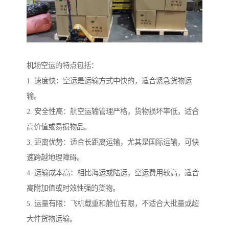
机场空运的特点包括：
1. 速度快：空运是运输方式中快的，适合紧急货物运
输。
2. 安全性高：航空运输管理严格，货物损坏率低，适合
高价值或易损物品。
3. 距离优势：适合长距离运输，尤其是国际运输，可快
速跨越地理障碍。
4. 运输成本高：相比海运或陆运，空运费用较高，适合
高附加值或时效性强的货物。
5. 运量有限：飞机载重和舱位有限，不适合大批量或超
大件货物运输。