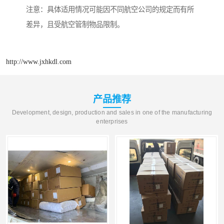
注意：具体适用情况可能因不同航空公司的规定而有所
差异，且受航空管制物品限制。
http://www.jxhkdl.com
产品推荐
Development, design, production and sales in one of the manufacturing
enterprises