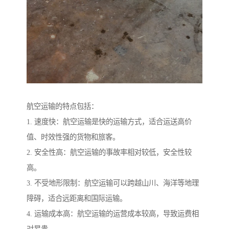
航空运输的特点包括：
1. 速度快：航空运输是快的运输方式，适合运送高价
值、时效性强的货物和旅客。
2. 安全性高：航空运输的事故率相对较低，安全性较
高。
3. 不受地形限制：航空运输可以跨越山川、海洋等地理
障碍，适合远距离和国际运输。
4. 运输成本高：航空运输的运营成本较高，导致运费相
对昂贵。