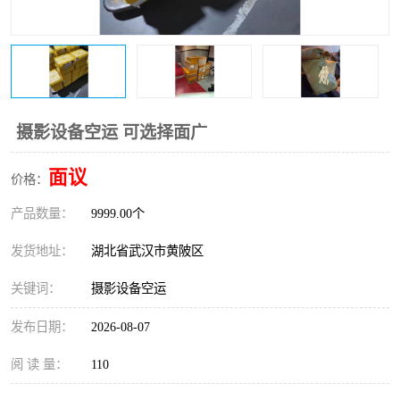
摄影设备空运 可选择面广
面议
价格：
产品数量：
9999.00个
发货地址：
湖北省武汉市黄陂区
关键词：
摄影设备空运
发布日期：
2026-08-07
阅 读 量：
110