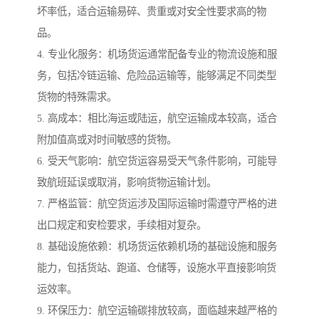
坏率低，适合运输易碎、贵重或对安全性要求高的物
品。
4. 专业化服务：机场货运通常配备专业的物流设施和服
务，包括冷链运输、危险品运输等，能够满足不同类型
货物的特殊需求。
5. 高成本：相比海运或陆运，航空运输成本较高，适合
附加值高或对时间敏感的货物。
6. 受天气影响：航空货运容易受天气条件影响，可能导
致航班延误或取消，影响货物运输计划。
7. 严格监管：航空货运涉及国际运输时需遵守严格的进
出口规定和安检要求，手续相对复杂。
8. 基础设施依赖：机场货运依赖机场的基础设施和服务
能力，包括货站、跑道、仓储等，设施水平直接影响货
运效率。
9. 环保压力：航空运输碳排放较高，面临越来越严格的