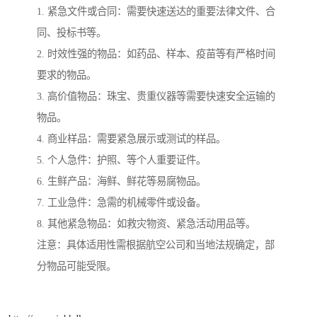
1. 紧急文件或合同：需要快速送达的重要法律文件、合
同、投标书等。
2. 时效性强的物品：如药品、样本、疫苗等有严格时间
要求的物品。
3. 高价值物品：珠宝、贵重仪器等需要快速安全运输的
物品。
4. 商业样品：需要紧急展示或测试的样品。
5. 个人急件：护照、等个人重要证件。
6. 生鲜产品：海鲜、鲜花等易腐物品。
7. 工业急件：急需的机械零件或设备。
8. 其他紧急物品：如救灾物资、紧急活动用品等。
注意：具体适用性需根据航空公司和当地法规确定，部
分物品可能受限。