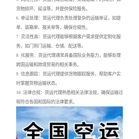
货物损坏、延误等，并提供保险服务。
6. 单证处理：货运代理负责处理复杂的运输单证，如提
单、装箱单、报关单等，确保合规性。
7. 灵活性高：货运代理能够根据客户需求提供定制化服
务，如门到门运输、仓储、配送等。
8. 化服务：货运代理通常具备国际业务能力，能够处理
跨国运输和跨境贸易的相关事务。
9. 信息跟踪：货运代理提供货物跟踪服务，帮助客户实
时掌握货物运输状态。
10. 法律合规：货运代理熟悉相关法律法规，确保运输过
程符合各国和国际的法律要求。