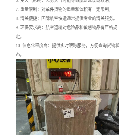
6. 受天气影响：恶劣天气可能导致航班延误或取消。
7. 重量限制：对单件货物的重量和体积有一定限制。
8. 清关便捷：国际航空快运通常提供专业的清关服务。
9. 环保要求高：航空运输对危险品和敏感物品有严格规
定。
10. 信息化程度高：提供实时跟踪服务，方便查询货物状
态。