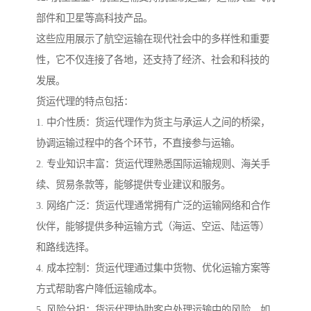
部件和卫星等高科技产品。
这些应用展示了航空运输在现代社会中的多样性和重要
性，它不仅连接了各地，还支持了经济、社会和科技的
发展。
货运代理的特点包括：
1. 中介性质：货运代理作为货主与承运人之间的桥梁，
协调运输过程中的各个环节，不直接参与运输。
2. 专业知识丰富：货运代理熟悉国际运输规则、海关手
续、贸易条款等，能够提供专业建议和服务。
3. 网络广泛：货运代理通常拥有广泛的运输网络和合作
伙伴，能够提供多种运输方式（海运、空运、陆运等）
和路线选择。
4. 成本控制：货运代理通过集中货物、优化运输方案等
方式帮助客户降低运输成本。
5. 风险分担：货运代理协助客户处理运输中的风险，如