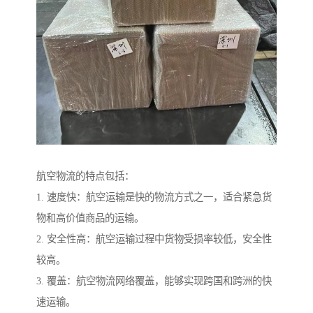
航空物流的特点包括：
1. 速度快：航空运输是快的物流方式之一，适合紧急货
物和高价值商品的运输。
2. 安全性高：航空运输过程中货物受损率较低，安全性
较高。
3. 覆盖：航空物流网络覆盖，能够实现跨国和跨洲的快
速运输。