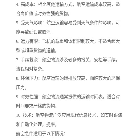
4. 高成本：相比其他运输方式，航空运输成本较高，适
合高价值或时效性强的货物。
5. 受天气影响：航空运输容易受到天气条件的影响，可
能导致延误或取消。
6. 运力有限：飞机的载重和体积限制较大，不适合超大
型或超重货物的运输。
7. 手续复杂：航空物流涉及较多的报关、安检等手续，
流程相对复杂。
8. 环保压力：航空运输的碳排放较高，面临较大的环保
压力。
9. 时效性强：航空物流通常提供的运输时间表，适合对
时间要求严格的货物。
10. 技术：航空物流广泛应用现代信息技术，如实时跟踪
和自动化处理，提率。
航空急件适用于以下情况：