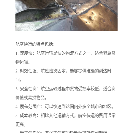
航空快运的特点包括：
1. 速度快：航空运输是快的物流方式之一，适合紧急货
物运输。
2. 时效性强：航班班次固定，能够提供准确的到达时
间。
3. 安全性高：航空运输过程中货物受损率较低，适合高
价值或易损物品。
4. 覆盖范围广：可以快速到达国内外多个城市和地区。
5. 成本较高：相比其他运输方式，航空快运的费用通常
更高。