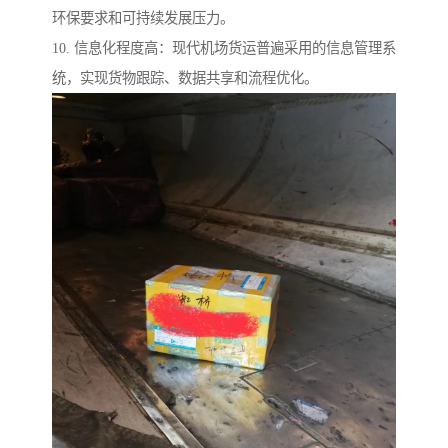
环保要求和可持续发展压力。
10. 信息化程度高：现代机场货运普遍采用的信息管理系
统，实现货物跟踪、数据共享和流程优化。