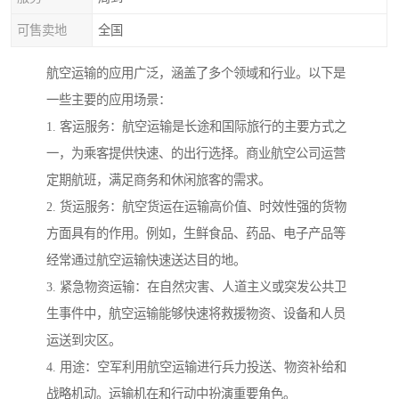
可售卖地
全国
航空运输的应用广泛，涵盖了多个领域和行业。以下是
一些主要的应用场景：
1. 客运服务：航空运输是长途和国际旅行的主要方式之
一，为乘客提供快速、的出行选择。商业航空公司运营
定期航班，满足商务和休闲旅客的需求。
2. 货运服务：航空货运在运输高价值、时效性强的货物
方面具有的作用。例如，生鲜食品、药品、电子产品等
经常通过航空运输快速送达目的地。
3. 紧急物资运输：在自然灾害、人道主义或突发公共卫
生事件中，航空运输能够快速将救援物资、设备和人员
运送到灾区。
4. 用途：空军利用航空运输进行兵力投送、物资补给和
战略机动。运输机在和行动中扮演重要角色。