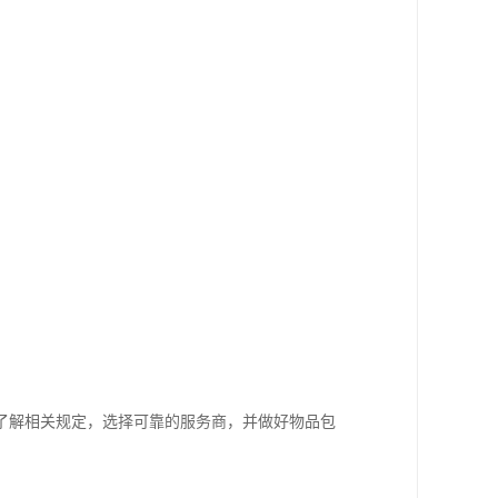
了解相关规定，选择可靠的服务商，并做好物品包