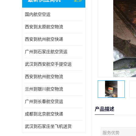
国内航空空运
西安到太原航空物流
西安到杭州航空快递
广州到石家庄航空货运
武汉到西安航空手提空运
西安到杭州航空物流
兰州到银川航空物流
广州到长春航空货运
产品描述
成都到北京航空快递
武汉到石家庄坐飞机送货
服务优势