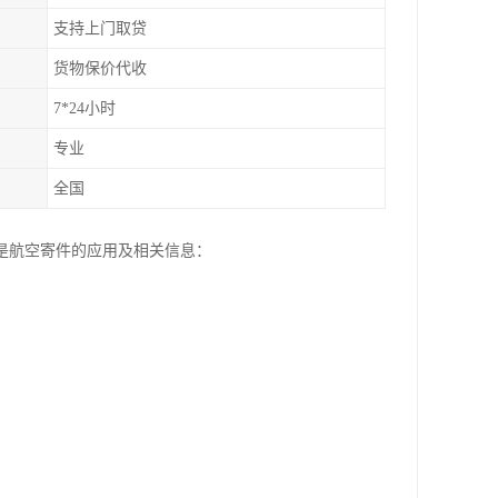
支持上门取贷
货物保价代收
7*24小时
专业
全国
是航空寄件的应用及相关信息：