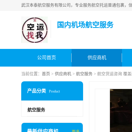
国内机场航空服务
公司首页
供应商机
当前位置：
首页
>
供应商机
>
航空服务
> 航空货运咨询 覆
产品分类
Product
航空服务
最新供应商机
更多