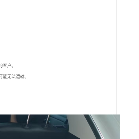
的客户。
可能无法运输。