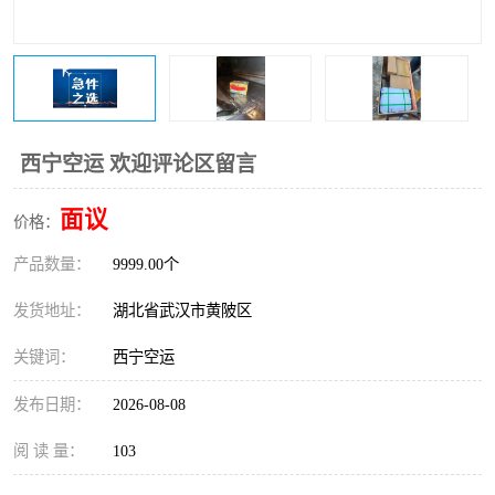
西宁空运 欢迎评论区留言
面议
价格：
产品数量：
9999.00个
发货地址：
湖北省武汉市黄陂区
关键词：
西宁空运
发布日期：
2026-08-08
阅 读 量：
103