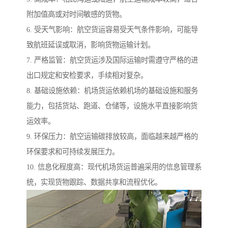
附加值高或对时间敏感的货物。
6. 受天气影响：航空货运容易受天气条件影响，可能导
致航班延误或取消，影响货物运输计划。
7. 严格监管：航空货运涉及国际运输时需遵守严格的进
出口规定和安检要求，手续相对复杂。
8. 基础设施依赖：机场货运依赖机场的基础设施和服务
能力，包括货站、跑道、仓储等，设施水平直接影响货
运效率。
9. 环保压力：航空运输碳排放较高，面临越来越严格的
环保要求和可持续发展压力。
10. 信息化程度高：现代机场货运普遍采用的信息管理系
统，实现货物跟踪、数据共享和流程优化。