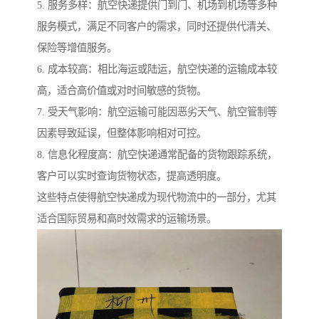
5. 服务多样：航空快递提供门到门、机场到机场等多种
服务模式，满足不同客户的需求，同时还提供代清关、
保险等增值服务。
6. 成本较高：相比海运或陆运，航空快递的运输成本较
高，适合高价值或对时间敏感的货物。
7. 受天气影响：航空运输可能因恶劣天气、航空管制等
因素导致延误，但整体影响相对可控。
8. 信息化程度高：航空快递通常配备的货物跟踪系统，
客户可以实时查询货物状态，提高透明度。
这些特点使得航空快递成为现代物流中的一部分，尤其
适合国际贸易和高时效需求的运输场景。