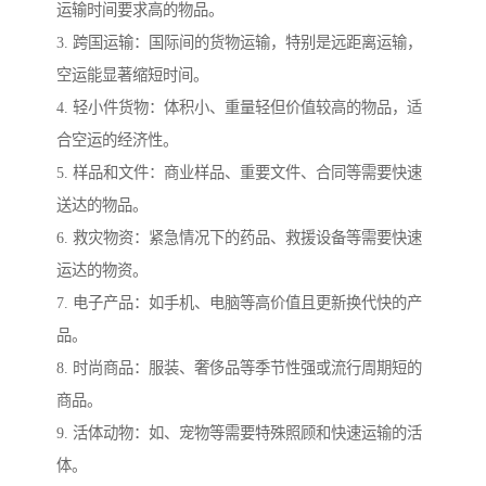
运输时间要求高的物品。
3. 跨国运输：国际间的货物运输，特别是远距离运输，
空运能显著缩短时间。
4. 轻小件货物：体积小、重量轻但价值较高的物品，适
合空运的经济性。
5. 样品和文件：商业样品、重要文件、合同等需要快速
送达的物品。
6. 救灾物资：紧急情况下的药品、救援设备等需要快速
运达的物资。
7. 电子产品：如手机、电脑等高价值且更新换代快的产
品。
8. 时尚商品：服装、奢侈品等季节性强或流行周期短的
商品。
9. 活体动物：如、宠物等需要特殊照顾和快速运输的活
体。