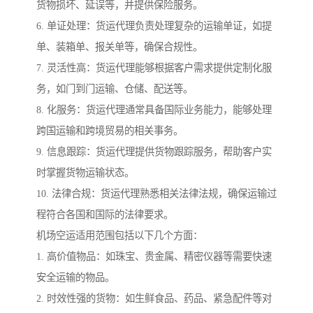
货物损坏、延误等，并提供保险服务。
6. 单证处理：货运代理负责处理复杂的运输单证，如提
单、装箱单、报关单等，确保合规性。
7. 灵活性高：货运代理能够根据客户需求提供定制化服
务，如门到门运输、仓储、配送等。
8. 化服务：货运代理通常具备国际业务能力，能够处理
跨国运输和跨境贸易的相关事务。
9. 信息跟踪：货运代理提供货物跟踪服务，帮助客户实
时掌握货物运输状态。
10. 法律合规：货运代理熟悉相关法律法规，确保运输过
程符合各国和国际的法律要求。
机场空运适用范围包括以下几个方面：
1. 高价值物品：如珠宝、贵金属、精密仪器等需要快速
安全运输的物品。
2. 时效性强的货物：如生鲜食品、药品、紧急配件等对