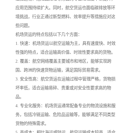
应用范围持续扩大。同时，航空货运也面临碳排放等环
境挑战，行业正通过新型燃料、效率提升等措施应对这
些问题。
机场货运的特点包括以下几个方面：
1. 快速：机场货运以航空运输为主，具有速度快、时效
性强的特点，适合运输高价值、时效性要求高的货物。
2. 覆盖：航空网络覆盖主要城市和地区，能够实现跨
国、跨洲的快速货物运输，满足国际贸易需求。
3. 安全性高：航空货运在运输过程中管理严格，货物损
坏率低，适合运输易碎、贵重或对安全性要求高的物
品。
4. 专业化服务：机场货运通常配备专业的物流设施和服
务，包括冷链运输、危险品运输等，能够满足不同类型
货物的特殊需求。
5. 高成本：相比海运或陆运，航空运输成本较高，适合