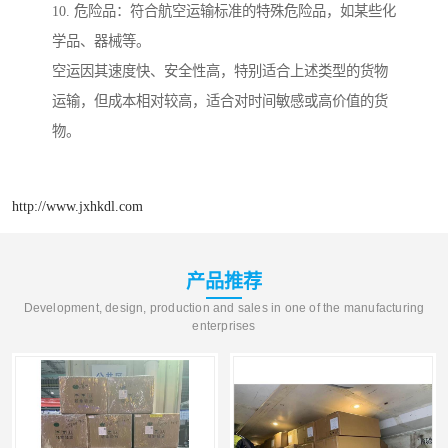
10. 危险品：符合航空运输标准的特殊危险品，如某些化
学品、器械等。
空运因其速度快、安全性高，特别适合上述类型的货物
运输，但成本相对较高，适合对时间敏感或高价值的货
物。
http://www.jxhkdl.com
产品推荐
Development, design, production and sales in one of the manufacturing
enterprises