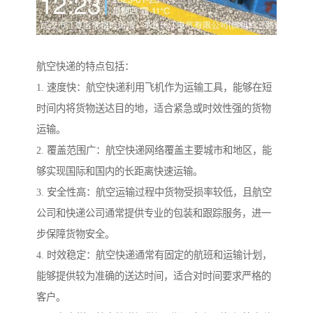
航空快递的特点包括：
1. 速度快：航空快递利用飞机作为运输工具，能够在短
时间内将货物送达目的地，适合紧急或时效性强的货物
运输。
2. 覆盖范围广：航空快递网络覆盖主要城市和地区，能
够实现国际和国内的长距离快速运输。
3. 安全性高：航空运输过程中货物受损率较低，且航空
公司和快递公司通常提供专业的包装和跟踪服务，进一
步保障货物安全。
4. 时效稳定：航空快递通常有固定的航班和运输计划，
能够提供较为准确的送达时间，适合对时间要求严格的
客户。