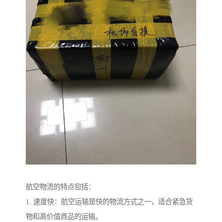
航空物流的特点包括：
1. 速度快：航空运输是快的物流方式之一，适合紧急货
物和高价值商品的运输。