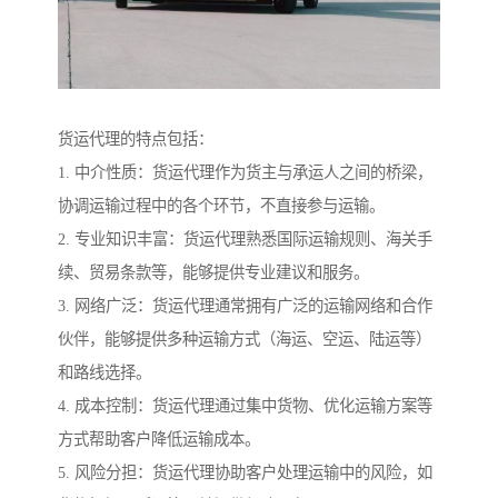
货运代理的特点包括：
1. 中介性质：货运代理作为货主与承运人之间的桥梁，
协调运输过程中的各个环节，不直接参与运输。
2. 专业知识丰富：货运代理熟悉国际运输规则、海关手
续、贸易条款等，能够提供专业建议和服务。
3. 网络广泛：货运代理通常拥有广泛的运输网络和合作
伙伴，能够提供多种运输方式（海运、空运、陆运等）
和路线选择。
4. 成本控制：货运代理通过集中货物、优化运输方案等
方式帮助客户降低运输成本。
5. 风险分担：货运代理协助客户处理运输中的风险，如