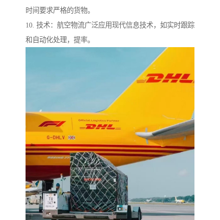
时间要求严格的货物。
10. 技术：航空物流广泛应用现代信息技术，如实时跟踪
和自动化处理，提率。