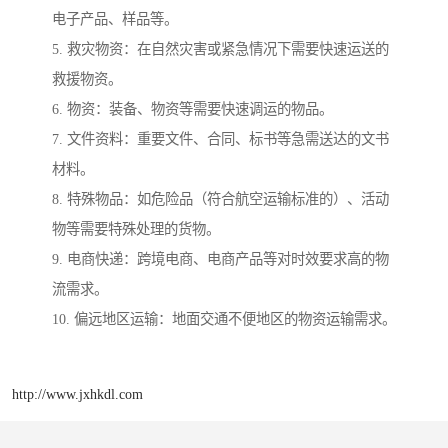
电子产品、样品等。
5. 救灾物资：在自然灾害或紧急情况下需要快速运送的
救援物资。
6. 物资：装备、物资等需要快速调运的物品。
7. 文件资料：重要文件、合同、标书等急需送达的文书
材料。
8. 特殊物品：如危险品（符合航空运输标准的）、活动
物等需要特殊处理的货物。
9. 电商快递：跨境电商、电商产品等对时效要求高的物
流需求。
10. 偏远地区运输：地面交通不便地区的物资运输需求。
http://www.jxhkdl.com