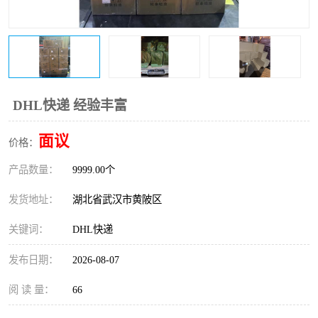
DHL快递 经验丰富
面议
价格：
产品数量：
9999.00个
发货地址：
湖北省武汉市黄陂区
关键词：
DHL快递
发布日期：
2026-08-07
阅 读 量：
66