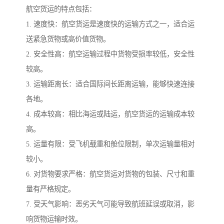
航空货运的特点包括：
1. 速度快：航空货运是速度快的运输方式之一，适合运
送紧急货物或高价值货物。
2. 安全性高：航空运输过程中货物受损率较低，安全性
较高。
3. 运输距离长：适合国际间长距离运输，能够快速连接
各地。
4. 成本较高：相比海运或陆运，航空货运的运输成本较
高。
5. 运量有限：受飞机载重和舱位限制，单次运输量相对
较小。
6. 对货物要求严格：航空货运对货物的包装、尺寸和重
量有严格规定。
7. 受天气影响：恶劣天气可能导致航班延误或取消，影
响货物运输时效。