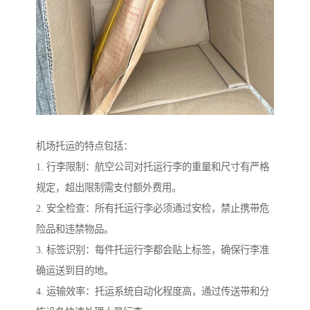
机场托运的特点包括：
1. 行李限制：航空公司对托运行李的重量和尺寸有严格
规定，超出限制需支付额外费用。
2. 安全检查：所有托运行李必须通过安检，禁止携带危
险品和违禁物品。
3. 标签识别：每件托运行李都会贴上标签，确保行李准
确运送到目的地。
4. 运输效率：托运系统自动化程度高，通过传送带和分