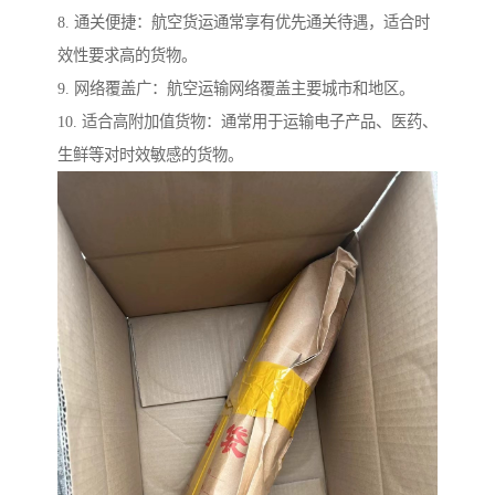
8. 通关便捷：航空货运通常享有优先通关待遇，适合时
效性要求高的货物。
9. 网络覆盖广：航空运输网络覆盖主要城市和地区。
10. 适合高附加值货物：通常用于运输电子产品、医药、
生鲜等对时效敏感的货物。