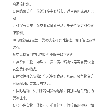
响运输计划。
8. 网络覆盖广：航线连接主要城市，适合跨国或跨洲运
输。
9. 环保要求高：航空业碳排放严格，部分货物可能受环
保限制。
10. 追踪系统完善：货物状态可实时监控，便于管理运输
过程。
航空运输适用范围包括但不限于以下方面：
1. 高价值货物：如珠宝、贵金属、精密仪器等需要快速
安全运输的物品。
2. 时效性强的货物：包括生鲜食品、药品、紧急物资等
对运输时间要求高的物品。
3. 国际运输：适用于跨国货物运输，特别是远距离间的
货物往来。
4. 轻小件货物：体积小、重量轻但价值较高的物品，如