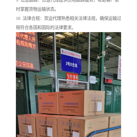
9. 信息跟踪：货运代理提供货物跟踪服务，帮助客户实
时掌握货物运输状态。
10. 法律合规：货运代理熟悉相关法律法规，确保运输过
程符合各国和国际的法律要求。