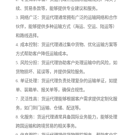
续、贸易条款等，能够提供专业建议和服务。
3. 网络广泛：货运代理通常拥有广泛的运输网络和合作
伙伴，能够提供多种运输方式（海运、空运、陆运等）
和路线选择。
4. 成本控制：货运代理通过集中货物、优化运输方案等
方式帮助客户降低运输成本。
5. 风险分担：货运代理协助客户处理运输中的风险，如
货物损坏、延误等，并提供保险服务。
6. 单证处理：货运代理负责处理复杂的运输单证，如提
单、装箱单、报关单等，确保合规性。
7. 灵活性高：货运代理能够根据客户需求提供定制化服
务，如门到门运输、仓储、配送等。
8. 化服务：货运代理通常具备国际业务能力，能够处理
跨国运输和跨境贸易的相关事务。