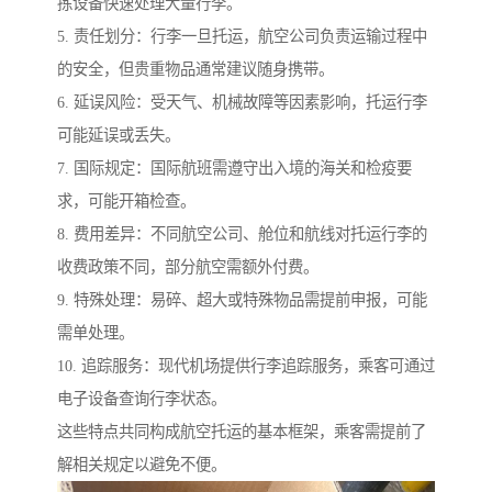
拣设备快速处理大量行李。
5. 责任划分：行李一旦托运，航空公司负责运输过程中
的安全，但贵重物品通常建议随身携带。
6. 延误风险：受天气、机械故障等因素影响，托运行李
可能延误或丢失。
7. 国际规定：国际航班需遵守出入境的海关和检疫要
求，可能开箱检查。
8. 费用差异：不同航空公司、舱位和航线对托运行李的
收费政策不同，部分航空需额外付费。
9. 特殊处理：易碎、超大或特殊物品需提前申报，可能
需单处理。
10. 追踪服务：现代机场提供行李追踪服务，乘客可通过
电子设备查询行李状态。
这些特点共同构成航空托运的基本框架，乘客需提前了
解相关规定以避免不便。