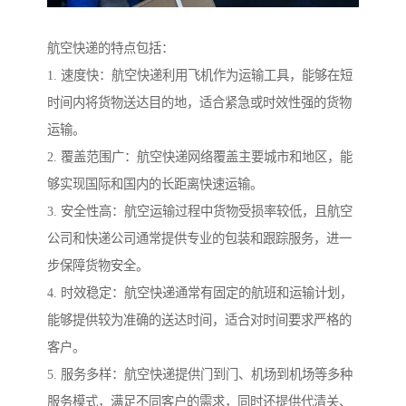
航空快递的特点包括：
1. 速度快：航空快递利用飞机作为运输工具，能够在短
时间内将货物送达目的地，适合紧急或时效性强的货物
运输。
2. 覆盖范围广：航空快递网络覆盖主要城市和地区，能
够实现国际和国内的长距离快速运输。
3. 安全性高：航空运输过程中货物受损率较低，且航空
公司和快递公司通常提供专业的包装和跟踪服务，进一
步保障货物安全。
4. 时效稳定：航空快递通常有固定的航班和运输计划，
能够提供较为准确的送达时间，适合对时间要求严格的
客户。
5. 服务多样：航空快递提供门到门、机场到机场等多种
服务模式，满足不同客户的需求，同时还提供代清关、