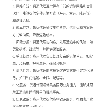
3. 网络广泛：货运代理通常拥有广泛的运输网络和合作
伙伴，能够提供多种运输方式（海运、空运、陆运等）
和路线选择。
4. 成本控制：货运代理通过集中货物、优化运输方案等
方式帮助客户降低运输成本。
5. 风险分担：货运代理协助客户处理运输中的风险，如
货物损坏、延误等，并提供保险服务。
6. 单证处理：货运代理负责处理复杂的运输单证，如提
单、装箱单、报关单等，确保合规性。
7. 灵活性高：货运代理能够根据客户需求提供定制化服
务，如门到门运输、仓储、配送等。
8. 化服务：货运代理通常具备国际业务能力，能够处理
跨国运输和跨境贸易的相关事务。
9. 信息跟踪：货运代理提供货物跟踪服务，帮助客户实
时掌握货物运输状态。