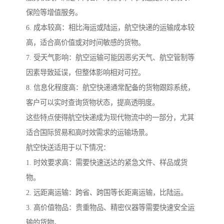
保险等增值服务。
6. 成本较高：相比海运或陆运，航空快递的运输成本较
高，适合高价值或对时间敏感的货物。
7. 受天气影响：航空运输可能因恶劣天气、航空管制等
因素导致延误，但整体影响相对可控。
8. 信息化程度高：航空快递通常配备的货物跟踪系统，
客户可以实时查询货物状态，提高透明度。
这些特点使得航空快递成为现代物流中的一部分，尤其
适合国际贸易和高时效需求的运输场景。
航空快送适用于以下情况：
1. 时效要求高：需要快速送达的紧急文件、样品或货
物。
2. 远距离运输：跨省、跨国等长距离运输，比陆运。
3. 高价值物品：贵重物品、精密仪器等需要快速安全运
输的货物。