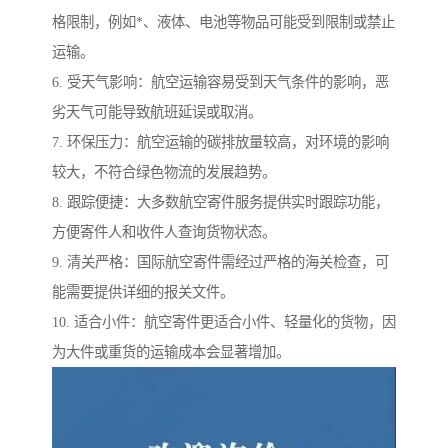
格限制，例如*、液体、电池等物品可能受到限制或禁止
运输。
6. 受天气影响：航空运输容易受到天气条件的影响，恶
劣天气可能导致航班延误或取消。
7. 环保压力：航空运输的碳排放量较高，对环境的影响
较大，不符合绿色物流的发展趋势。
8. 跟踪便捷：大多数航空寄件服务提供实时跟踪功能，
方便寄件人和收件人查询货物状态。
9. 清关严格：国际航空寄件需经过严格的海关检查，可
能需要提供详细的报关文件。
10. 适合小件：航空寄件更适合小件、轻量化的货物，因
为大件或重货的运输成本会显著增加。