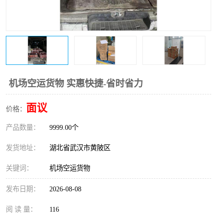
机场空运货物 实惠快捷-省时省力
面议
价格：
产品数量：
9999.00个
发货地址：
湖北省武汉市黄陂区
关键词：
机场空运货物
发布日期：
2026-08-08
阅 读 量：
116