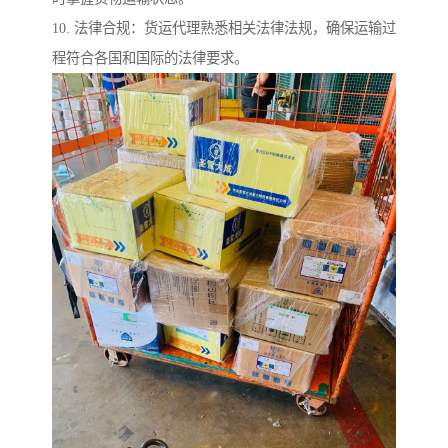
10. 法律合规：货运代理熟悉相关法律法规，确保运输过
程符合各国和国际的法律要求。