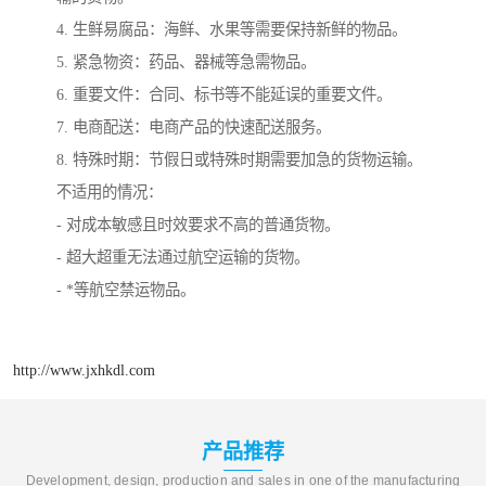
4. 生鲜易腐品：海鲜、水果等需要保持新鲜的物品。
5. 紧急物资：药品、器械等急需物品。
6. 重要文件：合同、标书等不能延误的重要文件。
7. 电商配送：电商产品的快速配送服务。
8. 特殊时期：节假日或特殊时期需要加急的货物运输。
不适用的情况：
- 对成本敏感且时效要求不高的普通货物。
- 超大超重无法通过航空运输的货物。
- *等航空禁运物品。
http://www.jxhkdl.com
产品推荐
Development, design, production and sales in one of the manufacturing