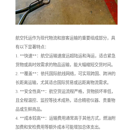
航空托运作为现代物流和旅客运输的重要组成部分，具
有以下显著特点：
1. **快速**：航空运输速度远超陆运和海运，适合紧急
货物或高时效需求的物品运输，能大幅缩短交货时间。
2. **覆盖**：依托国际航线网络，可实现跨国、跨洲的
长距离运输，尤其适合国际贸易或远距离物流需求。
3. **安全性高**：航空货运流程严格，货物损坏率低，
且全程温控、监控等技术成熟，适合精密仪器、贵重物
品或生鲜商品。
4. **成本较高**：运输费用通常高于其他方式，燃油附
加费和安检费用等额外成本可能增加总体支出。