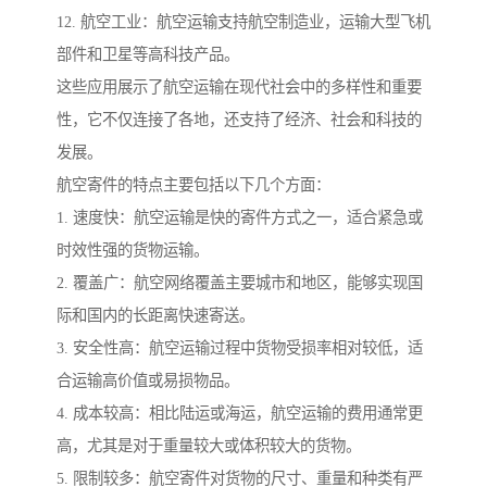
12. 航空工业：航空运输支持航空制造业，运输大型飞机
部件和卫星等高科技产品。
这些应用展示了航空运输在现代社会中的多样性和重要
性，它不仅连接了各地，还支持了经济、社会和科技的
发展。
航空寄件的特点主要包括以下几个方面：
1. 速度快：航空运输是快的寄件方式之一，适合紧急或
时效性强的货物运输。
2. 覆盖广：航空网络覆盖主要城市和地区，能够实现国
际和国内的长距离快速寄送。
3. 安全性高：航空运输过程中货物受损率相对较低，适
合运输高价值或易损物品。
4. 成本较高：相比陆运或海运，航空运输的费用通常更
高，尤其是对于重量较大或体积较大的货物。
5. 限制较多：航空寄件对货物的尺寸、重量和种类有严