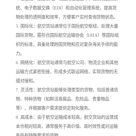
统、电子数据交换（EDI）和自动化管理系统，提高货
物处理的透明度和效率，方便客户实时查询货物状态。
5. 国际化：航空货站通常位于国际航空枢纽，处理大量
国际货物，需符合国际航空运输协会（IATA）等国际组
织的标准，具备处理跨国货物和应对复杂海关手续的能
力。
6. 网络化：航空货站通常与航空公司、物流企业和其他
运输方式紧密衔接，形成多式联运网络，实现货物的无
缝对接和。
7. 灵活性：航空货站能够处理类型的货物，包括普通货
物、特种货物（如鲜活易腐品、危险品、贵重物品
等），并根据客户需求提供定制化服务。
8. 高成本：由于航空运输成本较高，航空货站的运营成
本也相对较高，通常服务于高价值、高时效性或对运输
条件有特殊要求的货物。