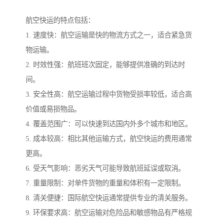
航空快运的特点包括：
1. 速度快：航空运输是快的物流方式之一，适合紧急货
物运输。
2. 时效性强：航班班次固定，能够提供准确的到达时
间。
3. 安全性高：航空运输过程中货物受损率较低，适合高
价值或易损物品。
4. 覆盖范围广：可以快速到达国内外多个城市和地区。
5. 成本较高：相比其他运输方式，航空快运的费用通常
更高。
6. 受天气影响：恶劣天气可能导致航班延误或取消。
7. 重量限制：对单件货物的重量和体积有一定限制。
8. 清关便捷：国际航空快运通常提供专业的清关服务。
9. 环保要求高：航空运输对危险品和敏感物品有严格规