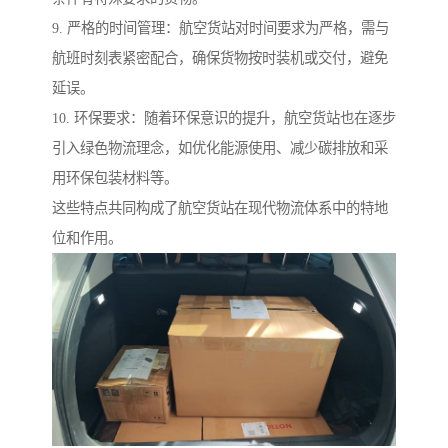
9. 严格的时间管理：航空货站对时间要求为严格，需与
航班时刻表紧密配合，确保货物按时装机或交付，避免
延误。
10. 环保要求：随着环保意识的提升，航空货站也在逐步
引入绿色物流理念，如优化能源使用、减少碳排放和采
用环保包装材料等。
这些特点共同构成了航空货站在现代物流体系中的特地
位和作用。