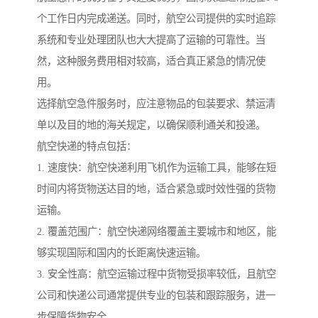
个工作日内完成递送。同时，航空公司提供的实时追踪
系统和专业处理团队也大大提高了运输的可靠性。当
然，这种服务费用相对较高，适合真正紧急的情况使
用。
选择航空急件服务时，应注意物品的包装要求、禁运清
单以及目的地的海关规定，以确保顺利通关和投递。
航空快递的特点包括：
1. 速度快：航空快递利用飞机作为运输工具，能够在短
时间内将货物送达目的地，适合紧急或时效性强的货物
运输。
2. 覆盖范围广：航空快递网络覆盖主要城市和地区，能
够实现国际和国内的长距离快速运输。
3. 安全性高：航空运输过程中货物受损率较低，且航空
公司和快递公司通常提供专业的包装和跟踪服务，进一
步保障货物安全。