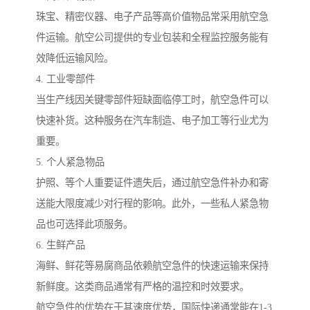
珠宝、精密仪器、电子产品等高价值物品常采用航空急
件运输。航空公司提供的专业包装和全程监控服务能有
效降低运输风险。
4. 工业零部件
当生产线因关键零部件短缺面临停工时，航空急件可以
快速补货。这种服务在汽车制造、电子加工等行业尤为
重要。
5. 个人紧急物品
护照、等个人重要证件遗失后，通过航空急件补办和寄
送能大限度减少对行程的影响。此外，一些私人紧急物
品也可选择此项服务。
6. 生鲜产品
海鲜、鲜花等易腐商品依赖航空急件的快速运输来保持
新鲜度。这类商品通常有严格的温控和时效要求。
航空急件的优势在于其速度优势，国际快递通常能在1-3