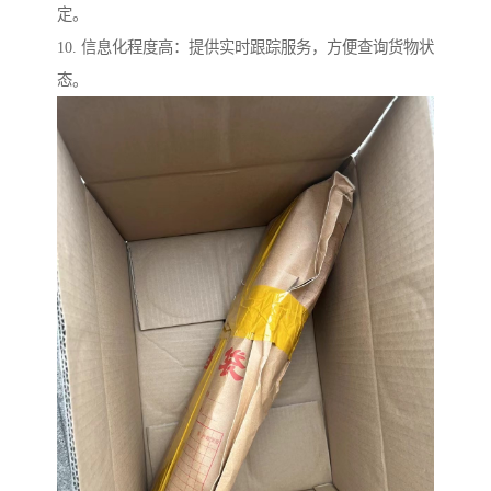
定。
10. 信息化程度高：提供实时跟踪服务，方便查询货物状
态。