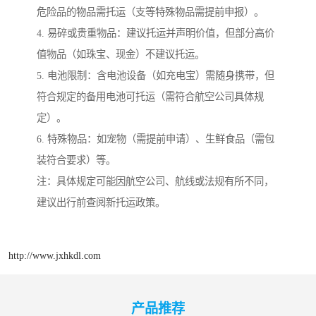
危险品的物品需托运（支等特殊物品需提前申报）。
4. 易碎或贵重物品：建议托运并声明价值，但部分高价
值物品（如珠宝、现金）不建议托运。
5. 电池限制：含电池设备（如充电宝）需随身携带，但
符合规定的备用电池可托运（需符合航空公司具体规
定）。
6. 特殊物品：如宠物（需提前申请）、生鲜食品（需包
装符合要求）等。
注：具体规定可能因航空公司、航线或法规有所不同，
建议出行前查阅新托运政策。
http://www.jxhkdl.com
产品推荐