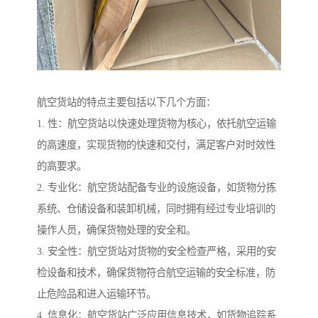
航空货站的特点主要包括以下几个方面：
1. 性：航空货站以快速处理货物为核心，依托航空运输
的高速度，实现货物的快速和交付，满足客户对时效性
的高要求。
2. 专业化：航空货站配备专业的设施设备，如货物分拣
系统、仓储设备和装卸机械，同时拥有经过专业培训的
操作人员，确保货物处理的安全和。
3. 安全性：航空货站对货物的安全检查严格，采用的安
检设备和技术，确保货物符合航空运输的安全标准，防
止危险品和进入运输环节。
4. 信息化：航空货站广泛应用信息技术，如货物追踪系